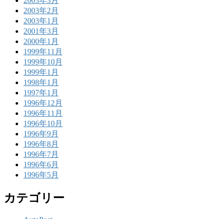
2003年3月
2003年2月
2003年1月
2001年3月
2000年1月
1999年11月
1999年10月
1999年1月
1998年1月
1997年1月
1996年12月
1996年11月
1996年10月
1996年9月
1996年8月
1996年7月
1996年6月
1996年5月
カテゴリー