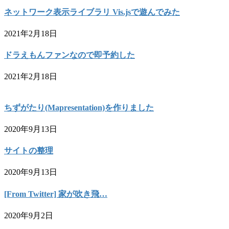
ネットワーク表示ライブラリ Vis.jsで遊んでみた
2021年2月18日
ドラえもんファンなので即予約した
2021年2月18日
ちずがたり(Mapresentation)を作りました
2020年9月13日
サイトの整理
2020年9月13日
[From Twitter] 家が吹き飛…
2020年9月2日