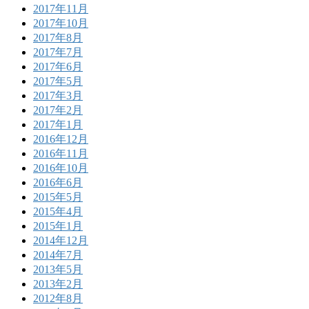
2017年11月
2017年10月
2017年8月
2017年7月
2017年6月
2017年5月
2017年3月
2017年2月
2017年1月
2016年12月
2016年11月
2016年10月
2016年6月
2015年5月
2015年4月
2015年1月
2014年12月
2014年7月
2013年5月
2013年2月
2012年8月