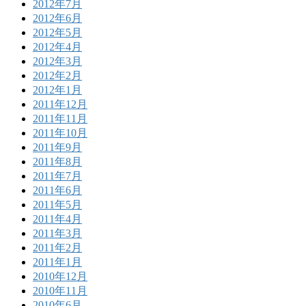
2012年7月
2012年6月
2012年5月
2012年4月
2012年3月
2012年2月
2012年1月
2011年12月
2011年11月
2011年10月
2011年9月
2011年8月
2011年7月
2011年6月
2011年5月
2011年4月
2011年3月
2011年2月
2011年1月
2010年12月
2010年11月
2010年6月