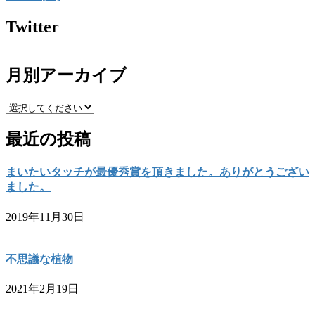
Twitter
月別アーカイブ
最近の投稿
まいたいタッチが最優秀賞を頂きました。ありがとうござい
ました。
2019年11月30日
不思議な植物
2021年2月19日