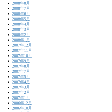
2008年8月
2008年7月
2008年6月
2008年5月
2008年4月
2008年3月
2008年2月
2008年1月
2007年12月
2007年11月
2007年10月
2007年9月
2007年8月
2007年7月
2007年5月
2007年4月
2007年3月
2007年2月
2007年1月
2006年12月
2006年10月