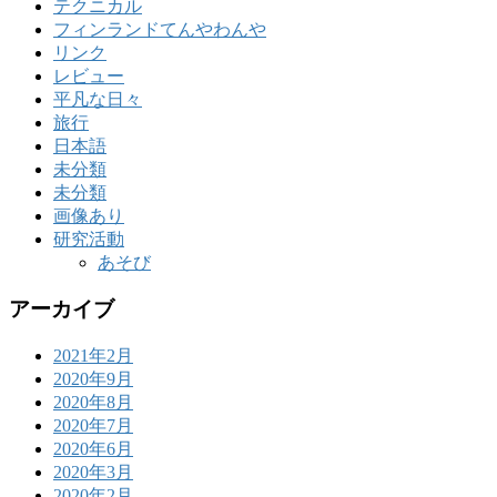
テクニカル
フィンランドてんやわんや
リンク
レビュー
平凡な日々
旅行
日本語
未分類
未分類
画像あり
研究活動
あそび
アーカイブ
2021年2月
2020年9月
2020年8月
2020年7月
2020年6月
2020年3月
2020年2月