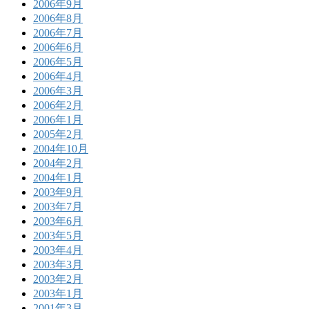
2006年9月
2006年8月
2006年7月
2006年6月
2006年5月
2006年4月
2006年3月
2006年2月
2006年1月
2005年2月
2004年10月
2004年2月
2004年1月
2003年9月
2003年7月
2003年6月
2003年5月
2003年4月
2003年3月
2003年2月
2003年1月
2001年3月