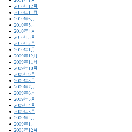
2011年1月
2010年12月
2010年11月
2010年6月
2010年5月
2010年4月
2010年3月
2010年2月
2010年1月
2009年12月
2009年11月
2009年10月
2009年9月
2009年8月
2009年7月
2009年6月
2009年5月
2009年4月
2009年3月
2009年2月
2009年1月
2008年12月