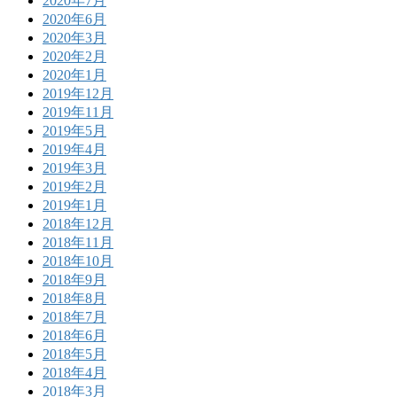
2020年7月
2020年6月
2020年3月
2020年2月
2020年1月
2019年12月
2019年11月
2019年5月
2019年4月
2019年3月
2019年2月
2019年1月
2018年12月
2018年11月
2018年10月
2018年9月
2018年8月
2018年7月
2018年6月
2018年5月
2018年4月
2018年3月