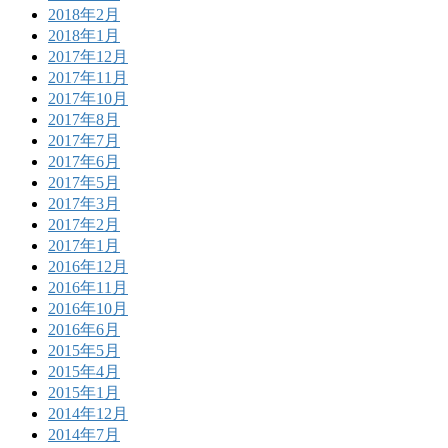
2018年2月
2018年1月
2017年12月
2017年11月
2017年10月
2017年8月
2017年7月
2017年6月
2017年5月
2017年3月
2017年2月
2017年1月
2016年12月
2016年11月
2016年10月
2016年6月
2015年5月
2015年4月
2015年1月
2014年12月
2014年7月