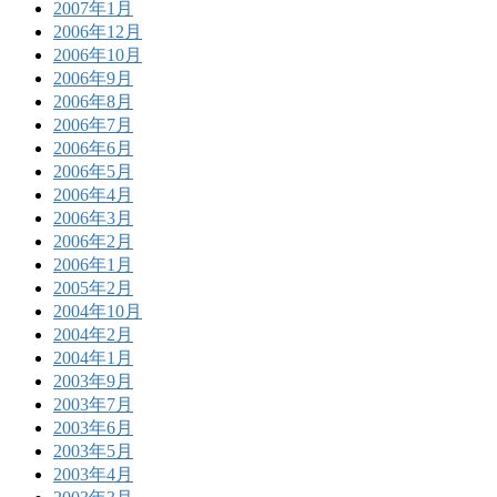
2007年1月
2006年12月
2006年10月
2006年9月
2006年8月
2006年7月
2006年6月
2006年5月
2006年4月
2006年3月
2006年2月
2006年1月
2005年2月
2004年10月
2004年2月
2004年1月
2003年9月
2003年7月
2003年6月
2003年5月
2003年4月