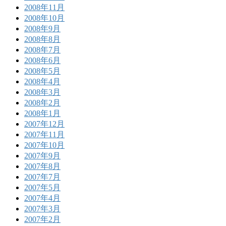
2008年11月
2008年10月
2008年9月
2008年8月
2008年7月
2008年6月
2008年5月
2008年4月
2008年3月
2008年2月
2008年1月
2007年12月
2007年11月
2007年10月
2007年9月
2007年8月
2007年7月
2007年5月
2007年4月
2007年3月
2007年2月