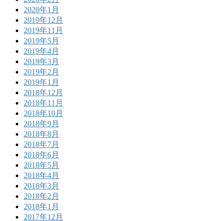
2020年1月
2019年12月
2019年11月
2019年5月
2019年4月
2019年3月
2019年2月
2019年1月
2018年12月
2018年11月
2018年10月
2018年9月
2018年8月
2018年7月
2018年6月
2018年5月
2018年4月
2018年3月
2018年2月
2018年1月
2017年12月