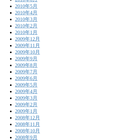
2010年5月
2010年4月
2010年3月
2010年2月
2010年1月
2009年12月
2009年11月
2009年10月
2009年9月
2009年8月
2009年7月
2009年6月
2009年5月
2009年4月
2009年3月
2009年2月
2009年1月
2008年12月
2008年11月
2008年10月
2008年9月