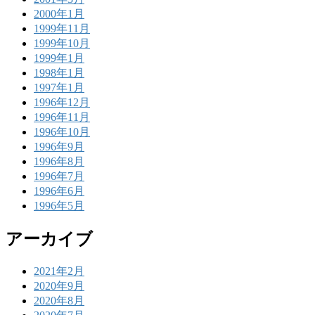
2000年1月
1999年11月
1999年10月
1999年1月
1998年1月
1997年1月
1996年12月
1996年11月
1996年10月
1996年9月
1996年8月
1996年7月
1996年6月
1996年5月
アーカイブ
2021年2月
2020年9月
2020年8月