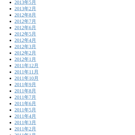
2013年5月
2013年2月
2012年8月
2012年7月
2012年6月
2012年5月
2012年4月
2012年3月
2012年2月
2012年1月
2011年12月
2011年11月
2011年10月
2011年9月
2011年8月
2011年7月
2011年6月
2011年5月
2011年4月
2011年3月
2011年2月