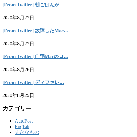
[From Twitter] 朝ごはんが…
2020年8月27日
[From Twitter] 故障したMac…
2020年8月27日
[From Twitter] 自宅Macのロ…
2020年8月26日
[From Twitter] ディファレ…
2020年8月25日
カテゴリー
AutoPost
Englsih
すきなもの