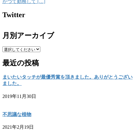
かつて勤務して […]
Twitter
月別アーカイブ
最近の投稿
まいたいタッチが最優秀賞を頂きました。ありがとうござい
ました。
2019年11月30日
不思議な植物
2021年2月19日