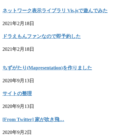
ネットワーク表示ライブラリ Vis.jsで遊んでみた
2021年2月18日
ドラえもんファンなので即予約した
2021年2月18日
ちずがたり(Mapresentation)を作りました
2020年9月13日
サイトの整理
2020年9月13日
[From Twitter] 家が吹き飛…
2020年9月2日