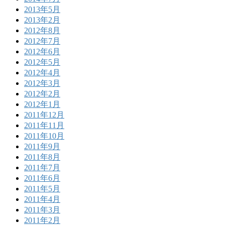
2013年5月
2013年2月
2012年8月
2012年7月
2012年6月
2012年5月
2012年4月
2012年3月
2012年2月
2012年1月
2011年12月
2011年11月
2011年10月
2011年9月
2011年8月
2011年7月
2011年6月
2011年5月
2011年4月
2011年3月
2011年2月