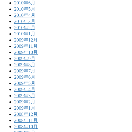
2010年6月
2010年5月
2010年4月
2010年3月
2010年2月
2010年1月
2009年12月
2009年11月
2009年10月
2009年9月
2009年8月
2009年7月
2009年6月
2009年5月
2009年4月
2009年3月
2009年2月
2009年1月
2008年12月
2008年11月
2008年10月