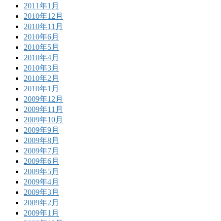
2011年1月
2010年12月
2010年11月
2010年6月
2010年5月
2010年4月
2010年3月
2010年2月
2010年1月
2009年12月
2009年11月
2009年10月
2009年9月
2009年8月
2009年7月
2009年6月
2009年5月
2009年4月
2009年3月
2009年2月
2009年1月