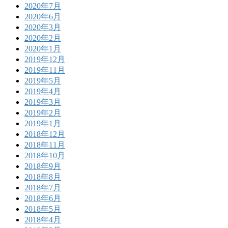
2020年7月
2020年6月
2020年3月
2020年2月
2020年1月
2019年12月
2019年11月
2019年5月
2019年4月
2019年3月
2019年2月
2019年1月
2018年12月
2018年11月
2018年10月
2018年9月
2018年8月
2018年7月
2018年6月
2018年5月
2018年4月