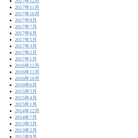
2017年12月
2017年11月
2017年10月
2017年8月
2017年7月
2017年6月
2017年5月
2017年3月
2017年2月
2017年1月
2016年12月
2016年11月
2016年10月
2016年6月
2015年5月
2015年4月
2015年1月
2014年12月
2014年7月
2013年5月
2013年2月
2012年8月