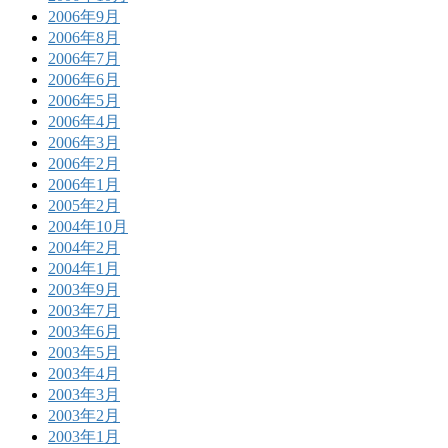
2006年9月
2006年8月
2006年7月
2006年6月
2006年5月
2006年4月
2006年3月
2006年2月
2006年1月
2005年2月
2004年10月
2004年2月
2004年1月
2003年9月
2003年7月
2003年6月
2003年5月
2003年4月
2003年3月
2003年2月
2003年1月