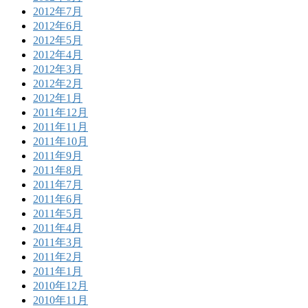
2012年7月
2012年6月
2012年5月
2012年4月
2012年3月
2012年2月
2012年1月
2011年12月
2011年11月
2011年10月
2011年9月
2011年8月
2011年7月
2011年6月
2011年5月
2011年4月
2011年3月
2011年2月
2011年1月
2010年12月
2010年11月