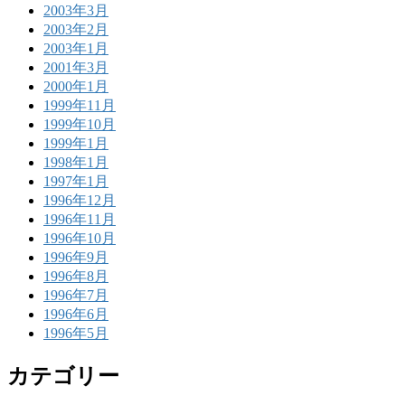
2003年3月
2003年2月
2003年1月
2001年3月
2000年1月
1999年11月
1999年10月
1999年1月
1998年1月
1997年1月
1996年12月
1996年11月
1996年10月
1996年9月
1996年8月
1996年7月
1996年6月
1996年5月
カテゴリー