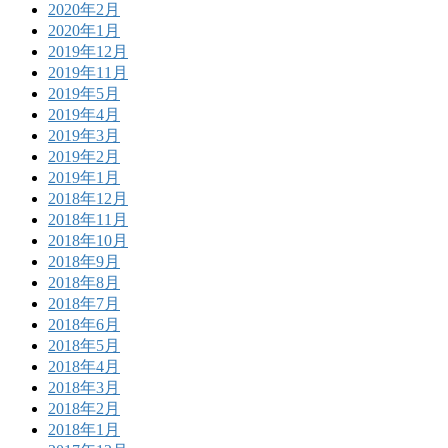
2020年2月
2020年1月
2019年12月
2019年11月
2019年5月
2019年4月
2019年3月
2019年2月
2019年1月
2018年12月
2018年11月
2018年10月
2018年9月
2018年8月
2018年7月
2018年6月
2018年5月
2018年4月
2018年3月
2018年2月
2018年1月