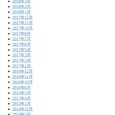
2018年3月
2018年2月
2018年1月
2017年12月
2017年11月
2017年10月
2017年8月
2017年7月
2017年6月
2017年5月
2017年3月
2017年2月
2017年1月
2016年12月
2016年11月
2016年10月
2016年6月
2015年5月
2015年4月
2015年1月
2014年12月
2014年7月