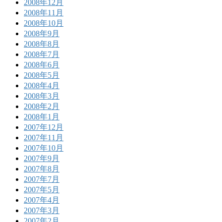
2008年12月
2008年11月
2008年10月
2008年9月
2008年8月
2008年7月
2008年6月
2008年5月
2008年4月
2008年3月
2008年2月
2008年1月
2007年12月
2007年11月
2007年10月
2007年9月
2007年8月
2007年7月
2007年5月
2007年4月
2007年3月
2007年2月