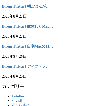
[From Twitter] 朝ごはんが…
2020年8月27日
[From Twitter] 故障したMac…
2020年8月27日
[From Twitter] 自宅Macのロ…
2020年8月26日
[From Twitter] ディファレ…
2020年8月25日
カテゴリー
AutoPost
Englsih
すきなもの