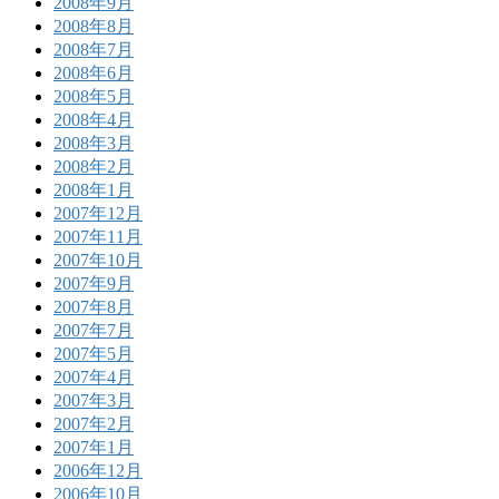
2008年9月
2008年8月
2008年7月
2008年6月
2008年5月
2008年4月
2008年3月
2008年2月
2008年1月
2007年12月
2007年11月
2007年10月
2007年9月
2007年8月
2007年7月
2007年5月
2007年4月
2007年3月
2007年2月
2007年1月
2006年12月
2006年10月