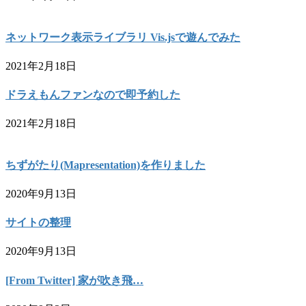
ネットワーク表示ライブラリ Vis.jsで遊んでみた
2021年2月18日
ドラえもんファンなので即予約した
2021年2月18日
ちずがたり(Mapresentation)を作りました
2020年9月13日
サイトの整理
2020年9月13日
[From Twitter] 家が吹き飛…