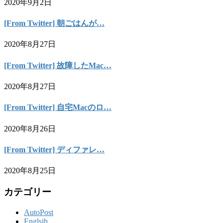
2020年9月2日
[From Twitter] 朝ごはんが…
2020年8月27日
[From Twitter] 故障したMac…
2020年8月27日
[From Twitter] 自宅Macのロ…
2020年8月26日
[From Twitter] ディファレ…
2020年8月25日
カテゴリー
AutoPost
Englsih