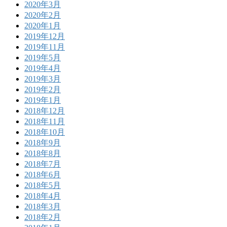
2020年3月
2020年2月
2020年1月
2019年12月
2019年11月
2019年5月
2019年4月
2019年3月
2019年2月
2019年1月
2018年12月
2018年11月
2018年10月
2018年9月
2018年8月
2018年7月
2018年6月
2018年5月
2018年4月
2018年3月
2018年2月