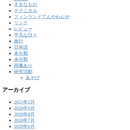
すきなもの
テクニカル
フィンランドてんやわんや
リンク
レビュー
平凡な日々
旅行
日本語
未分類
未分類
画像あり
研究活動
あそび
アーカイブ
2021年2月
2020年9月
2020年8月
2020年7月
2020年6月