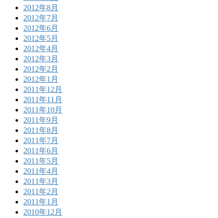
2012年8月
2012年7月
2012年6月
2012年5月
2012年4月
2012年3月
2012年2月
2012年1月
2011年12月
2011年11月
2011年10月
2011年9月
2011年8月
2011年7月
2011年6月
2011年5月
2011年4月
2011年3月
2011年2月
2011年1月
2010年12月