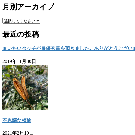
月別アーカイブ
最近の投稿
まいたいタッチが最優秀賞を頂きました。ありがとうござい
2019年11月30日
不思議な植物
2021年2月19日