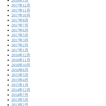
2018年1月
2017年12月
2017年11月
2017年10月
2017年8月
2017年7月
2017年6月
2017年5月
2017年3月
2017年2月
2017年1月
2016年12月
2016年11月
2016年10月
2016年6月
2015年5月
2015年4月
2015年1月
2014年12月
2014年7月
2013年5月
2013年2月