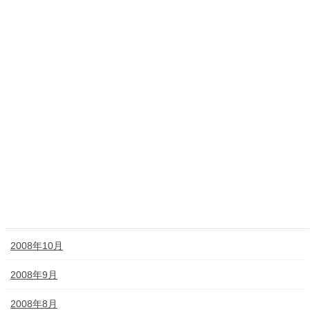
2009年6月
2009年5月
2009年4月
2009年3月
2009年2月
2009年1月
2008年12月
2008年11月
2008年10月
2008年9月
2008年8月