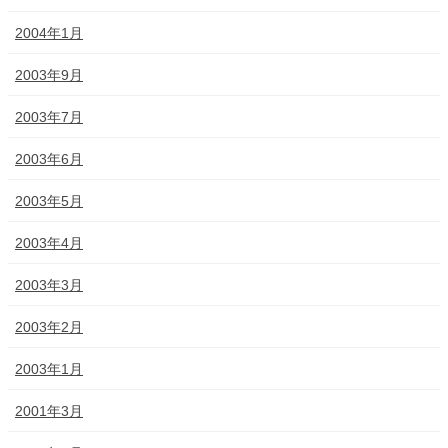
2004年1月
2003年9月
2003年7月
2003年6月
2003年5月
2003年4月
2003年3月
2003年2月
2003年1月
2001年3月