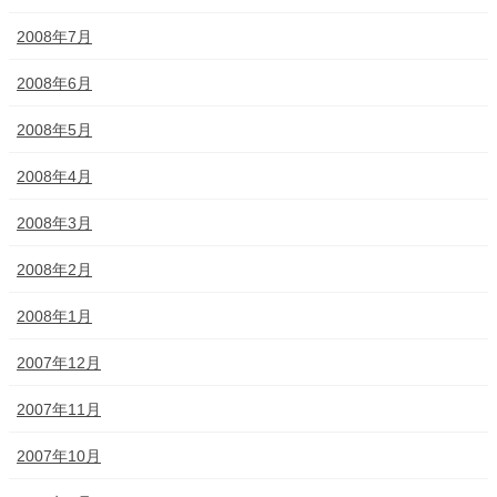
2008年7月
2008年6月
2008年5月
2008年4月
2008年3月
2008年2月
2008年1月
2007年12月
2007年11月
2007年10月