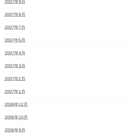
2007年9月
2007年8月
2007年7月
2007年5月
2007年4月
2007年3月
2007年2月
2007年1月
2006年12月
2006年10月
2006年9月