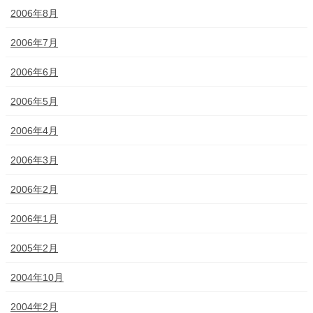
2006年8月
2006年7月
2006年6月
2006年5月
2006年4月
2006年3月
2006年2月
2006年1月
2005年2月
2004年10月
2004年2月