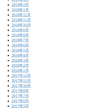
2019年2月
2019年1月
2018年12月
2018年11月
2018年10月
2018年9月
2018年8月
2018年7月
2018年6月
2018年5月
2018年4月
2018年3月
2018年2月
2018年1月
2017年12月
2017年11月
2017年10月
2017年8月
2017年7月
2017年6月
2017年5月