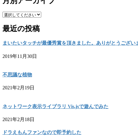
月別アーカイブ
最近の投稿
まいたいタッチが最優秀賞を頂きました。ありがとうござい
2019年11月30日
不思議な植物
2021年2月19日
ネットワーク表示ライブラリ Vis.jsで遊んでみた
2021年2月18日
ドラえもんファンなので即予約した