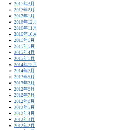
2017年3月
2017年2月
2017年1月
2016年12月
2016年11月
2016年10月
2016年6月
2015年5月
2015年4月
2015年1月
2014年12月
2014年7月
2013年5月
2013年2月
2012年8月
2012年7月
2012年6月
2012年5月
2012年4月
2012年3月
2012年2月