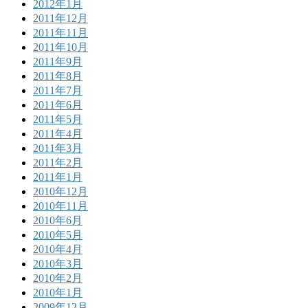
2012年1月
2011年12月
2011年11月
2011年10月
2011年9月
2011年8月
2011年7月
2011年6月
2011年5月
2011年4月
2011年3月
2011年2月
2011年1月
2010年12月
2010年11月
2010年6月
2010年5月
2010年4月
2010年3月
2010年2月
2010年1月
2009年12月