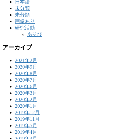
日本語
未分類
未分類
画像あり
研究活動
あそび
アーカイブ
2021年2月
2020年9月
2020年8月
2020年7月
2020年6月
2020年3月
2020年2月
2020年1月
2019年12月
2019年11月
2019年5月
2019年4月
2019年3月