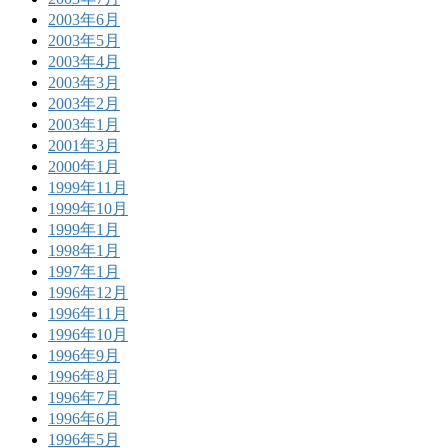
2003年6月
2003年5月
2003年4月
2003年3月
2003年2月
2003年1月
2001年3月
2000年1月
1999年11月
1999年10月
1999年1月
1998年1月
1997年1月
1996年12月
1996年11月
1996年10月
1996年9月
1996年8月
1996年7月
1996年6月
1996年5月