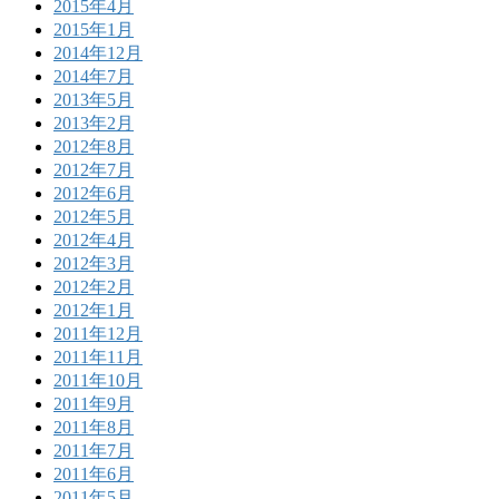
2015年4月
2015年1月
2014年12月
2014年7月
2013年5月
2013年2月
2012年8月
2012年7月
2012年6月
2012年5月
2012年4月
2012年3月
2012年2月
2012年1月
2011年12月
2011年11月
2011年10月
2011年9月
2011年8月
2011年7月
2011年6月
2011年5月