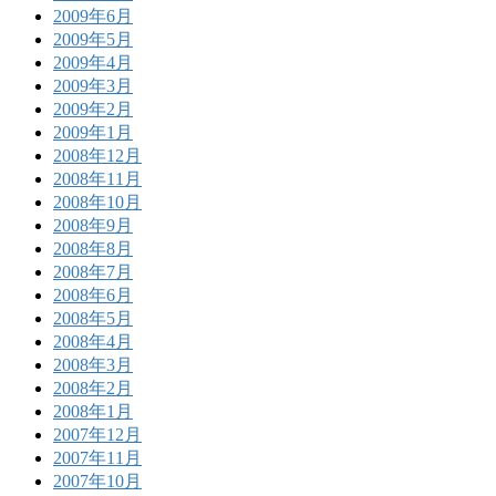
2009年6月
2009年5月
2009年4月
2009年3月
2009年2月
2009年1月
2008年12月
2008年11月
2008年10月
2008年9月
2008年8月
2008年7月
2008年6月
2008年5月
2008年4月
2008年3月
2008年2月
2008年1月
2007年12月
2007年11月
2007年10月