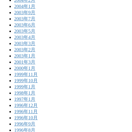
2004年2月
2004年1月
2003年9月
2003年7月
2003年6月
2003年5月
2003年4月
2003年3月
2003年2月
2003年1月
2001年3月
2000年1月
1999年11月
1999年10月
1999年1月
1998年1月
1997年1月
1996年12月
1996年11月
1996年10月
1996年9月
1996年8月