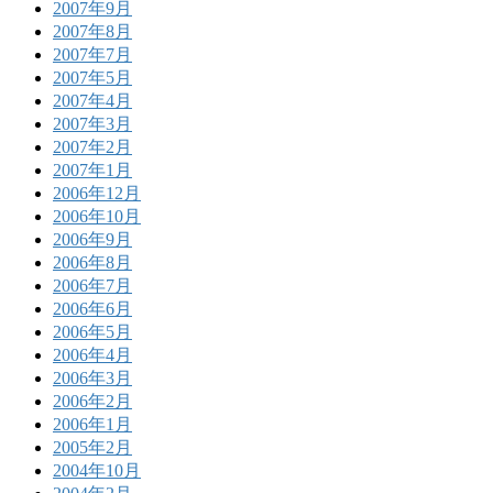
2007年9月
2007年8月
2007年7月
2007年5月
2007年4月
2007年3月
2007年2月
2007年1月
2006年12月
2006年10月
2006年9月
2006年8月
2006年7月
2006年6月
2006年5月
2006年4月
2006年3月
2006年2月
2006年1月
2005年2月
2004年10月