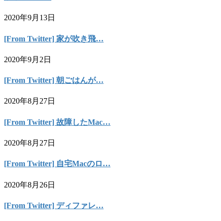
2020年9月13日
[From Twitter] 家が吹き飛…
2020年9月2日
[From Twitter] 朝ごはんが…
2020年8月27日
[From Twitter] 故障したMac…
2020年8月27日
[From Twitter] 自宅Macのロ…
2020年8月26日
[From Twitter] ディファレ…