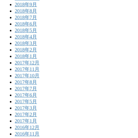
2018年9月
2018年8月
2018年7月
2018年6月
2018年5月
2018年4月
2018年3月
2018年2月
2018年1月
2017年12月
2017年11月
2017年10月
2017年8月
2017年7月
2017年6月
2017年5月
2017年3月
2017年2月
2017年1月
2016年12月
2016年11月