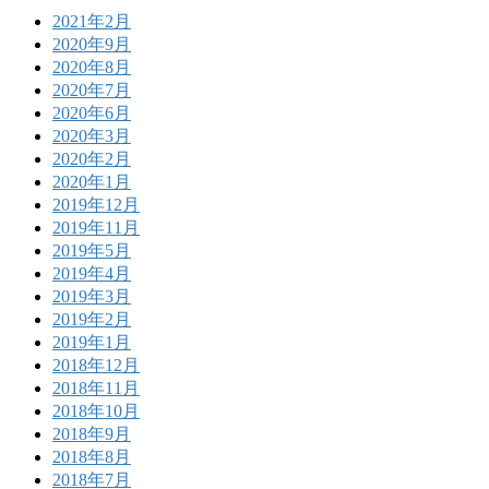
2021年2月
2020年9月
2020年8月
2020年7月
2020年6月
2020年3月
2020年2月
2020年1月
2019年12月
2019年11月
2019年5月
2019年4月
2019年3月
2019年2月
2019年1月
2018年12月
2018年11月
2018年10月
2018年9月
2018年8月
2018年7月