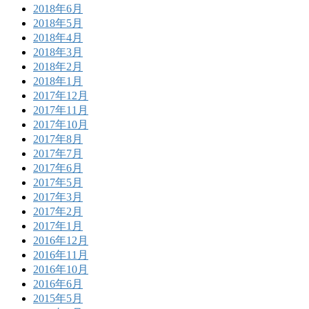
2018年6月
2018年5月
2018年4月
2018年3月
2018年2月
2018年1月
2017年12月
2017年11月
2017年10月
2017年8月
2017年7月
2017年6月
2017年5月
2017年3月
2017年2月
2017年1月
2016年12月
2016年11月
2016年10月
2016年6月
2015年5月