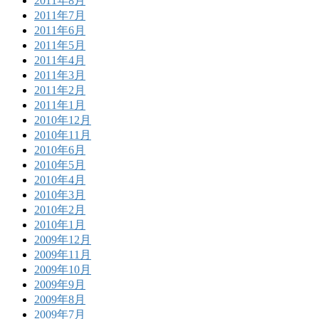
2011年8月
2011年7月
2011年6月
2011年5月
2011年4月
2011年3月
2011年2月
2011年1月
2010年12月
2010年11月
2010年6月
2010年5月
2010年4月
2010年3月
2010年2月
2010年1月
2009年12月
2009年11月
2009年10月
2009年9月
2009年8月
2009年7月