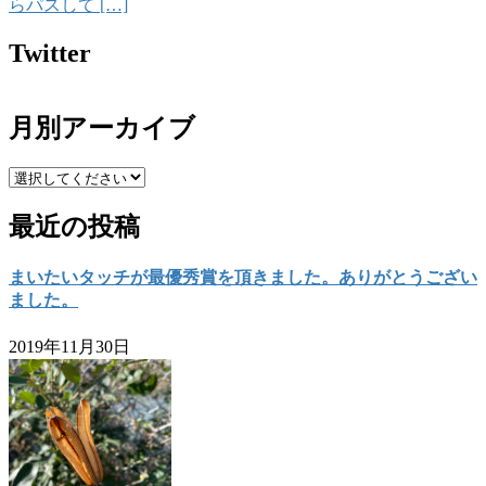
らパスして […]
Twitter
月別アーカイブ
最近の投稿
まいたいタッチが最優秀賞を頂きました。ありがとうござい
ました。
2019年11月30日