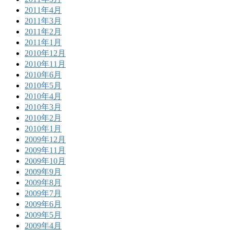
2011年4月
2011年3月
2011年2月
2011年1月
2010年12月
2010年11月
2010年6月
2010年5月
2010年4月
2010年3月
2010年2月
2010年1月
2009年12月
2009年11月
2009年10月
2009年9月
2009年8月
2009年7月
2009年6月
2009年5月
2009年4月