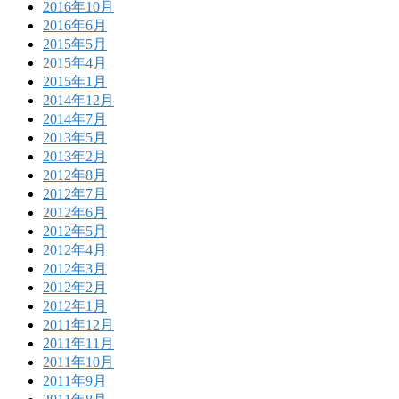
2016年10月
2016年6月
2015年5月
2015年4月
2015年1月
2014年12月
2014年7月
2013年5月
2013年2月
2012年8月
2012年7月
2012年6月
2012年5月
2012年4月
2012年3月
2012年2月
2012年1月
2011年12月
2011年11月
2011年10月
2011年9月