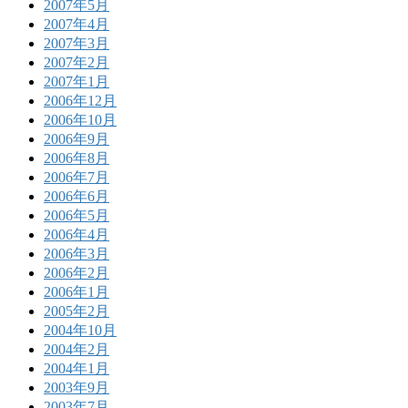
2007年5月
2007年4月
2007年3月
2007年2月
2007年1月
2006年12月
2006年10月
2006年9月
2006年8月
2006年7月
2006年6月
2006年5月
2006年4月
2006年3月
2006年2月
2006年1月
2005年2月
2004年10月
2004年2月
2004年1月
2003年9月
2003年7月