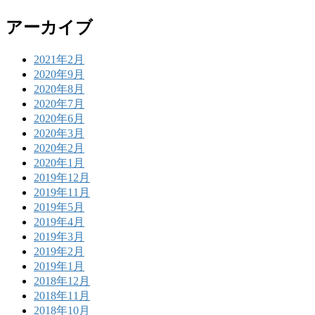
アーカイブ
2021年2月
2020年9月
2020年8月
2020年7月
2020年6月
2020年3月
2020年2月
2020年1月
2019年12月
2019年11月
2019年5月
2019年4月
2019年3月
2019年2月
2019年1月
2018年12月
2018年11月
2018年10月