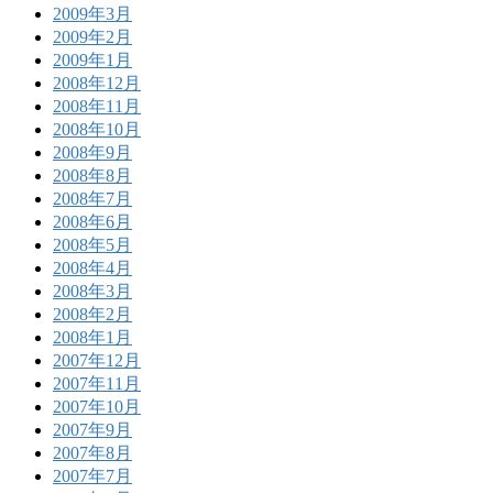
2009年3月
2009年2月
2009年1月
2008年12月
2008年11月
2008年10月
2008年9月
2008年8月
2008年7月
2008年6月
2008年5月
2008年4月
2008年3月
2008年2月
2008年1月
2007年12月
2007年11月
2007年10月
2007年9月
2007年8月
2007年7月