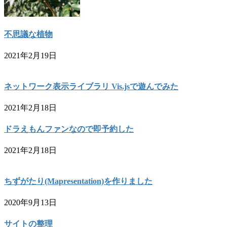
不思議な植物
2021年2月19日
ネットワーク表示ライブラリ Vis.jsで遊んでみた
2021年2月18日
ドラえもんファンなので即予約した
2021年2月18日
ちずがたり(Mapresentation)を作りました
2020年9月13日
サイトの整理