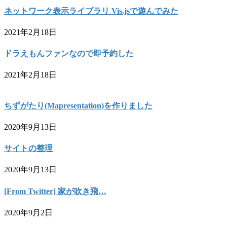
ネットワーク表示ライブラリ Vis.jsで遊んでみた
2021年2月18日
ドラえもんファンなので即予約した
2021年2月18日
ちずがたり(Mapresentation)を作りました
2020年9月13日
サイトの整理
2020年9月13日
[From Twitter] 家が吹き飛…
2020年9月2日