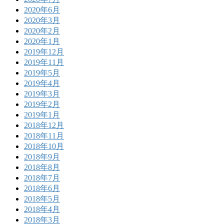
2020年6月
2020年3月
2020年2月
2020年1月
2019年12月
2019年11月
2019年5月
2019年4月
2019年3月
2019年2月
2019年1月
2018年12月
2018年11月
2018年10月
2018年9月
2018年8月
2018年7月
2018年6月
2018年5月
2018年4月
2018年3月