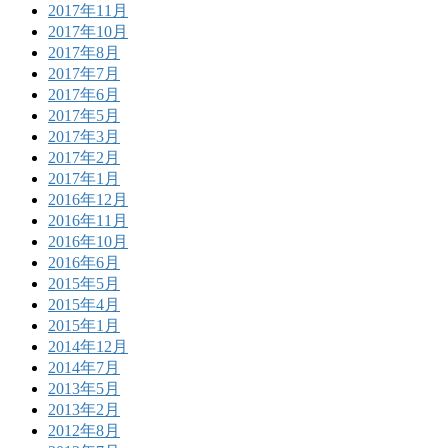
2017年11月
2017年10月
2017年8月
2017年7月
2017年6月
2017年5月
2017年3月
2017年2月
2017年1月
2016年12月
2016年11月
2016年10月
2016年6月
2015年5月
2015年4月
2015年1月
2014年12月
2014年7月
2013年5月
2013年2月
2012年8月