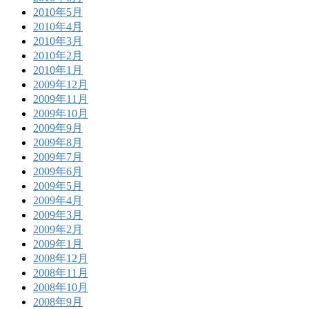
2010年5月
2010年4月
2010年3月
2010年2月
2010年1月
2009年12月
2009年11月
2009年10月
2009年9月
2009年8月
2009年7月
2009年6月
2009年5月
2009年4月
2009年3月
2009年2月
2009年1月
2008年12月
2008年11月
2008年10月
2008年9月