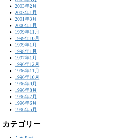
2003年2月
2003年1月
2001年3月
2000年1月
1999年11月
1999年10月
1999年1月
1998年1月
1997年1月
1996年12月
1996年11月
1996年10月
1996年9月
1996年8月
1996年7月
1996年6月
1996年5月
カテゴリー
AutoPost