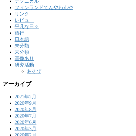
テクニカル
フィンランドてんやわんや
リンク
レビュー
平凡な日々
旅行
日本語
未分類
未分類
画像あり
研究活動
あそび
アーカイブ
2021年2月
2020年9月
2020年8月
2020年7月
2020年6月
2020年3月
2020年2月