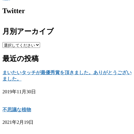
Twitter
月別アーカイブ
最近の投稿
まいたいタッチが最優秀賞を頂きました。ありがとうござい
ました。
2019年11月30日
不思議な植物
2021年2月19日