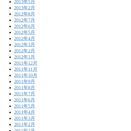
2013年5月
2013年2月
2012年8月
2012年7月
2012年6月
2012年5月
2012年4月
2012年3月
2012年2月
2012年1月
2011年12月
2011年11月
2011年10月
2011年9月
2011年8月
2011年7月
2011年6月
2011年5月
2011年4月
2011年3月
2011年2月
2011年1月