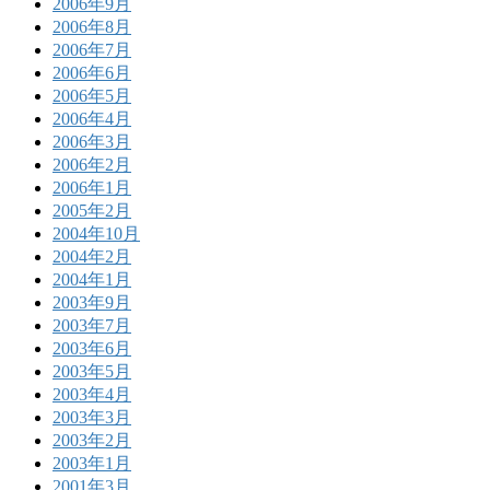
2006年9月
2006年8月
2006年7月
2006年6月
2006年5月
2006年4月
2006年3月
2006年2月
2006年1月
2005年2月
2004年10月
2004年2月
2004年1月
2003年9月
2003年7月
2003年6月
2003年5月
2003年4月
2003年3月
2003年2月
2003年1月
2001年3月