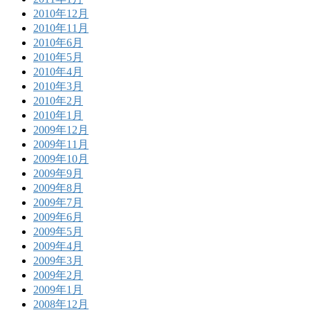
2010年12月
2010年11月
2010年6月
2010年5月
2010年4月
2010年3月
2010年2月
2010年1月
2009年12月
2009年11月
2009年10月
2009年9月
2009年8月
2009年7月
2009年6月
2009年5月
2009年4月
2009年3月
2009年2月
2009年1月
2008年12月