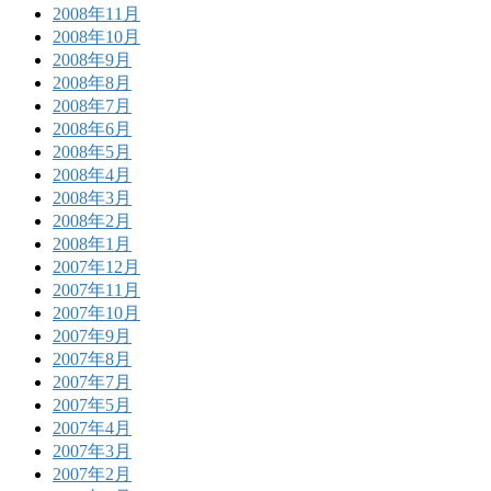
2008年11月
2008年10月
2008年9月
2008年8月
2008年7月
2008年6月
2008年5月
2008年4月
2008年3月
2008年2月
2008年1月
2007年12月
2007年11月
2007年10月
2007年9月
2007年8月
2007年7月
2007年5月
2007年4月
2007年3月
2007年2月