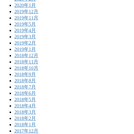
2020年1月
2019年12月
2019年11月
2019年5月
2019年4月
2019年3月
2019年2月
2019年1月
2018年12月
2018年11月
2018年10月
2018年9月
2018年8月
2018年7月
2018年6月
2018年5月
2018年4月
2018年3月
2018年2月
2018年1月
2017年12月