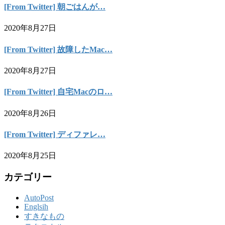
[From Twitter] 朝ごはんが…
2020年8月27日
[From Twitter] 故障したMac…
2020年8月27日
[From Twitter] 自宅Macのロ…
2020年8月26日
[From Twitter] ディファレ…
2020年8月25日
カテゴリー
AutoPost
Englsih
すきなもの