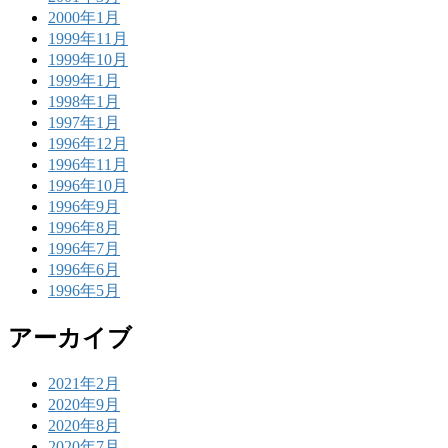
2000年1月
1999年11月
1999年10月
1999年1月
1998年1月
1997年1月
1996年12月
1996年11月
1996年10月
1996年9月
1996年8月
1996年7月
1996年6月
1996年5月
アーカイブ
2021年2月
2020年9月
2020年8月
2020年7月