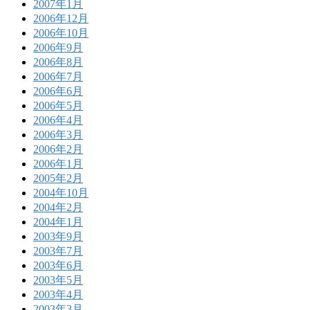
2007年1月
2006年12月
2006年10月
2006年9月
2006年8月
2006年7月
2006年6月
2006年5月
2006年4月
2006年3月
2006年2月
2006年1月
2005年2月
2004年10月
2004年2月
2004年1月
2003年9月
2003年7月
2003年6月
2003年5月
2003年4月
2003年3月