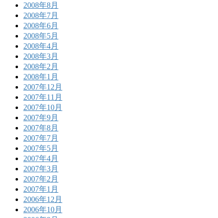
2008年8月
2008年7月
2008年6月
2008年5月
2008年4月
2008年3月
2008年2月
2008年1月
2007年12月
2007年11月
2007年10月
2007年9月
2007年8月
2007年7月
2007年5月
2007年4月
2007年3月
2007年2月
2007年1月
2006年12月
2006年10月