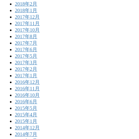
2018年2月
2018年1月
2017年12月
2017年11月
2017年10月
2017年8月
2017年7月
2017年6月
2017年5月
2017年3月
2017年2月
2017年1月
2016年12月
2016年11月
2016年10月
2016年6月
2015年5月
2015年4月
2015年1月
2014年12月
2014年7月