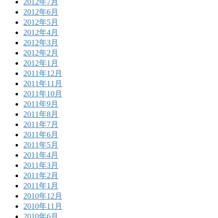
2012年7月
2012年6月
2012年5月
2012年4月
2012年3月
2012年2月
2012年1月
2011年12月
2011年11月
2011年10月
2011年9月
2011年8月
2011年7月
2011年6月
2011年5月
2011年4月
2011年3月
2011年2月
2011年1月
2010年12月
2010年11月
2010年6月