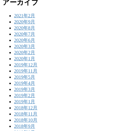
アーカイブ
2021年2月
2020年9月
2020年8月
2020年7月
2020年6月
2020年3月
2020年2月
2020年1月
2019年12月
2019年11月
2019年5月
2019年4月
2019年3月
2019年2月
2019年1月
2018年12月
2018年11月
2018年10月
2018年9月