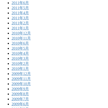
2011年6月
2011年5月
2011年4月
2011年3月
2011年2月
2011年1月
2010年12月
2010年11月
2010年6月
2010年5月
2010年4月
2010年3月
2010年2月
2010年1月
2009年12月
2009年11月
2009年10月
2009年9月
2009年8月
2009年7月
2009年6月