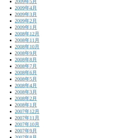
2009年5月
2009年4月
2009年3月
2009年2月
2009年1月
2008年12月
2008年11月
2008年10月
2008年9月
2008年8月
2008年7月
2008年6月
2008年5月
2008年4月
2008年3月
2008年2月
2008年1月
2007年12月
2007年11月
2007年10月
2007年9月
2007年8月