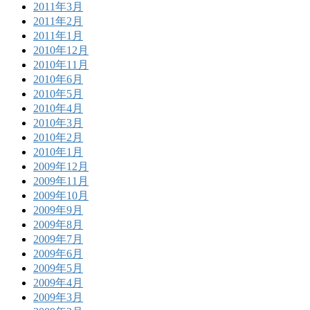
2011年3月
2011年2月
2011年1月
2010年12月
2010年11月
2010年6月
2010年5月
2010年4月
2010年3月
2010年2月
2010年1月
2009年12月
2009年11月
2009年10月
2009年9月
2009年8月
2009年7月
2009年6月
2009年5月
2009年4月
2009年3月