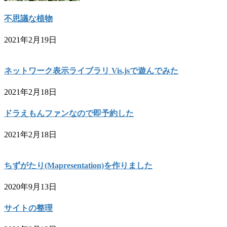
不思議な植物
2021年2月19日
ネットワーク表示ライブラリ Vis.jsで遊んでみた
2021年2月18日
ドラえもんファンなので即予約した
2021年2月18日
ちずがたり(Mapresentation)を作りました
2020年9月13日
サイトの整理