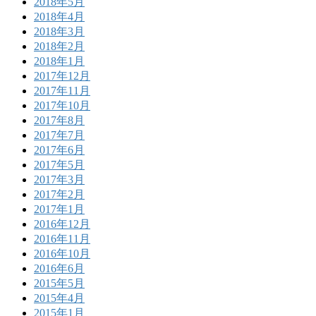
2018年5月
2018年4月
2018年3月
2018年2月
2018年1月
2017年12月
2017年11月
2017年10月
2017年8月
2017年7月
2017年6月
2017年5月
2017年3月
2017年2月
2017年1月
2016年12月
2016年11月
2016年10月
2016年6月
2015年5月
2015年4月
2015年1月