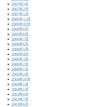
2007年3月
2007年2月
2007年1月
2006年12月
2006年10月
2006年9月
2006年8月
2006年7月
2006年6月
2006年5月
2006年4月
2006年3月
2006年2月
2006年1月
2005年2月
2004年10月
2004年2月
2004年1月
2003年9月
2003年7月
2003年6月