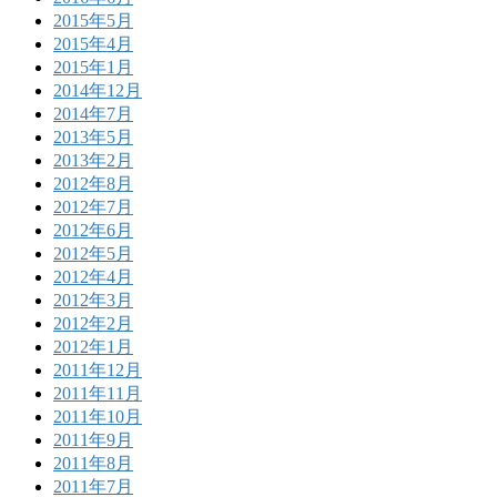
2015年5月
2015年4月
2015年1月
2014年12月
2014年7月
2013年5月
2013年2月
2012年8月
2012年7月
2012年6月
2012年5月
2012年4月
2012年3月
2012年2月
2012年1月
2011年12月
2011年11月
2011年10月
2011年9月
2011年8月
2011年7月