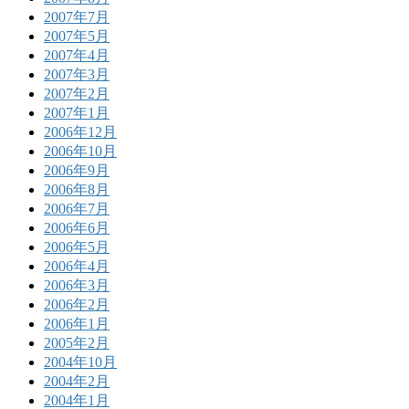
2007年7月
2007年5月
2007年4月
2007年3月
2007年2月
2007年1月
2006年12月
2006年10月
2006年9月
2006年8月
2006年7月
2006年6月
2006年5月
2006年4月
2006年3月
2006年2月
2006年1月
2005年2月
2004年10月
2004年2月
2004年1月