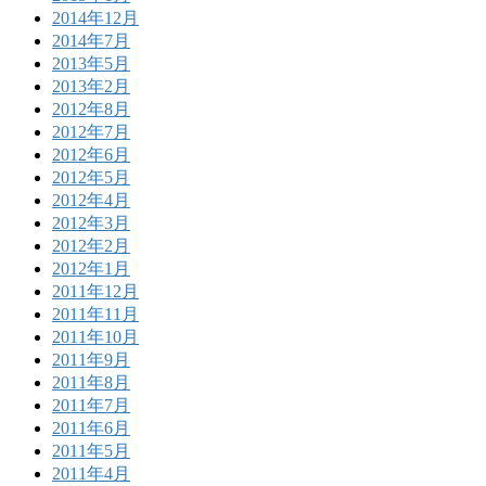
2014年12月
2014年7月
2013年5月
2013年2月
2012年8月
2012年7月
2012年6月
2012年5月
2012年4月
2012年3月
2012年2月
2012年1月
2011年12月
2011年11月
2011年10月
2011年9月
2011年8月
2011年7月
2011年6月
2011年5月
2011年4月