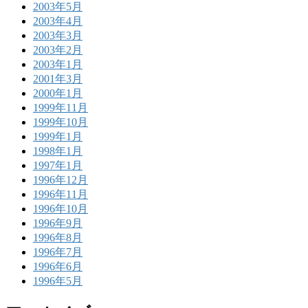
2003年5月
2003年4月
2003年3月
2003年2月
2003年1月
2001年3月
2000年1月
1999年11月
1999年10月
1999年1月
1998年1月
1997年1月
1996年12月
1996年11月
1996年10月
1996年9月
1996年8月
1996年7月
1996年6月
1996年5月