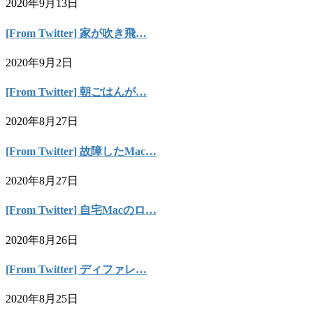
2020年9月13日
[From Twitter] 家が吹き飛…
2020年9月2日
[From Twitter] 朝ごはんが…
2020年8月27日
[From Twitter] 故障したMac…
2020年8月27日
[From Twitter] 自宅Macのロ…
2020年8月26日
[From Twitter] ディファレ…
2020年8月25日