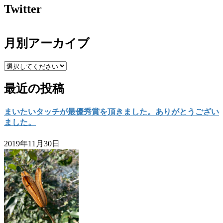
Twitter
月別アーカイブ
最近の投稿
まいたいタッチが最優秀賞を頂きました。ありがとうござい
ました。
2019年11月30日