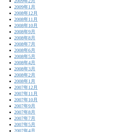
2009年2月
2009年1月
2008年12月
2008年11月
2008年10月
2008年9月
2008年8月
2008年7月
2008年6月
2008年5月
2008年4月
2008年3月
2008年2月
2008年1月
2007年12月
2007年11月
2007年10月
2007年9月
2007年8月
2007年7月
2007年5月
2007年4月