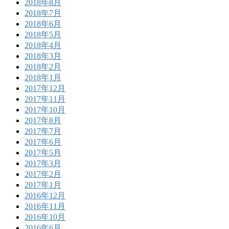
2018年8月
2018年7月
2018年6月
2018年5月
2018年4月
2018年3月
2018年2月
2018年1月
2017年12月
2017年11月
2017年10月
2017年8月
2017年7月
2017年6月
2017年5月
2017年3月
2017年2月
2017年1月
2016年12月
2016年11月
2016年10月
2016年6月