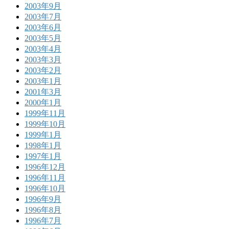
2003年9月
2003年7月
2003年6月
2003年5月
2003年4月
2003年3月
2003年2月
2003年1月
2001年3月
2000年1月
1999年11月
1999年10月
1999年1月
1998年1月
1997年1月
1996年12月
1996年11月
1996年10月
1996年9月
1996年8月
1996年7月