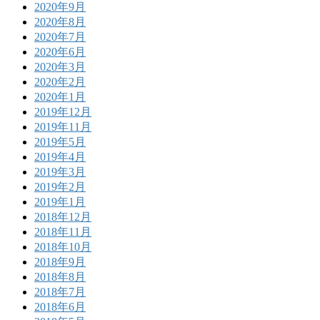
2020年9月
2020年8月
2020年7月
2020年6月
2020年3月
2020年2月
2020年1月
2019年12月
2019年11月
2019年5月
2019年4月
2019年3月
2019年2月
2019年1月
2018年12月
2018年11月
2018年10月
2018年9月
2018年8月
2018年7月
2018年6月