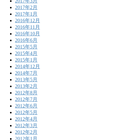
2017年3月
2017年2月
2017年1月
2016年12月
2016年11月
2016年10月
2016年6月
2015年5月
2015年4月
2015年1月
2014年12月
2014年7月
2013年5月
2013年2月
2012年8月
2012年7月
2012年6月
2012年5月
2012年4月
2012年3月
2012年2月
2012年1月