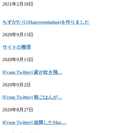
2021年2月18日
ちずがたり(Mapresentation)を作りました
2020年9月13日
サイトの整理
2020年9月13日
[From Twitter] 家が吹き飛…
2020年9月2日
[From Twitter] 朝ごはんが…
2020年8月27日
[From Twitter] 故障したMac…