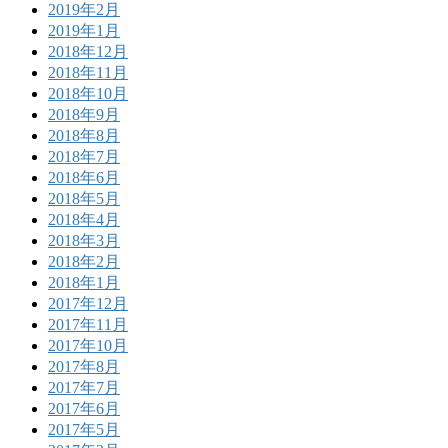
2019年2月
2019年1月
2018年12月
2018年11月
2018年10月
2018年9月
2018年8月
2018年7月
2018年6月
2018年5月
2018年4月
2018年3月
2018年2月
2018年1月
2017年12月
2017年11月
2017年10月
2017年8月
2017年7月
2017年6月
2017年5月