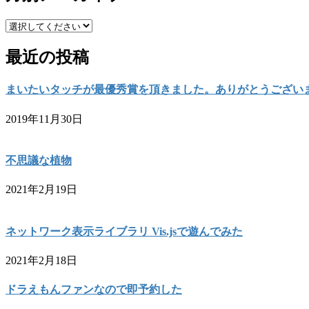
最近の投稿
まいたいタッチが最優秀賞を頂きました。ありがとうござい
2019年11月30日
不思議な植物
2021年2月19日
ネットワーク表示ライブラリ Vis.jsで遊んでみた
2021年2月18日
ドラえもんファンなので即予約した