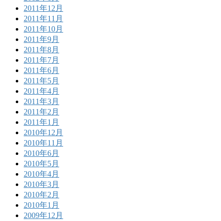
2011年12月
2011年11月
2011年10月
2011年9月
2011年8月
2011年7月
2011年6月
2011年5月
2011年4月
2011年3月
2011年2月
2011年1月
2010年12月
2010年11月
2010年6月
2010年5月
2010年4月
2010年3月
2010年2月
2010年1月
2009年12月