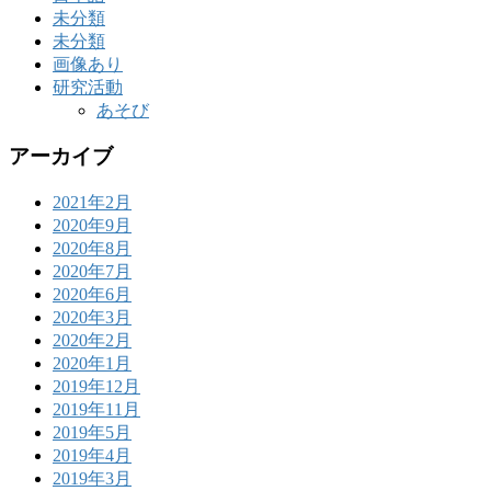
未分類
未分類
画像あり
研究活動
あそび
アーカイブ
2021年2月
2020年9月
2020年8月
2020年7月
2020年6月
2020年3月
2020年2月
2020年1月
2019年12月
2019年11月
2019年5月
2019年4月
2019年3月