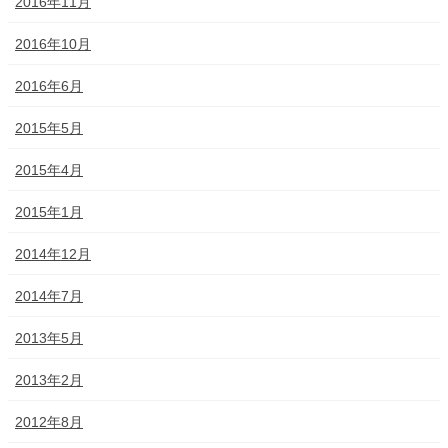
2016年11月
2016年10月
2016年6月
2015年5月
2015年4月
2015年1月
2014年12月
2014年7月
2013年5月
2013年2月
2012年8月