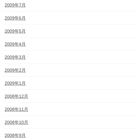
2009年7月
2009年6月
2009年5月
2009年4月
2009年3月
2009年2月
2009年1月
2008年12月
2008年11月
2008年10月
2008年9月