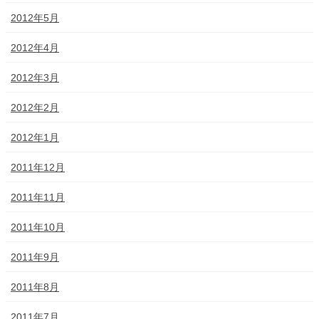
2012年5月
2012年4月
2012年3月
2012年2月
2012年1月
2011年12月
2011年11月
2011年10月
2011年9月
2011年8月
2011年7月