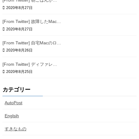
[From Twitter] 朝ごはんが…
2020年8月27日
[From Twitter] 故障したMac…
2020年8月27日
[From Twitter] 自宅Macのロ…
2020年8月26日
[From Twitter] ディファレ…
2020年8月25日
カテゴリー
AutoPost
Englsih
すきなもの