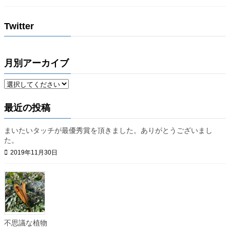
Twitter
月別アーカイブ
最近の投稿
まいたいタッチが最優秀賞を頂きました。ありがとうございまし
た。
2019年11月30日
不思議な植物