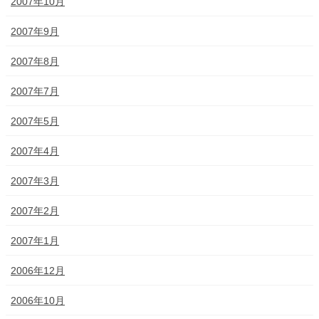
2007年10月
2007年9月
2007年8月
2007年7月
2007年5月
2007年4月
2007年3月
2007年2月
2007年1月
2006年12月
2006年10月