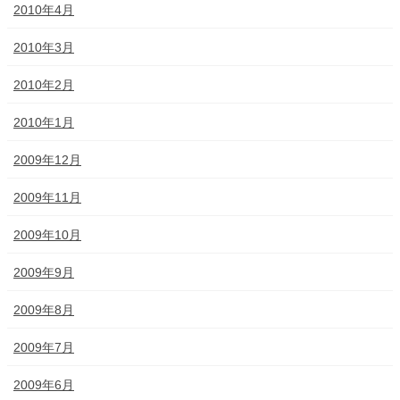
2010年4月
2010年3月
2010年2月
2010年1月
2009年12月
2009年11月
2009年10月
2009年9月
2009年8月
2009年7月
2009年6月