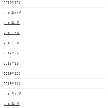
2019年12月
2019年11月
2019年5月
2019年4月
2019年3月
2019年2月
2019年1月
2018年12月
2018年11月
2018年10月
2018年9月