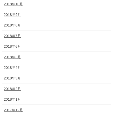
2018年10月
2018年9月
2018年8月
2018年7月
2018年6月
2018年5月
2018年4月
2018年3月
2018年2月
2018年1月
2017年12月