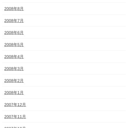
2008年8月
2008年7月
2008年6月
2008年5月
2008年4月
2008年3月
2008年2月
2008年1月
2007年12月
2007年11月