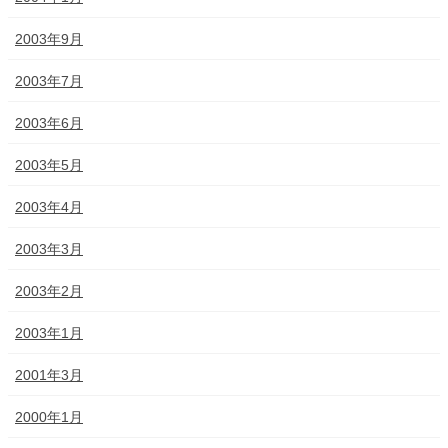
2003年9月
2003年7月
2003年6月
2003年5月
2003年4月
2003年3月
2003年2月
2003年1月
2001年3月
2000年1月