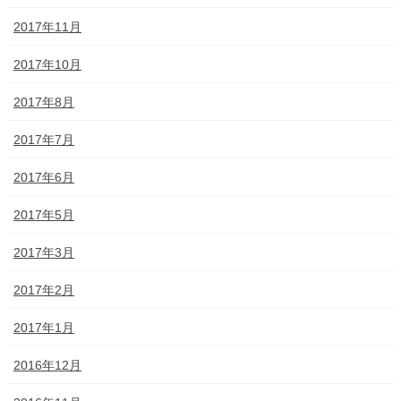
2017年11月
2017年10月
2017年8月
2017年7月
2017年6月
2017年5月
2017年3月
2017年2月
2017年1月
2016年12月