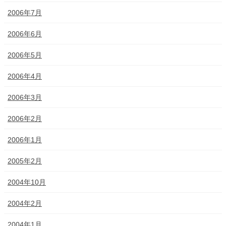
2006年7月
2006年6月
2006年5月
2006年4月
2006年3月
2006年2月
2006年1月
2005年2月
2004年10月
2004年2月
2004年1月