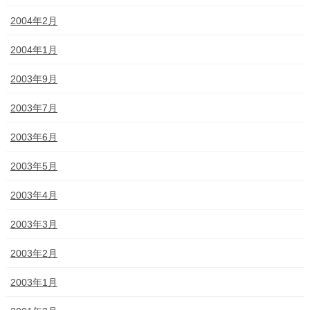
2004年2月
2004年1月
2003年9月
2003年7月
2003年6月
2003年5月
2003年4月
2003年3月
2003年2月
2003年1月