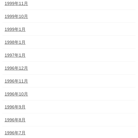
1999年11月
1999年10月
1999年1月
1998年1月
1997年1月
1996年12月
1996年11月
1996年10月
1996年9月
1996年8月
1996年7月