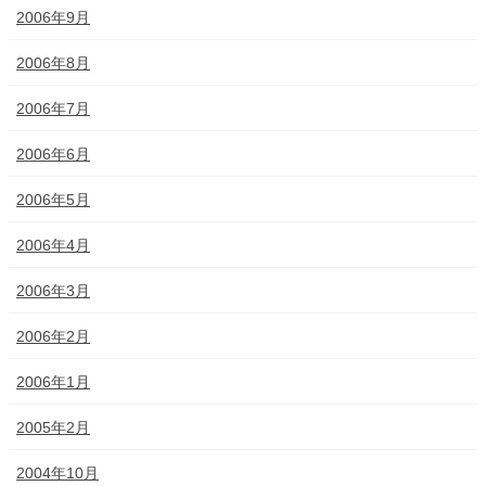
2006年9月
2006年8月
2006年7月
2006年6月
2006年5月
2006年4月
2006年3月
2006年2月
2006年1月
2005年2月
2004年10月