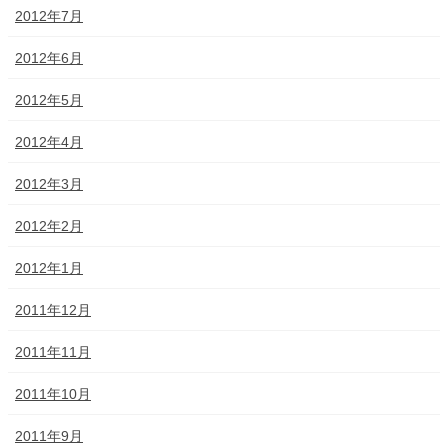
2012年7月
2012年6月
2012年5月
2012年4月
2012年3月
2012年2月
2012年1月
2011年12月
2011年11月
2011年10月
2011年9月