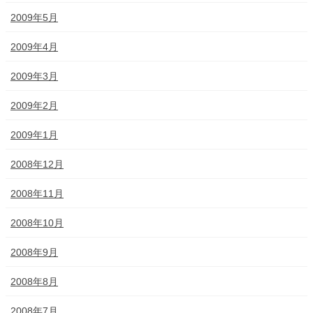
2009年5月
2009年4月
2009年3月
2009年2月
2009年1月
2008年12月
2008年11月
2008年10月
2008年9月
2008年8月
2008年7月