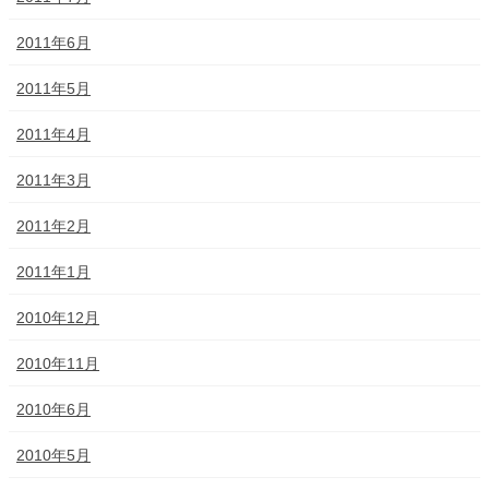
2011年6月
2011年5月
2011年4月
2011年3月
2011年2月
2011年1月
2010年12月
2010年11月
2010年6月
2010年5月