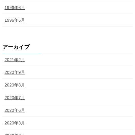
1996年6月
1996年5月
アーカイブ
2021年2月
2020年9月
2020年8月
2020年7月
2020年6月
2020年3月