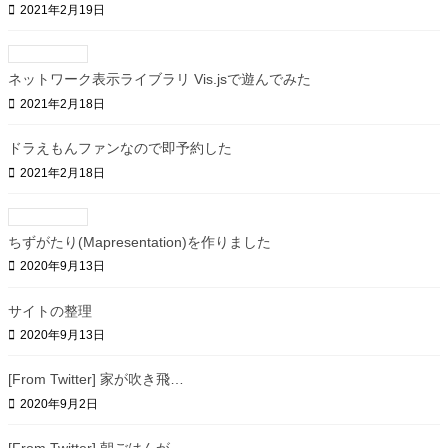
2021年2月19日
ネットワーク表示ライブラリ Vis.jsで遊んでみた
2021年2月18日
ドラえもんファンなので即予約した
2021年2月18日
ちずがたり(Mapresentation)を作りました
2020年9月13日
サイトの整理
2020年9月13日
[From Twitter] 家が吹き飛…
2020年9月2日