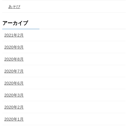
あそび
アーカイブ
2021年2月
2020年9月
2020年8月
2020年7月
2020年6月
2020年3月
2020年2月
2020年1月