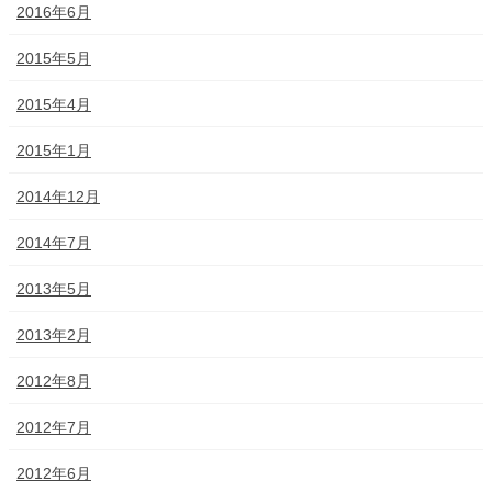
2016年6月
2015年5月
2015年4月
2015年1月
2014年12月
2014年7月
2013年5月
2013年2月
2012年8月
2012年7月
2012年6月