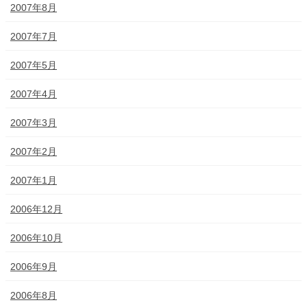
2007年8月
2007年7月
2007年5月
2007年4月
2007年3月
2007年2月
2007年1月
2006年12月
2006年10月
2006年9月
2006年8月