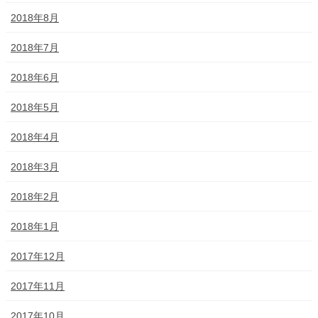
2018年8月
2018年7月
2018年6月
2018年5月
2018年4月
2018年3月
2018年2月
2018年1月
2017年12月
2017年11月
2017年10月