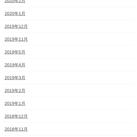
2020年2月
2020年1月
2019年12月
2019年11月
2019年5月
2019年4月
2019年3月
2019年2月
2019年1月
2018年12月
2018年11月