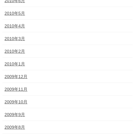
2010年6月
2010年5月
2010年4月
2010年3月
2010年2月
2010年1月
2009年12月
2009年11月
2009年10月
2009年9月
2009年8月