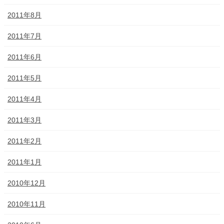
2011年8月
2011年7月
2011年6月
2011年5月
2011年4月
2011年3月
2011年2月
2011年1月
2010年12月
2010年11月