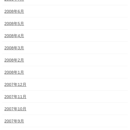
2008年6月
2008年5月
2008年4月
2008年3月
2008年2月
2008年1月
2007年12月
2007年11月
2007年10月
2007年9月