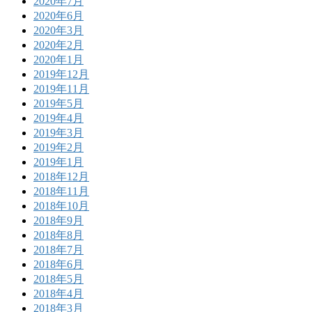
2020年7月
2020年6月
2020年3月
2020年2月
2020年1月
2019年12月
2019年11月
2019年5月
2019年4月
2019年3月
2019年2月
2019年1月
2018年12月
2018年11月
2018年10月
2018年9月
2018年8月
2018年7月
2018年6月
2018年5月
2018年4月
2018年3月