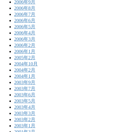
2006年9月
2006年8月
2006年7月
2006年6月
2006年5月
2006年4月
2006年3月
2006年2月
2006年1月
2005年2月
2004年10月
2004年2月
2004年1月
2003年9月
2003年7月
2003年6月
2003年5月
2003年4月
2003年3月
2003年2月
2003年1月
2001年3月