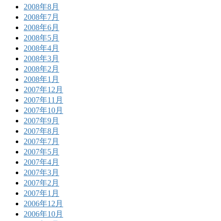
2008年8月
2008年7月
2008年6月
2008年5月
2008年4月
2008年3月
2008年2月
2008年1月
2007年12月
2007年11月
2007年10月
2007年9月
2007年8月
2007年7月
2007年5月
2007年4月
2007年3月
2007年2月
2007年1月
2006年12月
2006年10月