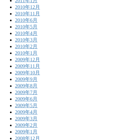
2011年1月
2010年12月
2010年11月
2010年6月
2010年5月
2010年4月
2010年3月
2010年2月
2010年1月
2009年12月
2009年11月
2009年10月
2009年9月
2009年8月
2009年7月
2009年6月
2009年5月
2009年4月
2009年3月
2009年2月
2009年1月
2008年12月