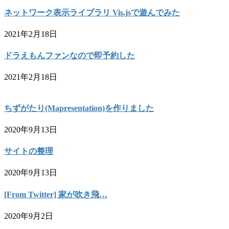
ネットワーク表示ライブラリ Vis.jsで遊んでみた
2021年2月18日
ドラえもんファンなので即予約した
2021年2月18日
ちずがたり(Mapresentation)を作りました
2020年9月13日
サイトの整理
2020年9月13日
[From Twitter] 家が吹き飛…
2020年9月2日