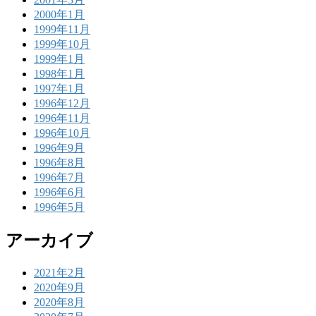
2000年1月
1999年11月
1999年10月
1999年1月
1998年1月
1997年1月
1996年12月
1996年11月
1996年10月
1996年9月
1996年8月
1996年7月
1996年6月
1996年5月
アーカイブ
2021年2月
2020年9月
2020年8月