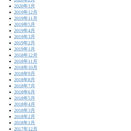
2020年1月
2019年12月
2019年11月
2019年5月
2019年4月
2019年3月
2019年2月
2019年1月
2018年12月
2018年11月
2018年10月
2018年9月
2018年8月
2018年7月
2018年6月
2018年5月
2018年4月
2018年3月
2018年2月
2018年1月
2017年12月