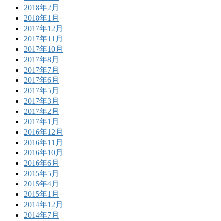
2018年2月
2018年1月
2017年12月
2017年11月
2017年10月
2017年8月
2017年7月
2017年6月
2017年5月
2017年3月
2017年2月
2017年1月
2016年12月
2016年11月
2016年10月
2016年6月
2015年5月
2015年4月
2015年1月
2014年12月
2014年7月