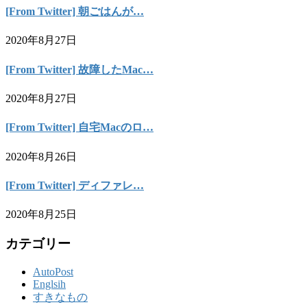
[From Twitter] 朝ごはんが…
2020年8月27日
[From Twitter] 故障したMac…
2020年8月27日
[From Twitter] 自宅Macのロ…
2020年8月26日
[From Twitter] ディファレ…
2020年8月25日
カテゴリー
AutoPost
Englsih
すきなもの