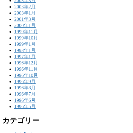
2003年3月
2003年2月
2003年1月
2001年3月
2000年1月
1999年11月
1999年10月
1999年1月
1998年1月
1997年1月
1996年12月
1996年11月
1996年10月
1996年9月
1996年8月
1996年7月
1996年6月
1996年5月
カテゴリー