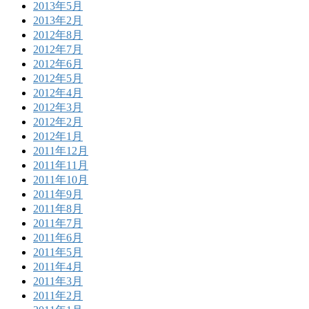
2013年5月
2013年2月
2012年8月
2012年7月
2012年6月
2012年5月
2012年4月
2012年3月
2012年2月
2012年1月
2011年12月
2011年11月
2011年10月
2011年9月
2011年8月
2011年7月
2011年6月
2011年5月
2011年4月
2011年3月
2011年2月