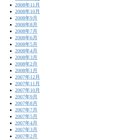
2008年11月
2008年10月
2008年9月
2008年8月
2008年7月
2008年6月
2008年5月
2008年4月
2008年3月
2008年2月
2008年1月
2007年12月
2007年11月
2007年10月
2007年9月
2007年8月
2007年7月
2007年5月
2007年4月
2007年3月
2007年2月