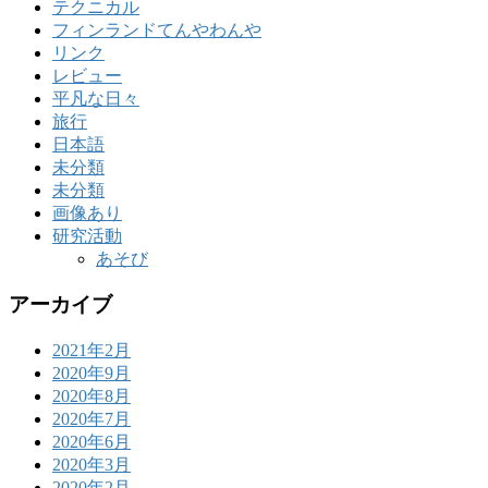
テクニカル
フィンランドてんやわんや
リンク
レビュー
平凡な日々
旅行
日本語
未分類
未分類
画像あり
研究活動
あそび
アーカイブ
2021年2月
2020年9月
2020年8月
2020年7月
2020年6月
2020年3月
2020年2月