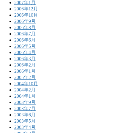
2007年1月
2006年12月
2006年10月
2006年9月
2006年8月
2006年7月
2006年6月
2006年5月
2006年4月
2006年3月
2006年2月
2006年1月
2005年2月
2004年10月
2004年2月
2004年1月
2003年9月
2003年7月
2003年6月
2003年5月
2003年4月