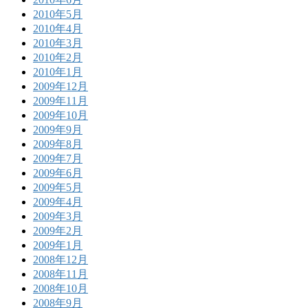
2010年5月
2010年4月
2010年3月
2010年2月
2010年1月
2009年12月
2009年11月
2009年10月
2009年9月
2009年8月
2009年7月
2009年6月
2009年5月
2009年4月
2009年3月
2009年2月
2009年1月
2008年12月
2008年11月
2008年10月
2008年9月