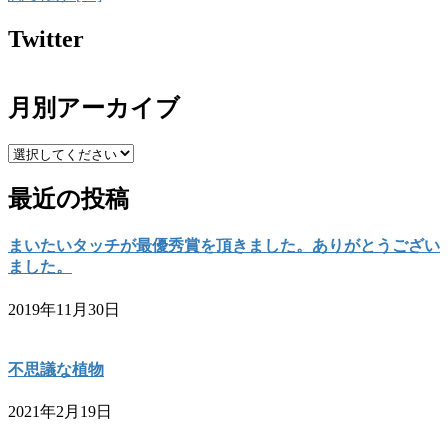
Twitter
月別アーカイブ
最近の投稿
まいたいタッチが最優秀賞を頂きました。ありがとうござい
ました。
2019年11月30日
不思議な植物
2021年2月19日