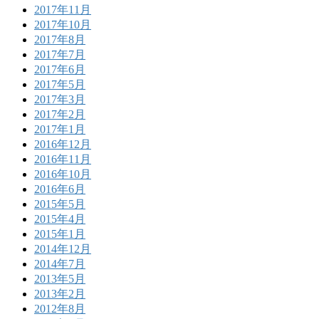
2017年11月
2017年10月
2017年8月
2017年7月
2017年6月
2017年5月
2017年3月
2017年2月
2017年1月
2016年12月
2016年11月
2016年10月
2016年6月
2015年5月
2015年4月
2015年1月
2014年12月
2014年7月
2013年5月
2013年2月
2012年8月