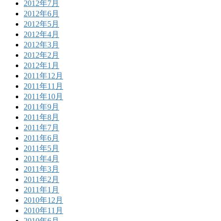
2012年7月
2012年6月
2012年5月
2012年4月
2012年3月
2012年2月
2012年1月
2011年12月
2011年11月
2011年10月
2011年9月
2011年8月
2011年7月
2011年6月
2011年5月
2011年4月
2011年3月
2011年2月
2011年1月
2010年12月
2010年11月
2010年6月