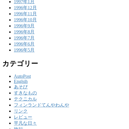
1997年1月
1996年12月
1996年11月
1996年10月
1996年9月
1996年8月
1996年7月
1996年6月
1996年5月
カテゴリー
AutoPost
Englsih
あそび
すきなもの
テクニカル
フィンランドてんやわんや
リンク
レビュー
平凡な日々