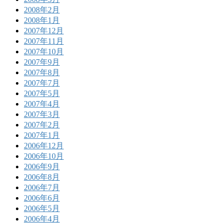
2008年2月
2008年1月
2007年12月
2007年11月
2007年10月
2007年9月
2007年8月
2007年7月
2007年5月
2007年4月
2007年3月
2007年2月
2007年1月
2006年12月
2006年10月
2006年9月
2006年8月
2006年7月
2006年6月
2006年5月
2006年4月