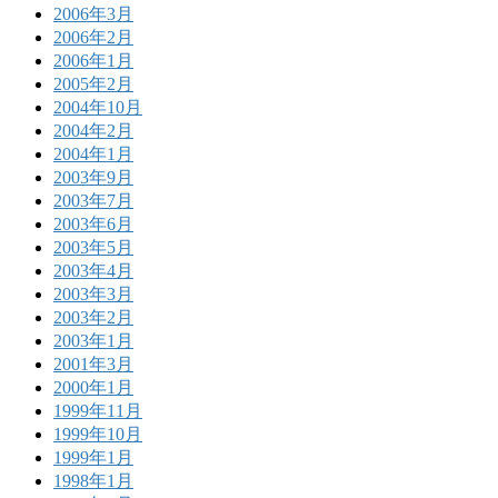
2006年3月
2006年2月
2006年1月
2005年2月
2004年10月
2004年2月
2004年1月
2003年9月
2003年7月
2003年6月
2003年5月
2003年4月
2003年3月
2003年2月
2003年1月
2001年3月
2000年1月
1999年11月
1999年10月
1999年1月
1998年1月