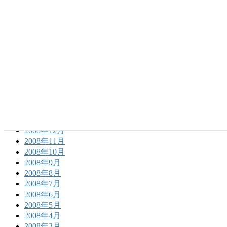
2009年12月
2009年11月
2009年10月
2009年9月
2009年8月
2009年7月
2009年6月
2009年5月
2009年4月
2009年3月
2009年2月
2009年1月
2008年12月
2008年11月
2008年10月
2008年9月
2008年8月
2008年7月
2008年6月
2008年5月
2008年4月
2008年3月