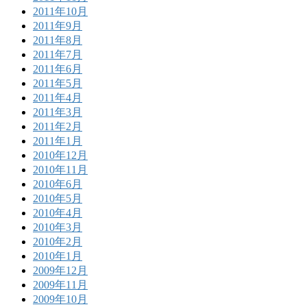
2011年10月
2011年9月
2011年8月
2011年7月
2011年6月
2011年5月
2011年4月
2011年3月
2011年2月
2011年1月
2010年12月
2010年11月
2010年6月
2010年5月
2010年4月
2010年3月
2010年2月
2010年1月
2009年12月
2009年11月
2009年10月