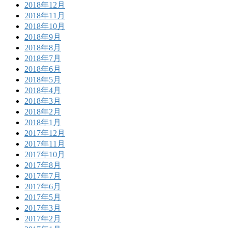
2018年12月
2018年11月
2018年10月
2018年9月
2018年8月
2018年7月
2018年6月
2018年5月
2018年4月
2018年3月
2018年2月
2018年1月
2017年12月
2017年11月
2017年10月
2017年8月
2017年7月
2017年6月
2017年5月
2017年3月
2017年2月