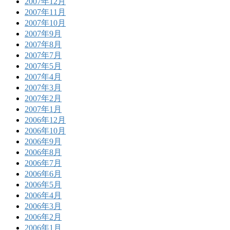
2007年12月
2007年11月
2007年10月
2007年9月
2007年8月
2007年7月
2007年5月
2007年4月
2007年3月
2007年2月
2007年1月
2006年12月
2006年10月
2006年9月
2006年8月
2006年7月
2006年6月
2006年5月
2006年4月
2006年3月
2006年2月
2006年1月