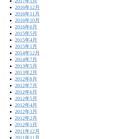
2017年1月
2016年12月
2016年11月
2016年10月
2016年6月
2015年5月
2015年4月
2015年1月
2014年12月
2014年7月
2013年5月
2013年2月
2012年8月
2012年7月
2012年6月
2012年5月
2012年4月
2012年3月
2012年2月
2012年1月
2011年12月
2011年11月