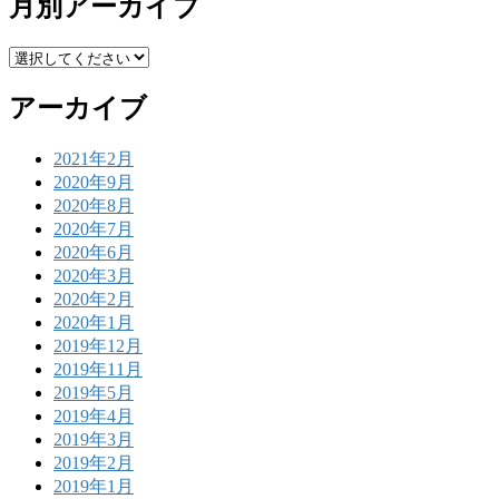
月別アーカイブ
アーカイブ
2021年2月
2020年9月
2020年8月
2020年7月
2020年6月
2020年3月
2020年2月
2020年1月
2019年12月
2019年11月
2019年5月
2019年4月
2019年3月
2019年2月
2019年1月