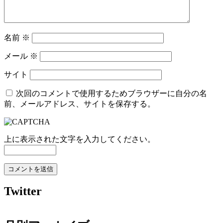
名前
※
メール
※
サイト
次回のコメントで使用するためブラウザーに自分の名
前、メールアドレス、サイトを保存する。
上に表示された文字を入力してください。
Twitter