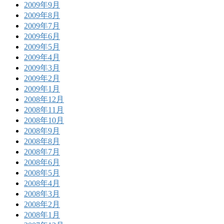
2009年9月
2009年8月
2009年7月
2009年6月
2009年5月
2009年4月
2009年3月
2009年2月
2009年1月
2008年12月
2008年11月
2008年10月
2008年9月
2008年8月
2008年7月
2008年6月
2008年5月
2008年4月
2008年3月
2008年2月
2008年1月