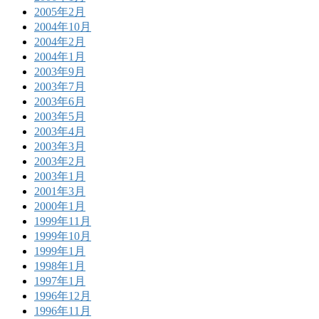
2005年2月
2004年10月
2004年2月
2004年1月
2003年9月
2003年7月
2003年6月
2003年5月
2003年4月
2003年3月
2003年2月
2003年1月
2001年3月
2000年1月
1999年11月
1999年10月
1999年1月
1998年1月
1997年1月
1996年12月
1996年11月