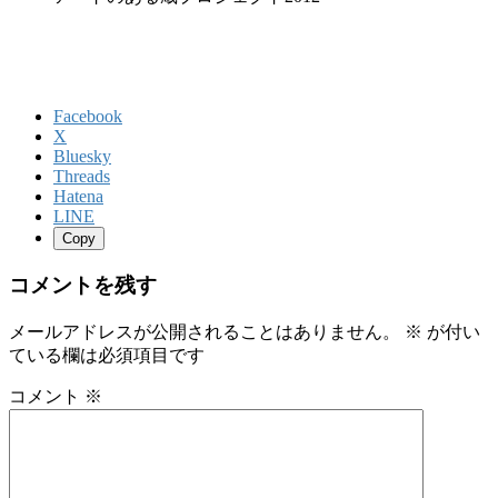
Facebook
X
Bluesky
Threads
Hatena
LINE
Copy
コメントを残す
メールアドレスが公開されることはありません。
※
が付い
ている欄は必須項目です
コメント
※