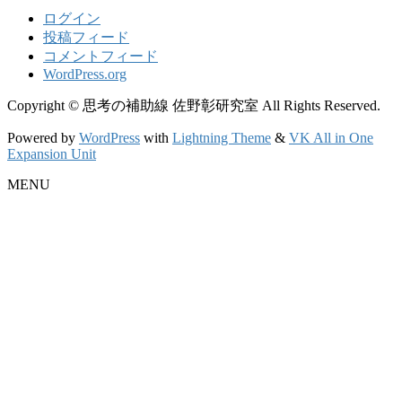
ログイン
投稿フィード
コメントフィード
WordPress.org
Copyright © 思考の補助線 佐野彰研究室 All Rights Reserved.
Powered by
WordPress
with
Lightning Theme
&
VK All in One
Expansion Unit
MENU