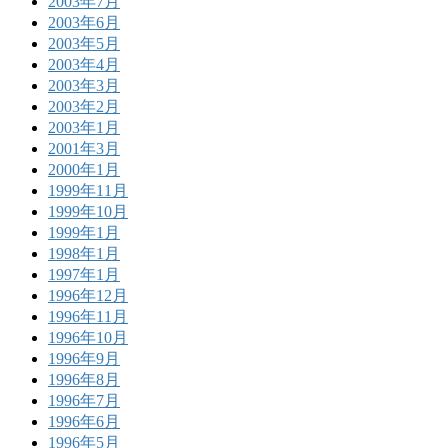
2003年7月
2003年6月
2003年5月
2003年4月
2003年3月
2003年2月
2003年1月
2001年3月
2000年1月
1999年11月
1999年10月
1999年1月
1998年1月
1997年1月
1996年12月
1996年11月
1996年10月
1996年9月
1996年8月
1996年7月
1996年6月
1996年5月