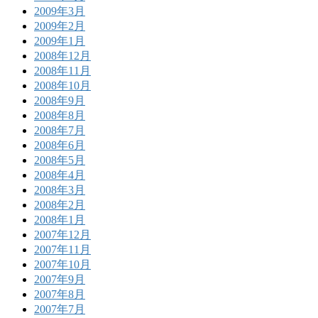
2009年3月
2009年2月
2009年1月
2008年12月
2008年11月
2008年10月
2008年9月
2008年8月
2008年7月
2008年6月
2008年5月
2008年4月
2008年3月
2008年2月
2008年1月
2007年12月
2007年11月
2007年10月
2007年9月
2007年8月
2007年7月