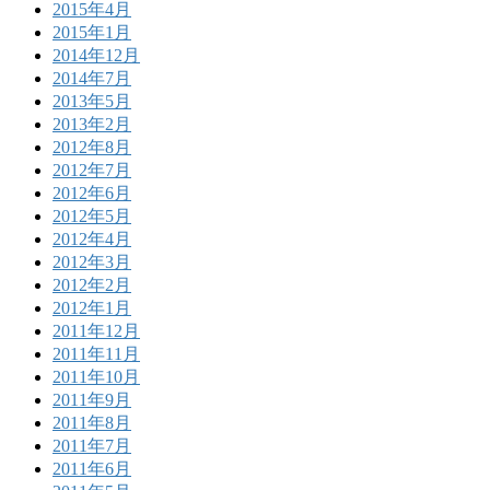
2015年4月
2015年1月
2014年12月
2014年7月
2013年5月
2013年2月
2012年8月
2012年7月
2012年6月
2012年5月
2012年4月
2012年3月
2012年2月
2012年1月
2011年12月
2011年11月
2011年10月
2011年9月
2011年8月
2011年7月
2011年6月