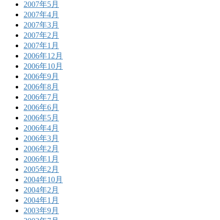
2007年5月
2007年4月
2007年3月
2007年2月
2007年1月
2006年12月
2006年10月
2006年9月
2006年8月
2006年7月
2006年6月
2006年5月
2006年4月
2006年3月
2006年2月
2006年1月
2005年2月
2004年10月
2004年2月
2004年1月
2003年9月