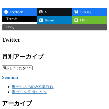
Facebook
X
Bluesky
Threads
Hatena
LINE
Copy
Twitter
月別アーカイブ
Seminar
当ゼミの活動&卒業制作
当ゼミを目指す方へ
アーカイブ