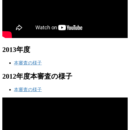
2013年度
本審査の様子
2012年度本審査の様子
本審査の様子