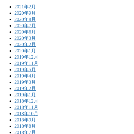
2021年2月
2020年9月
2020年8月
2020年7月
2020年6月
2020年3月
2020年2月
2020年1月
2019年12月
2019年11月
2019年5月
2019年4月
2019年3月
2019年2月
2019年1月
2018年12月
2018年11月
2018年10月
2018年9月
2018年8月
2018年7月