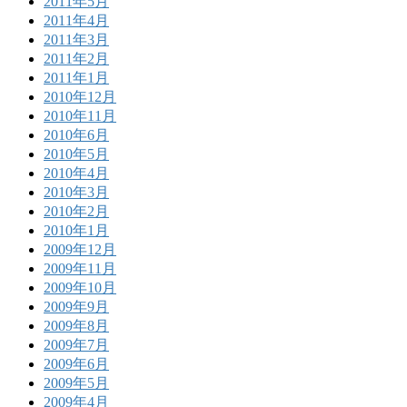
2011年5月
2011年4月
2011年3月
2011年2月
2011年1月
2010年12月
2010年11月
2010年6月
2010年5月
2010年4月
2010年3月
2010年2月
2010年1月
2009年12月
2009年11月
2009年10月
2009年9月
2009年8月
2009年7月
2009年6月
2009年5月
2009年4月