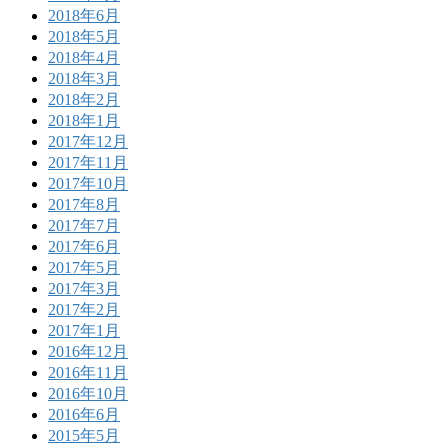
2018年6月
2018年5月
2018年4月
2018年3月
2018年2月
2018年1月
2017年12月
2017年11月
2017年10月
2017年8月
2017年7月
2017年6月
2017年5月
2017年3月
2017年2月
2017年1月
2016年12月
2016年11月
2016年10月
2016年6月
2015年5月