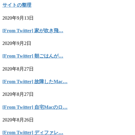
サイトの整理
2020年9月13日
[From Twitter] 家が吹き飛…
2020年9月2日
[From Twitter] 朝ごはんが…
2020年8月27日
[From Twitter] 故障したMac…
2020年8月27日
[From Twitter] 自宅Macのロ…
2020年8月26日
[From Twitter] ディファレ…