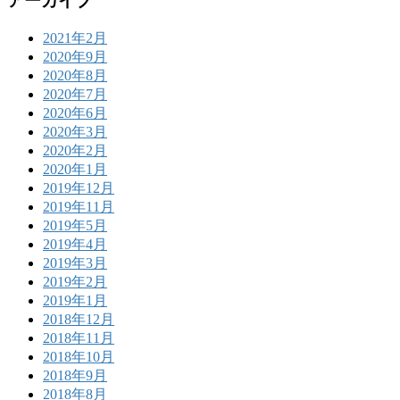
アーカイブ
2021年2月
2020年9月
2020年8月
2020年7月
2020年6月
2020年3月
2020年2月
2020年1月
2019年12月
2019年11月
2019年5月
2019年4月
2019年3月
2019年2月
2019年1月
2018年12月
2018年11月
2018年10月
2018年9月
2018年8月