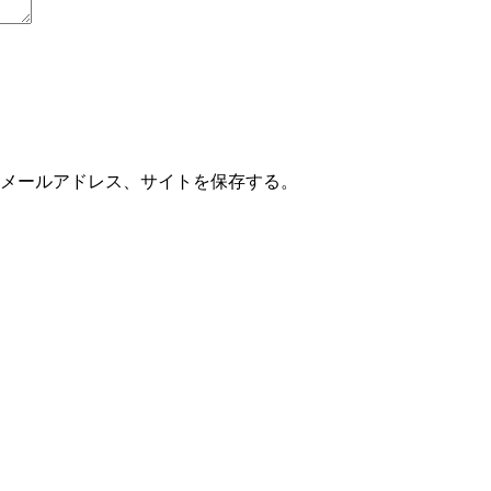
メールアドレス、サイトを保存する。