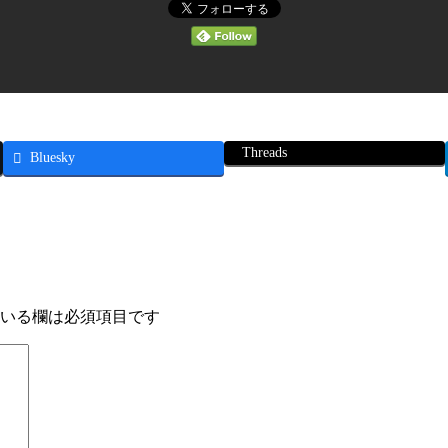
Threads
Bluesky
いる欄は必須項目です