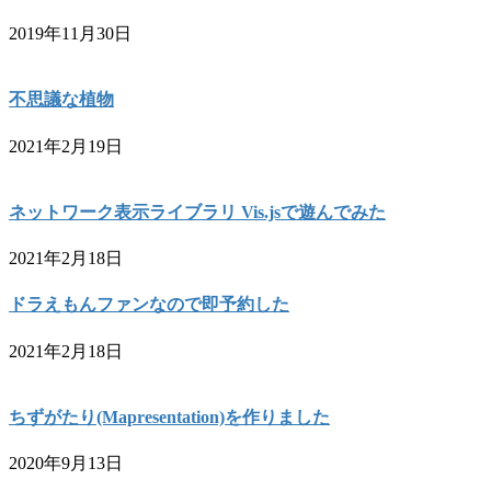
2019年11月30日
不思議な植物
2021年2月19日
ネットワーク表示ライブラリ Vis.jsで遊んでみた
2021年2月18日
ドラえもんファンなので即予約した
2021年2月18日
ちずがたり(Mapresentation)を作りました
2020年9月13日