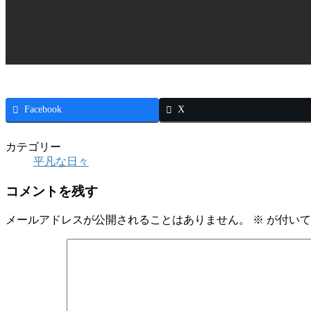
Facebook
X
カテゴリー
平凡な日々
コメントを残す
メールアドレスが公開されることはありません。
※
が付いて