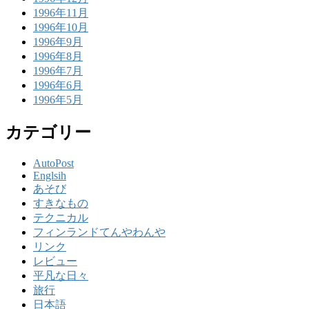
1996年11月
1996年10月
1996年9月
1996年8月
1996年7月
1996年6月
1996年5月
カテゴリー
AutoPost
Englsih
あそび
すきなもの
テクニカル
フィンランドてんやわんや
リンク
レビュー
平凡な日々
旅行
日本語