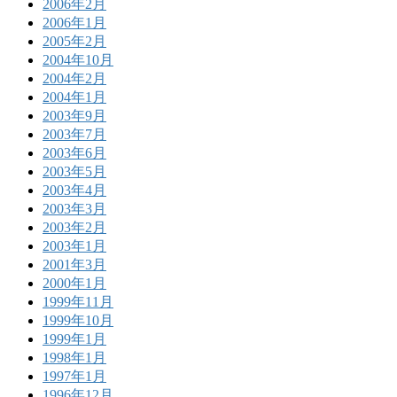
2006年2月
2006年1月
2005年2月
2004年10月
2004年2月
2004年1月
2003年9月
2003年7月
2003年6月
2003年5月
2003年4月
2003年3月
2003年2月
2003年1月
2001年3月
2000年1月
1999年11月
1999年10月
1999年1月
1998年1月
1997年1月
1996年12月