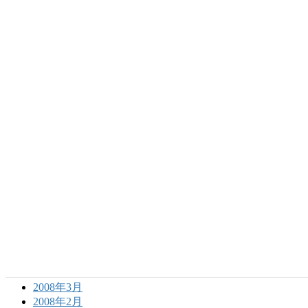
2009年10月
2009年9月
2009年8月
2009年7月
2009年6月
2009年5月
2009年4月
2009年3月
2009年2月
2009年1月
2008年12月
2008年11月
2008年10月
2008年9月
2008年8月
2008年7月
2008年6月
2008年5月
2008年4月
2008年3月
2008年2月