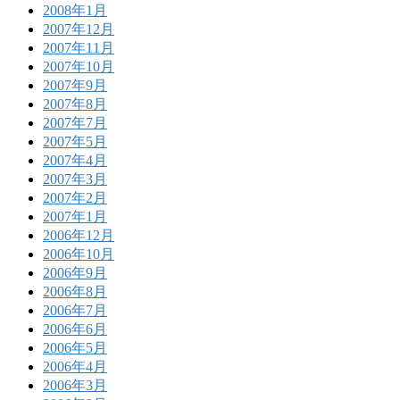
2008年1月
2007年12月
2007年11月
2007年10月
2007年9月
2007年8月
2007年7月
2007年5月
2007年4月
2007年3月
2007年2月
2007年1月
2006年12月
2006年10月
2006年9月
2006年8月
2006年7月
2006年6月
2006年5月
2006年4月
2006年3月