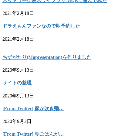
ネットワーク表示ライブラリ Vis.jsで遊んでみた
2021年2月18日
ドラえもんファンなので即予約した
2021年2月18日
ちずがたり(Mapresentation)を作りました
2020年9月13日
サイトの整理
2020年9月13日
[From Twitter] 家が吹き飛…
2020年9月2日
[From Twitter] 朝ごはんが…