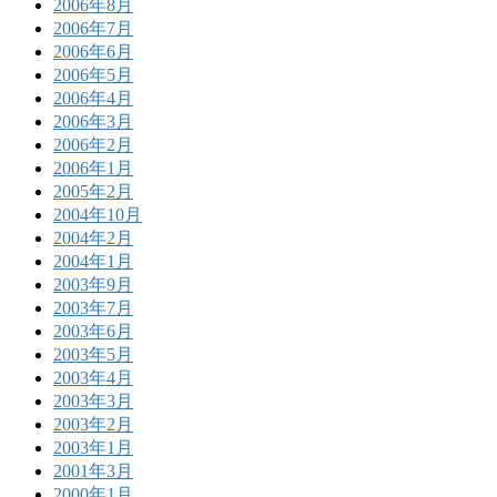
2006年8月
2006年7月
2006年6月
2006年5月
2006年4月
2006年3月
2006年2月
2006年1月
2005年2月
2004年10月
2004年2月
2004年1月
2003年9月
2003年7月
2003年6月
2003年5月
2003年4月
2003年3月
2003年2月
2003年1月
2001年3月
2000年1月