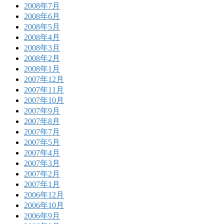
2008年7月
2008年6月
2008年5月
2008年4月
2008年3月
2008年2月
2008年1月
2007年12月
2007年11月
2007年10月
2007年9月
2007年8月
2007年7月
2007年5月
2007年4月
2007年3月
2007年2月
2007年1月
2006年12月
2006年10月
2006年9月