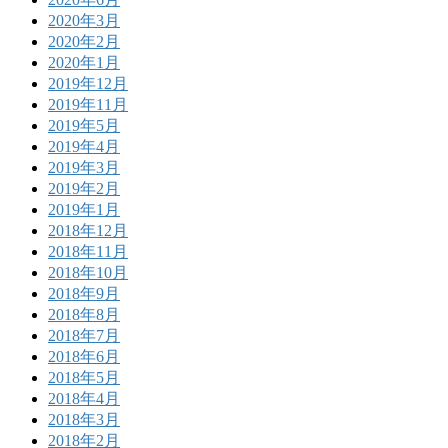
2020年3月
2020年2月
2020年1月
2019年12月
2019年11月
2019年5月
2019年4月
2019年3月
2019年2月
2019年1月
2018年12月
2018年11月
2018年10月
2018年9月
2018年8月
2018年7月
2018年6月
2018年5月
2018年4月
2018年3月
2018年2月