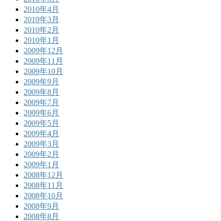
2010年4月
2010年3月
2010年2月
2010年1月
2009年12月
2009年11月
2009年10月
2009年9月
2009年8月
2009年7月
2009年6月
2009年5月
2009年4月
2009年3月
2009年2月
2009年1月
2008年12月
2008年11月
2008年10月
2008年9月
2008年8月