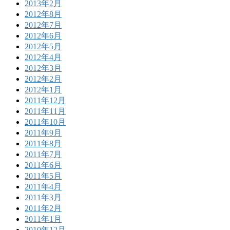
2013年2月
2012年8月
2012年7月
2012年6月
2012年5月
2012年4月
2012年3月
2012年2月
2012年1月
2011年12月
2011年11月
2011年10月
2011年9月
2011年8月
2011年7月
2011年6月
2011年5月
2011年4月
2011年3月
2011年2月
2011年1月
2010年12月