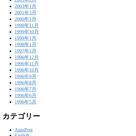
2003年1月
2001年3月
2000年1月
1999年11月
1999年10月
1999年1月
1998年1月
1997年1月
1996年12月
1996年11月
1996年10月
1996年9月
1996年8月
1996年7月
1996年6月
1996年5月
カテゴリー
AutoPost
Englsih