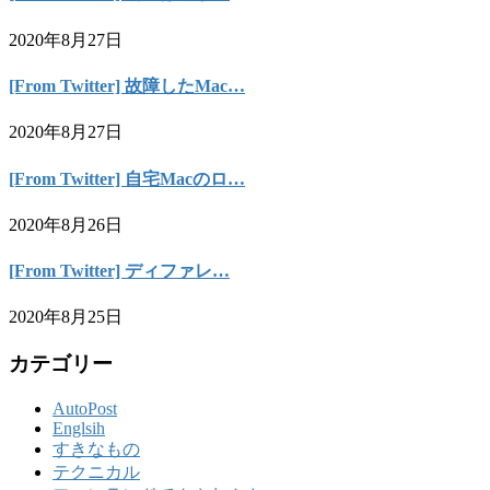
2020年8月27日
[From Twitter] 故障したMac…
2020年8月27日
[From Twitter] 自宅Macのロ…
2020年8月26日
[From Twitter] ディファレ…
2020年8月25日
カテゴリー
AutoPost
Englsih
すきなもの
テクニカル