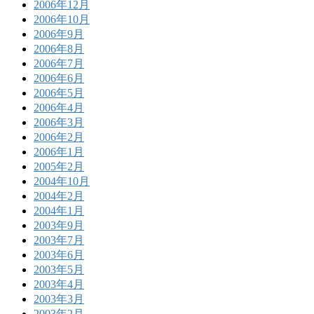
2006年12月
2006年10月
2006年9月
2006年8月
2006年7月
2006年6月
2006年5月
2006年4月
2006年3月
2006年2月
2006年1月
2005年2月
2004年10月
2004年2月
2004年1月
2003年9月
2003年7月
2003年6月
2003年5月
2003年4月
2003年3月
2003年2月