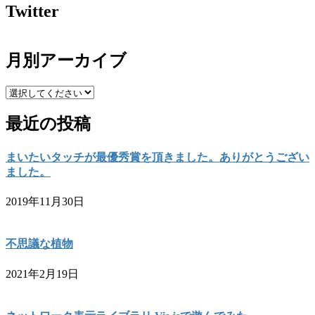
Twitter
月別アーカイブ
最近の投稿
まいたいタッチが最優秀賞を頂きました。ありがとうござい
ました。
2019年11月30日
不思議な植物
2021年2月19日