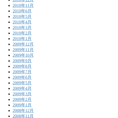
2010年11月
2010年6月
2010年5月
2010年4月
2010年3月
2010年2月
2010年1月
2009年12月
2009年11月
2009年10月
2009年9月
2009年8月
2009年7月
2009年6月
2009年5月
2009年4月
2009年3月
2009年2月
2009年1月
2008年12月
2008年11月