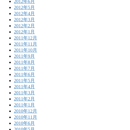
2012年6月
2012年5月
2012年4月
2012年3月
2012年2月
2012年1月
2011年12月
2011年11月
2011年10月
2011年9月
2011年8月
2011年7月
2011年6月
2011年5月
2011年4月
2011年3月
2011年2月
2011年1月
2010年12月
2010年11月
2010年6月
2010年5月