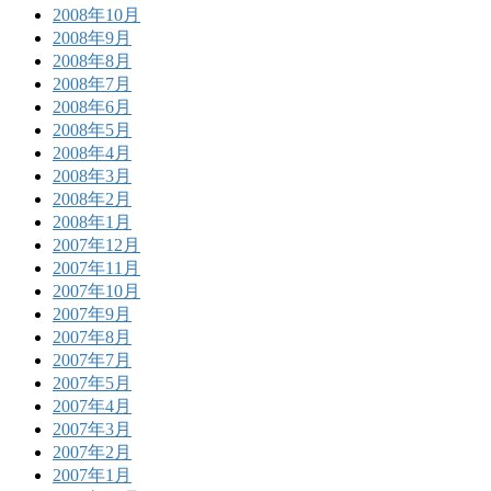
2008年10月
2008年9月
2008年8月
2008年7月
2008年6月
2008年5月
2008年4月
2008年3月
2008年2月
2008年1月
2007年12月
2007年11月
2007年10月
2007年9月
2007年8月
2007年7月
2007年5月
2007年4月
2007年3月
2007年2月
2007年1月