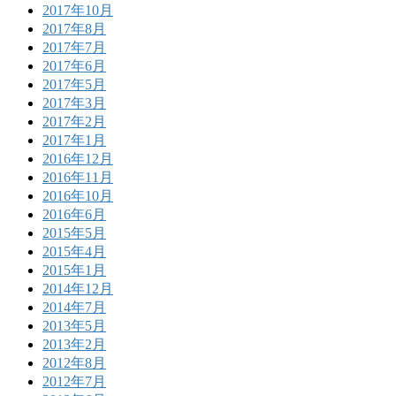
2017年10月
2017年8月
2017年7月
2017年6月
2017年5月
2017年3月
2017年2月
2017年1月
2016年12月
2016年11月
2016年10月
2016年6月
2015年5月
2015年4月
2015年1月
2014年12月
2014年7月
2013年5月
2013年2月
2012年8月
2012年7月