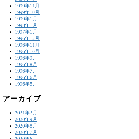
1999年11月
1999年10月
1999年1月
1998年1月
1997年1月
1996年12月
1996年11月
1996年10月
1996年9月
1996年8月
1996年7月
1996年6月
1996年5月
アーカイブ
2021年2月
2020年9月
2020年8月
2020年7月
2020年6月