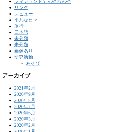
フィンランドてんやわんや
リンク
レビュー
平凡な日々
旅行
日本語
未分類
未分類
画像あり
研究活動
あそび
アーカイブ
2021年2月
2020年9月
2020年8月
2020年7月
2020年6月
2020年3月
2020年2月
2020年1月