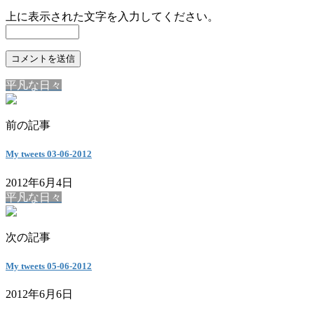
上に表示された文字を入力してください。
平凡な日々
前の記事
My tweets 03-06-2012
2012年6月4日
平凡な日々
次の記事
My tweets 05-06-2012
2012年6月6日