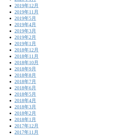
2019年12月
2019年11月
2019年5月
2019年4月
2019年3月
2019年2月
2019年1月
2018年12月
2018年11月
2018年10月
2018年9月
2018年8月
2018年7月
2018年6月
2018年5月
2018年4月
2018年3月
2018年2月
2018年1月
2017年12月
2017年11月