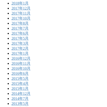
2018年1月
2017年12月
2017年11月
2017年10月
2017年8月
2017年7月
2017年6月
2017年5月
2017年3月
2017年2月
2017年1月
2016年12月
2016年11月
2016年10月
2016年6月
2015年5月
2015年4月
2015年1月
2014年12月
2014年7月
2013年5月