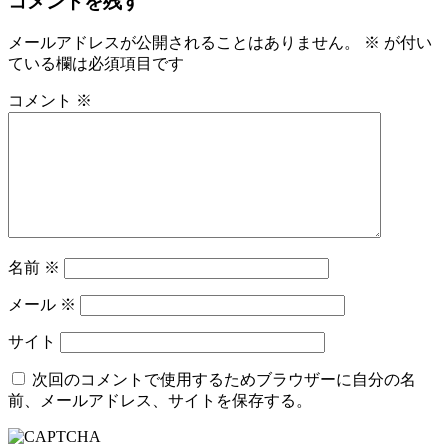
コメントを残す
メールアドレスが公開されることはありません。
※
が付い
ている欄は必須項目です
コメント
※
名前
※
メール
※
サイト
次回のコメントで使用するためブラウザーに自分の名
前、メールアドレス、サイトを保存する。