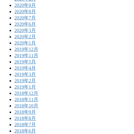
2020年9月
2020年8月
2020年7月
2020年6月
2020年3月
2020年2月
2020年1月
2019年12月
2019年11月
2019年5月
2019年4月
2019年3月
2019年2月
2019年1月
2018年12月
2018年11月
2018年10月
2018年9月
2018年8月
2018年7月
2018年6月