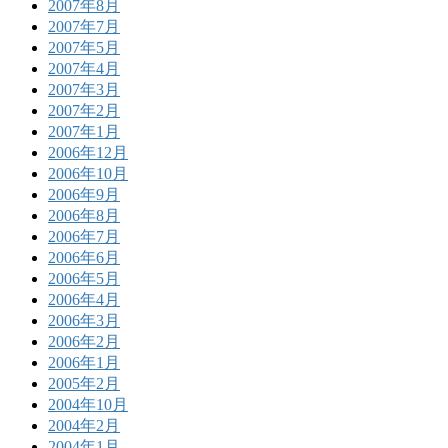
2007年8月
2007年7月
2007年5月
2007年4月
2007年3月
2007年2月
2007年1月
2006年12月
2006年10月
2006年9月
2006年8月
2006年7月
2006年6月
2006年5月
2006年4月
2006年3月
2006年2月
2006年1月
2005年2月
2004年10月
2004年2月
2004年1月