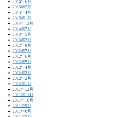
2016年6月
2015年5月
2015年4月
2015年1月
2014年12月
2014年7月
2013年5月
2013年2月
2012年8月
2012年7月
2012年6月
2012年5月
2012年4月
2012年3月
2012年2月
2012年1月
2011年12月
2011年11月
2011年10月
2011年9月
2011年8月
2011年7月