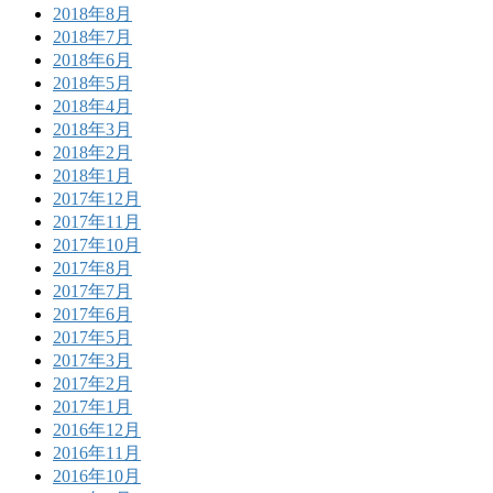
2018年8月
2018年7月
2018年6月
2018年5月
2018年4月
2018年3月
2018年2月
2018年1月
2017年12月
2017年11月
2017年10月
2017年8月
2017年7月
2017年6月
2017年5月
2017年3月
2017年2月
2017年1月
2016年12月
2016年11月
2016年10月