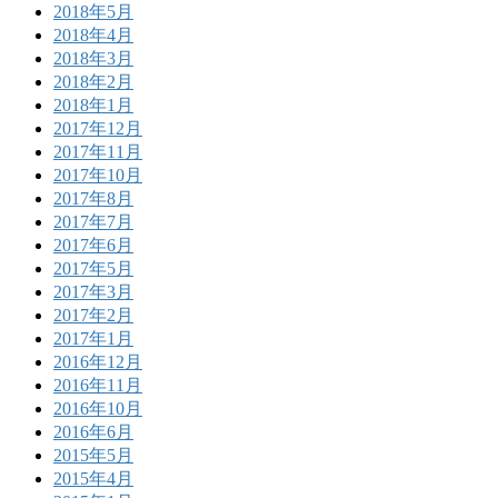
2018年5月
2018年4月
2018年3月
2018年2月
2018年1月
2017年12月
2017年11月
2017年10月
2017年8月
2017年7月
2017年6月
2017年5月
2017年3月
2017年2月
2017年1月
2016年12月
2016年11月
2016年10月
2016年6月
2015年5月
2015年4月