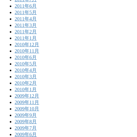
2011年6月
2011年5月
2011年4月
2011年3月
2011年2月
2011年1月
2010年12月
2010年11月
2010年6月
2010年5月
2010年4月
2010年3月
2010年2月
2010年1月
2009年12月
2009年11月
2009年10月
2009年9月
2009年8月
2009年7月
2009年6月