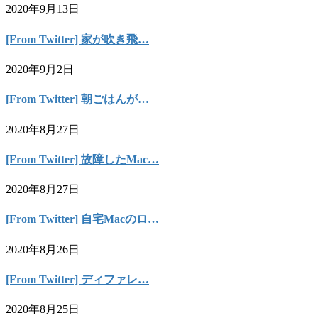
2020年9月13日
[From Twitter] 家が吹き飛…
2020年9月2日
[From Twitter] 朝ごはんが…
2020年8月27日
[From Twitter] 故障したMac…
2020年8月27日
[From Twitter] 自宅Macのロ…
2020年8月26日
[From Twitter] ディファレ…
2020年8月25日