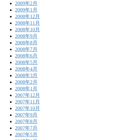
2009年2月
2009年1月
2008年12月
2008年11月
2008年10月
2008年9月
2008年8月
2008年7月
2008年6月
2008年5月
2008年4月
2008年3月
2008年2月
2008年1月
2007年12月
2007年11月
2007年10月
2007年9月
2007年8月
2007年7月
2007年5月