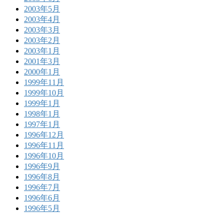
2003年5月
2003年4月
2003年3月
2003年2月
2003年1月
2001年3月
2000年1月
1999年11月
1999年10月
1999年1月
1998年1月
1997年1月
1996年12月
1996年11月
1996年10月
1996年9月
1996年8月
1996年7月
1996年6月
1996年5月