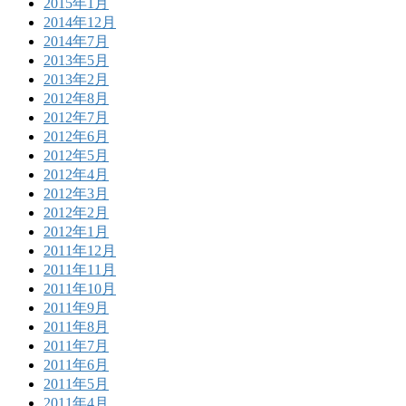
2015年1月
2014年12月
2014年7月
2013年5月
2013年2月
2012年8月
2012年7月
2012年6月
2012年5月
2012年4月
2012年3月
2012年2月
2012年1月
2011年12月
2011年11月
2011年10月
2011年9月
2011年8月
2011年7月
2011年6月
2011年5月
2011年4月