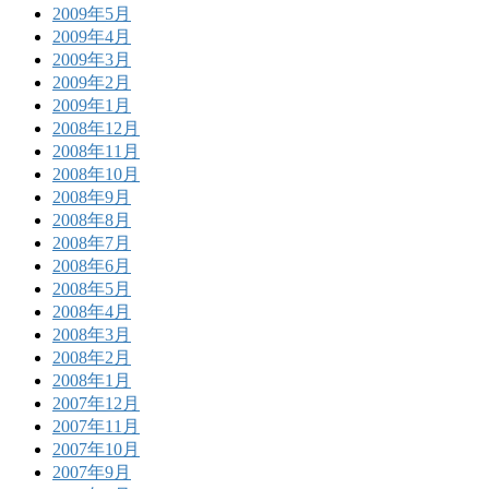
2009年5月
2009年4月
2009年3月
2009年2月
2009年1月
2008年12月
2008年11月
2008年10月
2008年9月
2008年8月
2008年7月
2008年6月
2008年5月
2008年4月
2008年3月
2008年2月
2008年1月
2007年12月
2007年11月
2007年10月
2007年9月