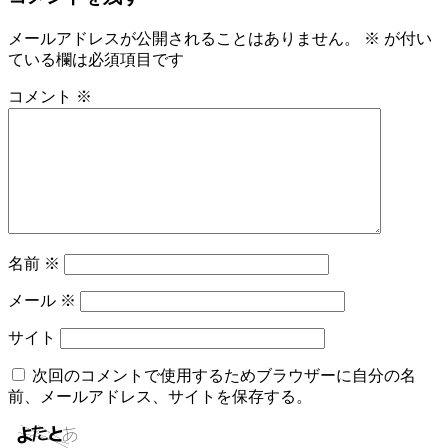
メールアドレスが公開されることはありません。
※
が付い
ている欄は必須項目です
コメント
※
名前
※
メール
※
サイト
次回のコメントで使用するためブラウザーに自分の名
前、メールアドレス、サイトを保存する。