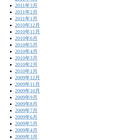
2011年3月
2011年2月
2011年1月
2010年12月
2010年11月
2010年6月
2010年5月
2010年4月
2010年3月
2010年2月
2010年1月
2009年12月
2009年11月
2009年10月
2009年9月
2009年8月
2009年7月
2009年6月
2009年5月
2009年4月
2009年3月