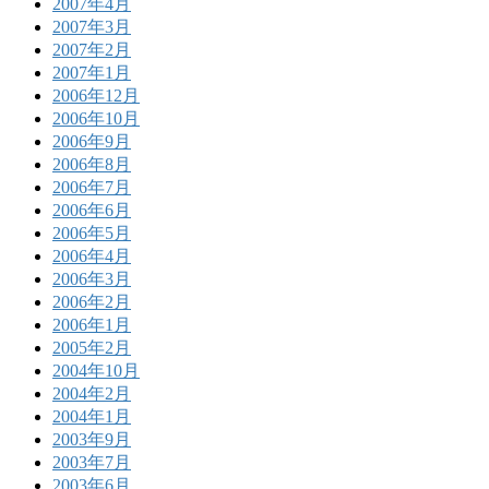
2007年4月
2007年3月
2007年2月
2007年1月
2006年12月
2006年10月
2006年9月
2006年8月
2006年7月
2006年6月
2006年5月
2006年4月
2006年3月
2006年2月
2006年1月
2005年2月
2004年10月
2004年2月
2004年1月
2003年9月
2003年7月
2003年6月