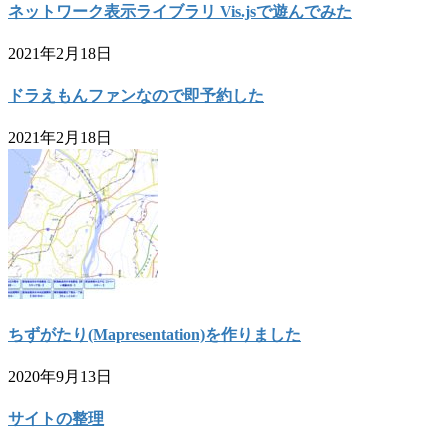
ネットワーク表示ライブラリ Vis.jsで遊んでみた
2021年2月18日
ドラえもんファンなので即予約した
2021年2月18日
ちずがたり(Mapresentation)を作りました
2020年9月13日
サイトの整理