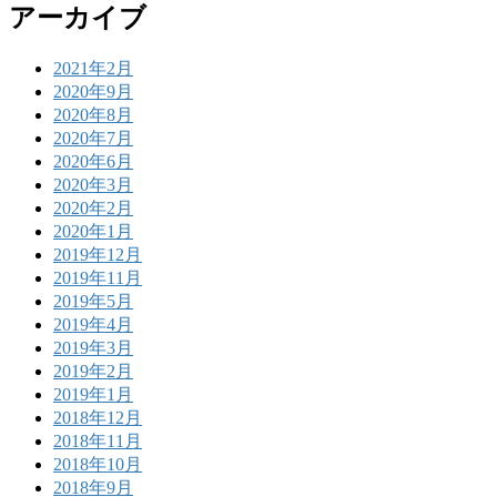
アーカイブ
2021年2月
2020年9月
2020年8月
2020年7月
2020年6月
2020年3月
2020年2月
2020年1月
2019年12月
2019年11月
2019年5月
2019年4月
2019年3月
2019年2月
2019年1月
2018年12月
2018年11月
2018年10月
2018年9月