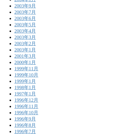
2003年9月
2003年7月
2003年6月
2003年5月
2003年4月
2003年3月
2003年2月
2003年1月
2001年3月
2000年1月
1999年11月
1999年10月
1999年1月
1998年1月
1997年1月
1996年12月
1996年11月
1996年10月
1996年9月
1996年8月
1996年7月