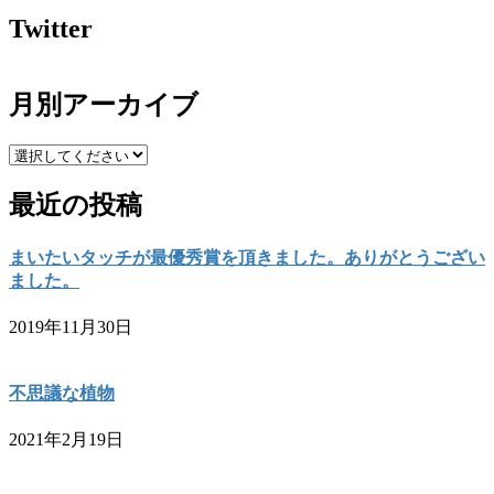
Twitter
月別アーカイブ
最近の投稿
まいたいタッチが最優秀賞を頂きました。ありがとうござい
ました。
2019年11月30日
不思議な植物
2021年2月19日