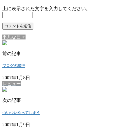
上に表示された文字を入力してください。
平凡な日々
前の記事
ブログの移行
2007年1月8日
レビュー
次の記事
ついついやってしまう
2007年1月9日