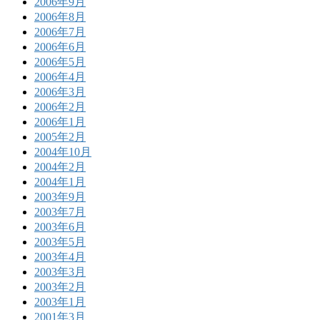
2006年9月
2006年8月
2006年7月
2006年6月
2006年5月
2006年4月
2006年3月
2006年2月
2006年1月
2005年2月
2004年10月
2004年2月
2004年1月
2003年9月
2003年7月
2003年6月
2003年5月
2003年4月
2003年3月
2003年2月
2003年1月
2001年3月