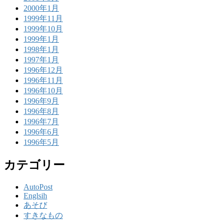
2000年1月
1999年11月
1999年10月
1999年1月
1998年1月
1997年1月
1996年12月
1996年11月
1996年10月
1996年9月
1996年8月
1996年7月
1996年6月
1996年5月
カテゴリー
AutoPost
Englsih
あそび
すきなもの