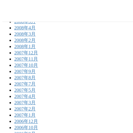
2008年8月
2008年7月
2008年6月
2008年5月
2008年4月
2008年3月
2008年2月
2008年1月
2007年12月
2007年11月
2007年10月
2007年9月
2007年8月
2007年7月
2007年5月
2007年4月
2007年3月
2007年2月
2007年1月
2006年12月
2006年10月