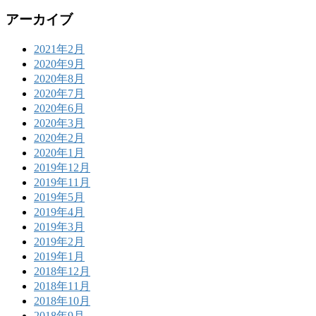
アーカイブ
2021年2月
2020年9月
2020年8月
2020年7月
2020年6月
2020年3月
2020年2月
2020年1月
2019年12月
2019年11月
2019年5月
2019年4月
2019年3月
2019年2月
2019年1月
2018年12月
2018年11月
2018年10月
2018年9月