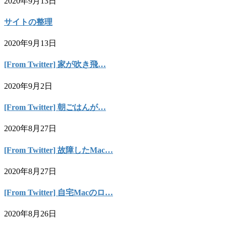
2020年9月13日
サイトの整理
2020年9月13日
[From Twitter] 家が吹き飛…
2020年9月2日
[From Twitter] 朝ごはんが…
2020年8月27日
[From Twitter] 故障したMac…
2020年8月27日
[From Twitter] 自宅Macのロ…
2020年8月26日