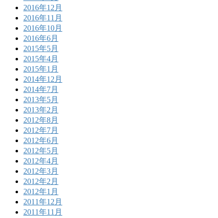
2016年12月
2016年11月
2016年10月
2016年6月
2015年5月
2015年4月
2015年1月
2014年12月
2014年7月
2013年5月
2013年2月
2012年8月
2012年7月
2012年6月
2012年5月
2012年4月
2012年3月
2012年2月
2012年1月
2011年12月
2011年11月