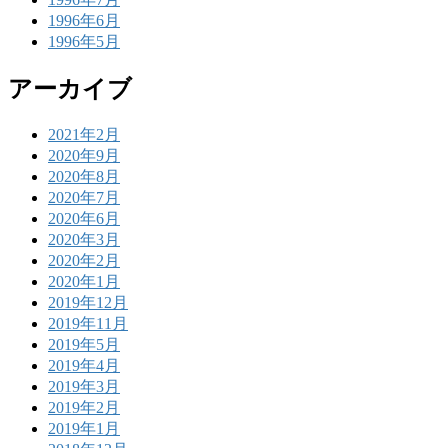
1996年6月
1996年5月
アーカイブ
2021年2月
2020年9月
2020年8月
2020年7月
2020年6月
2020年3月
2020年2月
2020年1月
2019年12月
2019年11月
2019年5月
2019年4月
2019年3月
2019年2月
2019年1月