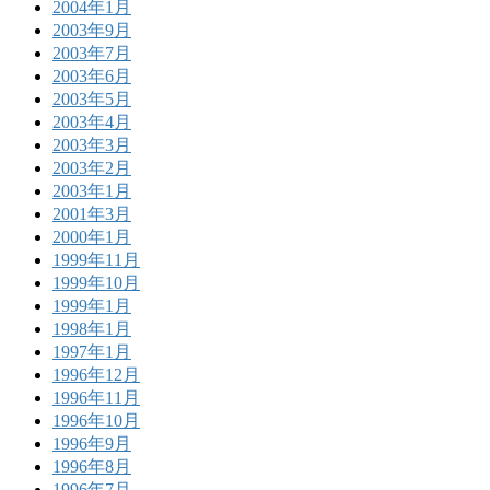
2004年1月
2003年9月
2003年7月
2003年6月
2003年5月
2003年4月
2003年3月
2003年2月
2003年1月
2001年3月
2000年1月
1999年11月
1999年10月
1999年1月
1998年1月
1997年1月
1996年12月
1996年11月
1996年10月
1996年9月
1996年8月
1996年7月