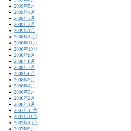
2009年5月
2009年4月
2009年3月
2009年2月
2009年1月
2008年12月
2008年11月
2008年10月
2008年9月
2008年8月
2008年7月
2008年6月
2008年5月
2008年4月
2008年3月
2008年2月
2008年1月
2007年12月
2007年11月
2007年10月
2007年9月