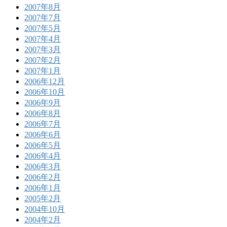
2007年8月
2007年7月
2007年5月
2007年4月
2007年3月
2007年2月
2007年1月
2006年12月
2006年10月
2006年9月
2006年8月
2006年7月
2006年6月
2006年5月
2006年4月
2006年3月
2006年2月
2006年1月
2005年2月
2004年10月
2004年2月