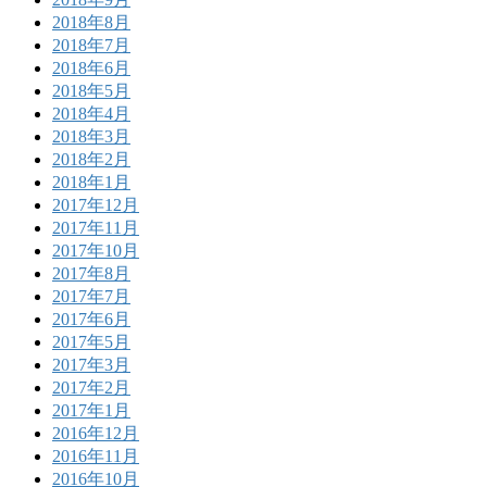
2018年8月
2018年7月
2018年6月
2018年5月
2018年4月
2018年3月
2018年2月
2018年1月
2017年12月
2017年11月
2017年10月
2017年8月
2017年7月
2017年6月
2017年5月
2017年3月
2017年2月
2017年1月
2016年12月
2016年11月
2016年10月