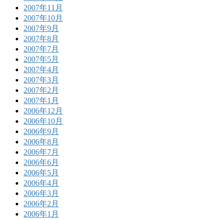
2007年11月
2007年10月
2007年9月
2007年8月
2007年7月
2007年5月
2007年4月
2007年3月
2007年2月
2007年1月
2006年12月
2006年10月
2006年9月
2006年8月
2006年7月
2006年6月
2006年5月
2006年4月
2006年3月
2006年2月
2006年1月