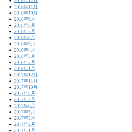
2018年12月
2018年11月
2018年10月
2018年9月
2018年8月
2018年7月
2018年6月
2018年5月
2018年4月
2018年3月
2018年2月
2018年1月
2017年12月
2017年11月
2017年10月
2017年8月
2017年7月
2017年6月
2017年5月
2017年3月
2017年2月
2017年1月