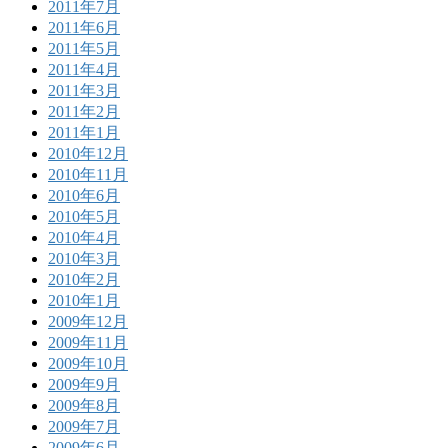
2011年7月
2011年6月
2011年5月
2011年4月
2011年3月
2011年2月
2011年1月
2010年12月
2010年11月
2010年6月
2010年5月
2010年4月
2010年3月
2010年2月
2010年1月
2009年12月
2009年11月
2009年10月
2009年9月
2009年8月
2009年7月
2009年6月