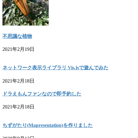
不思議な植物
2021年2月19日
ネットワーク表示ライブラリ Vis.jsで遊んでみた
2021年2月18日
ドラえもんファンなので即予約した
2021年2月18日
ちずがたり(Mapresentation)を作りました