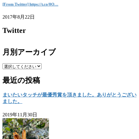
[From Twitter] https://t.co/0O…
2017年8月22日
Twitter
月別アーカイブ
最近の投稿
まいたいタッチが最優秀賞を頂きました。ありがとうござい
ました。
2019年11月30日