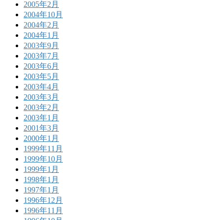
2005年2月
2004年10月
2004年2月
2004年1月
2003年9月
2003年7月
2003年6月
2003年5月
2003年4月
2003年3月
2003年2月
2003年1月
2001年3月
2000年1月
1999年11月
1999年10月
1999年1月
1998年1月
1997年1月
1996年12月
1996年11月