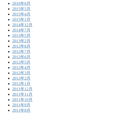
2016年6月
2015年5月
2015年4月
2015年1月
2014年12月
2014年7月
2013年5月
2013年2月
2012年8月
2012年7月
2012年6月
2012年5月
2012年4月
2012年3月
2012年2月
2012年1月
2011年12月
2011年11月
2011年10月
2011年9月
2011年8月