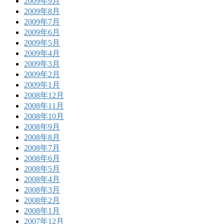
2009年9月
2009年8月
2009年7月
2009年6月
2009年5月
2009年4月
2009年3月
2009年2月
2009年1月
2008年12月
2008年11月
2008年10月
2008年9月
2008年8月
2008年7月
2008年6月
2008年5月
2008年4月
2008年3月
2008年2月
2008年1月
2007年12月