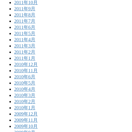
2011年10月
2011年9月
2011年8月
2011年7月
2011年6月
2011年5月
2011年4月
2011年3月
2011年2月
2011年1月
2010年12月
2010年11月
2010年6月
2010年5月
2010年4月
2010年3月
2010年2月
2010年1月
2009年12月
2009年11月
2009年10月