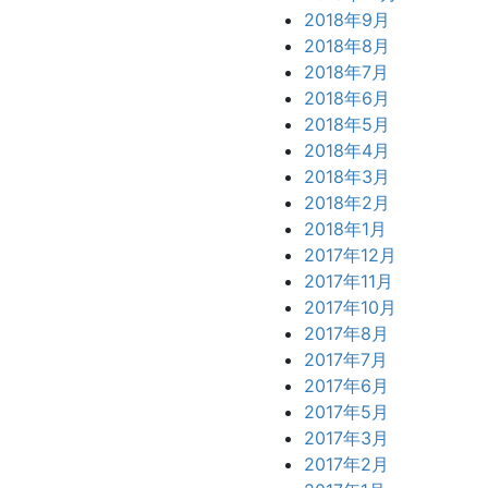
2018年9月
2018年8月
2018年7月
2018年6月
2018年5月
2018年4月
2018年3月
2018年2月
2018年1月
2017年12月
2017年11月
2017年10月
2017年8月
2017年7月
2017年6月
2017年5月
2017年3月
2017年2月