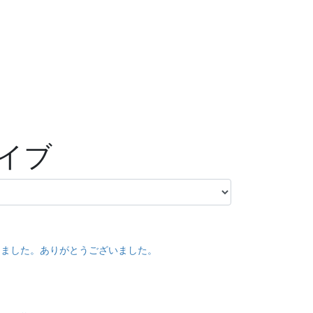
イブ
きました。ありがとうございました。