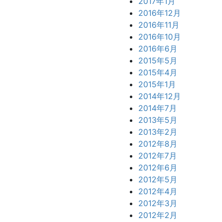
2017年1月
2016年12月
2016年11月
2016年10月
2016年6月
2015年5月
2015年4月
2015年1月
2014年12月
2014年7月
2013年5月
2013年2月
2012年8月
2012年7月
2012年6月
2012年5月
2012年4月
2012年3月
2012年2月