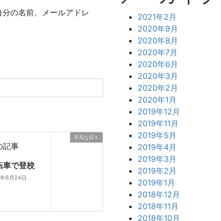
自分の名前、メールアドレ
2021年2月
2020年9月
2020年8月
2020年7月
2020年6月
2020年3月
2020年2月
2020年1月
2019年12月
2019年11月
2019年5月
平凡な日々
の記事
2019年4月
2019年3月
転車で登校
2019年2月
6年6月24日
2019年1月
2018年12月
2018年11月
2018年10月