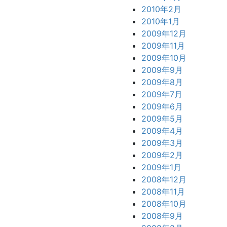
2010年2月
2010年1月
2009年12月
2009年11月
2009年10月
2009年9月
2009年8月
2009年7月
2009年6月
2009年5月
2009年4月
2009年3月
2009年2月
2009年1月
2008年12月
2008年11月
2008年10月
2008年9月