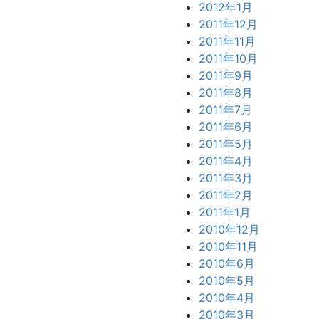
2012年1月
2011年12月
2011年11月
2011年10月
2011年9月
2011年8月
2011年7月
2011年6月
2011年5月
2011年4月
2011年3月
2011年2月
2011年1月
2010年12月
2010年11月
2010年6月
2010年5月
2010年4月
2010年3月