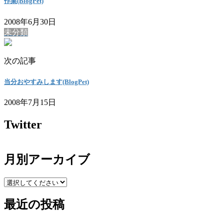
作業(BlogPet)
2008年6月30日
未分類
次の記事
当分おやすみします(BlogPet)
2008年7月15日
Twitter
月別アーカイブ
最近の投稿