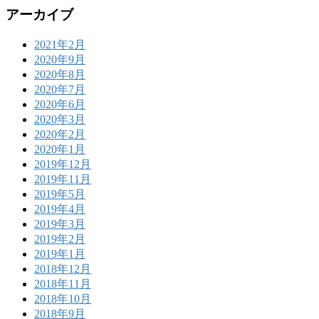
アーカイブ
2021年2月
2020年9月
2020年8月
2020年7月
2020年6月
2020年3月
2020年2月
2020年1月
2019年12月
2019年11月
2019年5月
2019年4月
2019年3月
2019年2月
2019年1月
2018年12月
2018年11月
2018年10月
2018年9月