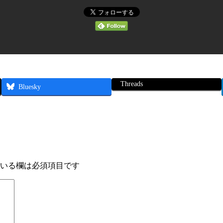
Threads
Bluesky
いる欄は必須項目です