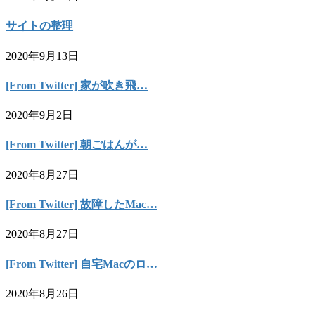
サイトの整理
2020年9月13日
[From Twitter] 家が吹き飛…
2020年9月2日
[From Twitter] 朝ごはんが…
2020年8月27日
[From Twitter] 故障したMac…
2020年8月27日
[From Twitter] 自宅Macのロ…
2020年8月26日