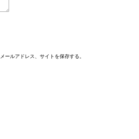
メールアドレス、サイトを保存する。