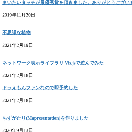
まいたいタッチが最優秀賞を頂きました。ありがとうござい
2019年11月30日
不思議な植物
2021年2月19日
ネットワーク表示ライブラリ Vis.jsで遊んでみた
2021年2月18日
ドラえもんファンなので即予約した
2021年2月18日
ちずがたり(Mapresentation)を作りました
2020年9月13日