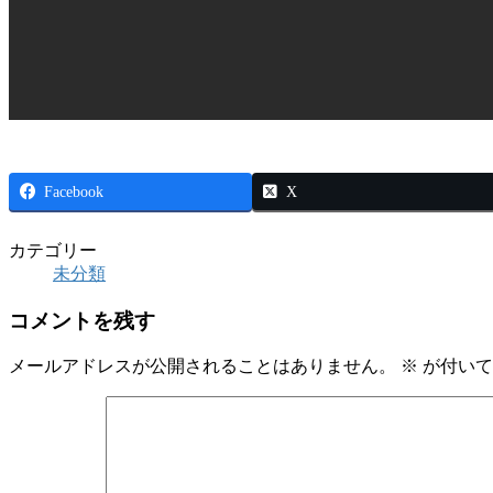
Facebook
X
カテゴリー
未分類
コメントを残す
メールアドレスが公開されることはありません。
※
が付いて