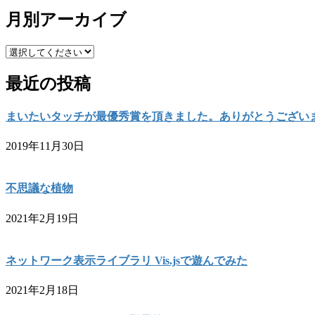
月別アーカイブ
最近の投稿
まいたいタッチが最優秀賞を頂きました。ありがとうござい
2019年11月30日
不思議な植物
2021年2月19日
ネットワーク表示ライブラリ Vis.jsで遊んでみた
2021年2月18日