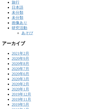
旅行
日本語
未分類
未分類
画像あり
研究活動
あそび
アーカイブ
2021年2月
2020年9月
2020年8月
2020年7月
2020年6月
2020年3月
2020年2月
2020年1月
2019年12月
2019年11月
2019年5月