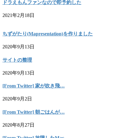
ドラえもんファンなので即予約した
2021年2月18日
ちずがたり(Mapresentation)を作りました
2020年9月13日
サイトの整理
2020年9月13日
[From Twitter] 家が吹き飛…
2020年9月2日
[From Twitter] 朝ごはんが…
2020年8月27日
[From Twitter] 故障したMac…