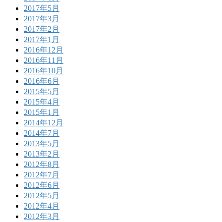
2017年5月
2017年3月
2017年2月
2017年1月
2016年12月
2016年11月
2016年10月
2016年6月
2015年5月
2015年4月
2015年1月
2014年12月
2014年7月
2013年5月
2013年2月
2012年8月
2012年7月
2012年6月
2012年5月
2012年4月
2012年3月