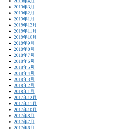
2019年4月
2019年3月
2019年2月
2019年1月
2018年12月
2018年11月
2018年10月
2018年9月
2018年8月
2018年7月
2018年6月
2018年5月
2018年4月
2018年3月
2018年2月
2018年1月
2017年12月
2017年11月
2017年10月
2017年8月
2017年7月
2017年6月