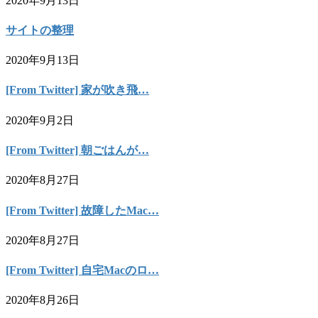
2020年9月13日
サイトの整理
2020年9月13日
[From Twitter] 家が吹き飛…
2020年9月2日
[From Twitter] 朝ごはんが…
2020年8月27日
[From Twitter] 故障したMac…
2020年8月27日
[From Twitter] 自宅Macのロ…
2020年8月26日