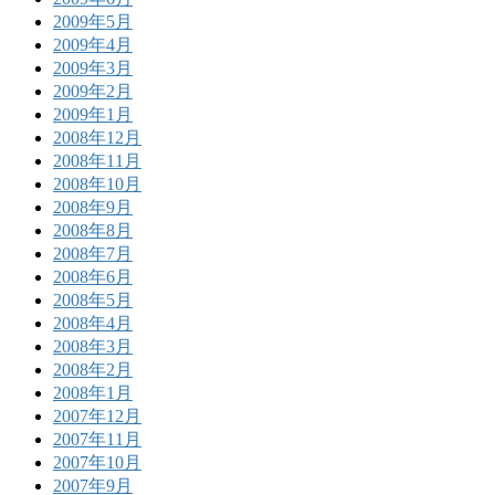
2009年5月
2009年4月
2009年3月
2009年2月
2009年1月
2008年12月
2008年11月
2008年10月
2008年9月
2008年8月
2008年7月
2008年6月
2008年5月
2008年4月
2008年3月
2008年2月
2008年1月
2007年12月
2007年11月
2007年10月
2007年9月