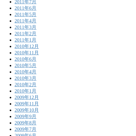
2011年7月
2011年6月
2011年5月
2011年4月
2011年3月
2011年2月
2011年1月
2010年12月
2010年11月
2010年6月
2010年5月
2010年4月
2010年3月
2010年2月
2010年1月
2009年12月
2009年11月
2009年10月
2009年9月
2009年8月
2009年7月
2009年6月