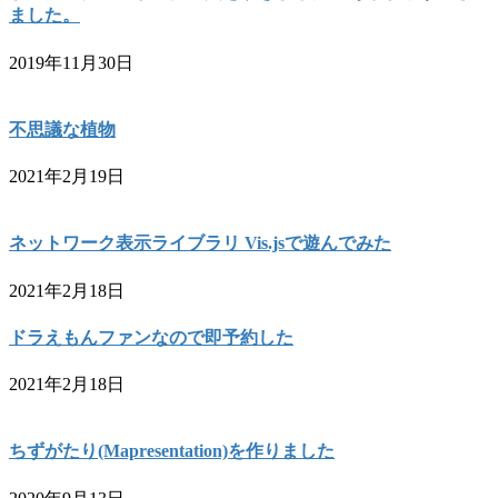
ました。
2019年11月30日
不思議な植物
2021年2月19日
ネットワーク表示ライブラリ Vis.jsで遊んでみた
2021年2月18日
ドラえもんファンなので即予約した
2021年2月18日
ちずがたり(Mapresentation)を作りました