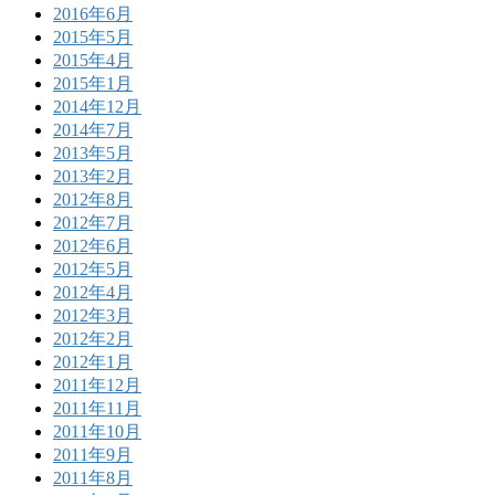
2016年6月
2015年5月
2015年4月
2015年1月
2014年12月
2014年7月
2013年5月
2013年2月
2012年8月
2012年7月
2012年6月
2012年5月
2012年4月
2012年3月
2012年2月
2012年1月
2011年12月
2011年11月
2011年10月
2011年9月
2011年8月