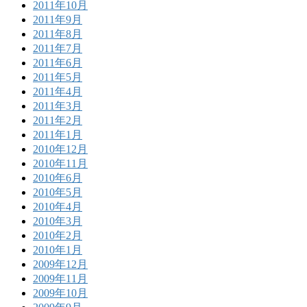
2011年10月
2011年9月
2011年8月
2011年7月
2011年6月
2011年5月
2011年4月
2011年3月
2011年2月
2011年1月
2010年12月
2010年11月
2010年6月
2010年5月
2010年4月
2010年3月
2010年2月
2010年1月
2009年12月
2009年11月
2009年10月