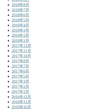
2018年8月
2018年7月
2018年6月
2018年5月
2018年4月
2018年3月
2018年2月
2018年1月
2017年12月
2017年11月
2017年10月
2017年8月
2017年7月
2017年6月
2017年5月
2017年3月
2017年2月
2017年1月
2016年12月
2016年11月
2016年10月