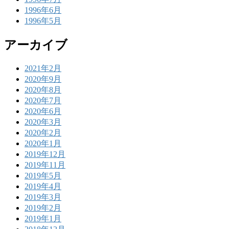
1996年6月
1996年5月
アーカイブ
2021年2月
2020年9月
2020年8月
2020年7月
2020年6月
2020年3月
2020年2月
2020年1月
2019年12月
2019年11月
2019年5月
2019年4月
2019年3月
2019年2月
2019年1月