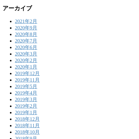
アーカイブ
2021年2月
2020年9月
2020年8月
2020年7月
2020年6月
2020年3月
2020年2月
2020年1月
2019年12月
2019年11月
2019年5月
2019年4月
2019年3月
2019年2月
2019年1月
2018年12月
2018年11月
2018年10月
2018年9月