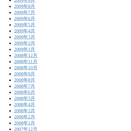
2009年9月
2009年8月
2009年7月
2009年6月
2009年5月
2009年4月
2009年3月
2009年2月
2009年1月
2008年12月
2008年11月
2008年10月
2008年9月
2008年8月
2008年7月
2008年6月
2008年5月
2008年4月
2008年3月
2008年2月
2008年1月
2007年12月