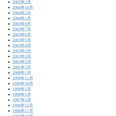
2005年2月
2004年10月
2004年2月
2004年1月
2003年9月
2003年7月
2003年6月
2003年5月
2003年4月
2003年3月
2003年2月
2003年1月
2001年3月
2000年1月
1999年11月
1999年10月
1999年1月
1998年1月
1997年1月
1996年12月
1996年11月