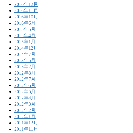
2016年12月
2016年11月
2016年10月
2016年6月
2015年5月
2015年4月
2015年1月
2014年12月
2014年7月
2013年5月
2013年2月
2012年8月
2012年7月
2012年6月
2012年5月
2012年4月
2012年3月
2012年2月
2012年1月
2011年12月
2011年11月