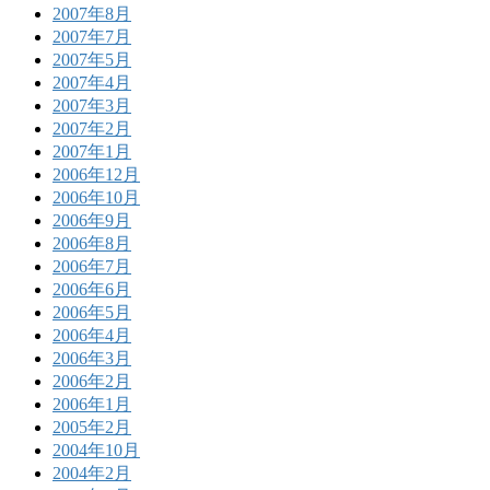
2007年8月
2007年7月
2007年5月
2007年4月
2007年3月
2007年2月
2007年1月
2006年12月
2006年10月
2006年9月
2006年8月
2006年7月
2006年6月
2006年5月
2006年4月
2006年3月
2006年2月
2006年1月
2005年2月
2004年10月
2004年2月