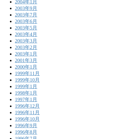
2004年1月
2003年9月
2003年7月
2003年6月
2003年5月
2003年4月
2003年3月
2003年2月
2003年1月
2001年3月
2000年1月
1999年11月
1999年10月
1999年1月
1998年1月
1997年1月
1996年12月
1996年11月
1996年10月
1996年9月
1996年8月
1996年7月