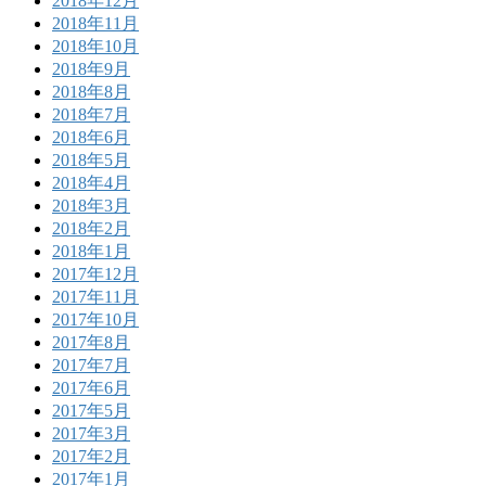
2018年12月
2018年11月
2018年10月
2018年9月
2018年8月
2018年7月
2018年6月
2018年5月
2018年4月
2018年3月
2018年2月
2018年1月
2017年12月
2017年11月
2017年10月
2017年8月
2017年7月
2017年6月
2017年5月
2017年3月
2017年2月
2017年1月