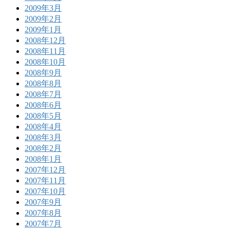
2009年3月
2009年2月
2009年1月
2008年12月
2008年11月
2008年10月
2008年9月
2008年8月
2008年7月
2008年6月
2008年5月
2008年4月
2008年3月
2008年2月
2008年1月
2007年12月
2007年11月
2007年10月
2007年9月
2007年8月
2007年7月