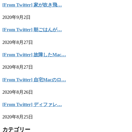
[From Twitter] 家が吹き飛…
2020年9月2日
[From Twitter] 朝ごはんが…
2020年8月27日
[From Twitter] 故障したMac…
2020年8月27日
[From Twitter] 自宅Macのロ…
2020年8月26日
[From Twitter] ディファレ…
2020年8月25日
カテゴリー