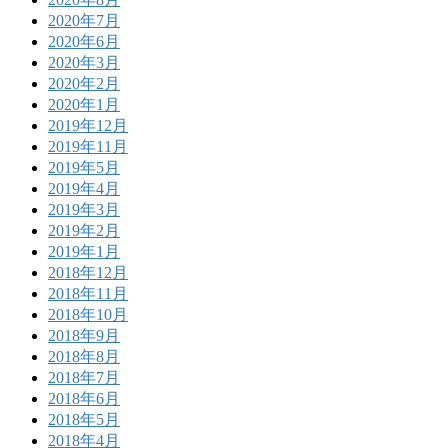
2020年7月
2020年6月
2020年3月
2020年2月
2020年1月
2019年12月
2019年11月
2019年5月
2019年4月
2019年3月
2019年2月
2019年1月
2018年12月
2018年11月
2018年10月
2018年9月
2018年8月
2018年7月
2018年6月
2018年5月
2018年4月