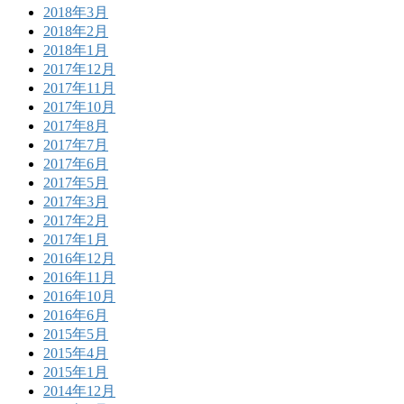
2018年3月
2018年2月
2018年1月
2017年12月
2017年11月
2017年10月
2017年8月
2017年7月
2017年6月
2017年5月
2017年3月
2017年2月
2017年1月
2016年12月
2016年11月
2016年10月
2016年6月
2015年5月
2015年4月
2015年1月
2014年12月