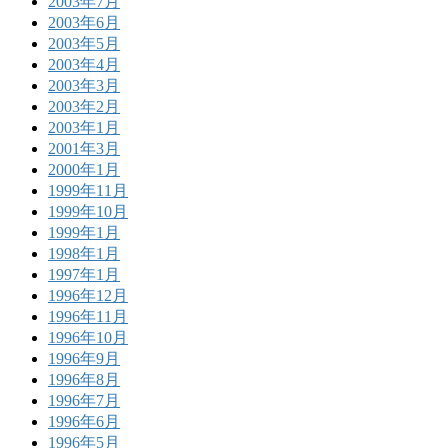
2003年7月
2003年6月
2003年5月
2003年4月
2003年3月
2003年2月
2003年1月
2001年3月
2000年1月
1999年11月
1999年10月
1999年1月
1998年1月
1997年1月
1996年12月
1996年11月
1996年10月
1996年9月
1996年8月
1996年7月
1996年6月
1996年5月