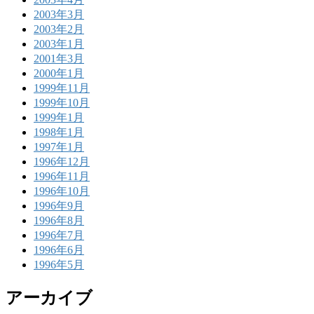
2003年3月
2003年2月
2003年1月
2001年3月
2000年1月
1999年11月
1999年10月
1999年1月
1998年1月
1997年1月
1996年12月
1996年11月
1996年10月
1996年9月
1996年8月
1996年7月
1996年6月
1996年5月
アーカイブ