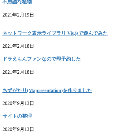
不思議な植物
2021年2月19日
ネットワーク表示ライブラリ Vis.jsで遊んでみた
2021年2月18日
ドラえもんファンなので即予約した
2021年2月18日
ちずがたり(Mapresentation)を作りました
2020年9月13日
サイトの整理
2020年9月13日