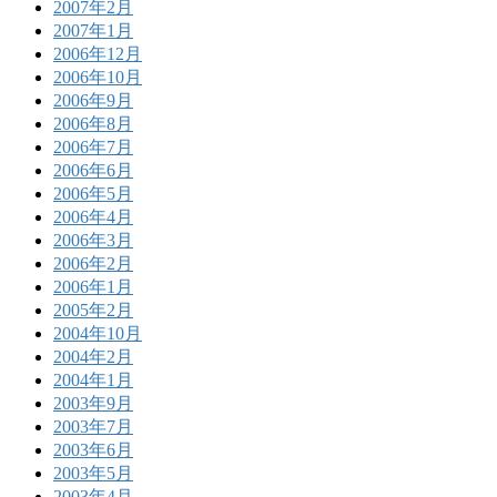
2007年2月
2007年1月
2006年12月
2006年10月
2006年9月
2006年8月
2006年7月
2006年6月
2006年5月
2006年4月
2006年3月
2006年2月
2006年1月
2005年2月
2004年10月
2004年2月
2004年1月
2003年9月
2003年7月
2003年6月
2003年5月
2003年4月