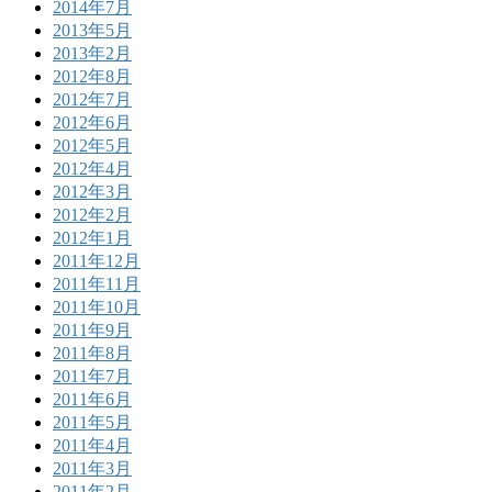
2014年7月
2013年5月
2013年2月
2012年8月
2012年7月
2012年6月
2012年5月
2012年4月
2012年3月
2012年2月
2012年1月
2011年12月
2011年11月
2011年10月
2011年9月
2011年8月
2011年7月
2011年6月
2011年5月
2011年4月
2011年3月
2011年2月