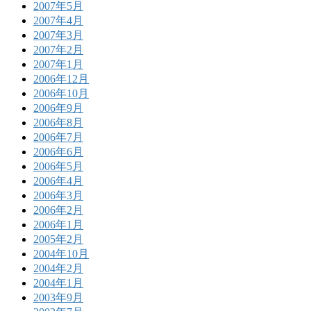
2007年5月
2007年4月
2007年3月
2007年2月
2007年1月
2006年12月
2006年10月
2006年9月
2006年8月
2006年7月
2006年6月
2006年5月
2006年4月
2006年3月
2006年2月
2006年1月
2005年2月
2004年10月
2004年2月
2004年1月
2003年9月