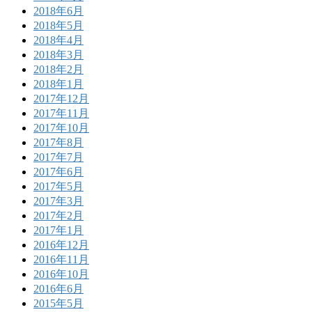
2018年6月
2018年5月
2018年4月
2018年3月
2018年2月
2018年1月
2017年12月
2017年11月
2017年10月
2017年8月
2017年7月
2017年6月
2017年5月
2017年3月
2017年2月
2017年1月
2016年12月
2016年11月
2016年10月
2016年6月
2015年5月