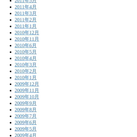
2011年5月
2011年4月
2011年3月
2011年2月
2011年1月
2010年12月
2010年11月
2010年6月
2010年5月
2010年4月
2010年3月
2010年2月
2010年1月
2009年12月
2009年11月
2009年10月
2009年9月
2009年8月
2009年7月
2009年6月
2009年5月
2009年4月