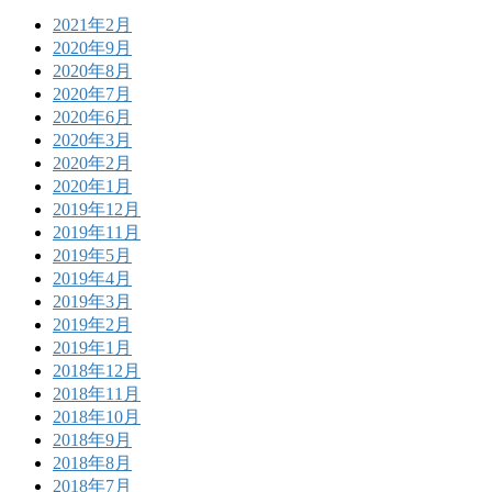
2021年2月
2020年9月
2020年8月
2020年7月
2020年6月
2020年3月
2020年2月
2020年1月
2019年12月
2019年11月
2019年5月
2019年4月
2019年3月
2019年2月
2019年1月
2018年12月
2018年11月
2018年10月
2018年9月
2018年8月
2018年7月