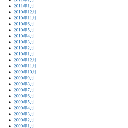
2011年1月
2010年12月
2010年11月
2010年6月
2010年5月
2010年4月
2010年3月
2010年2月
2010年1月
2009年12月
2009年11月
2009年10月
2009年9月
2009年8月
2009年7月
2009年6月
2009年5月
2009年4月
2009年3月
2009年2月
2009年1月