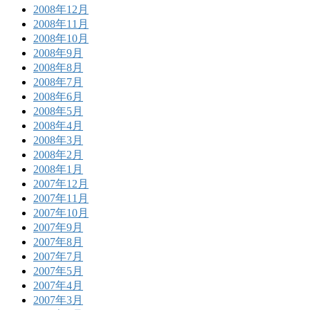
2008年12月
2008年11月
2008年10月
2008年9月
2008年8月
2008年7月
2008年6月
2008年5月
2008年4月
2008年3月
2008年2月
2008年1月
2007年12月
2007年11月
2007年10月
2007年9月
2007年8月
2007年7月
2007年5月
2007年4月
2007年3月