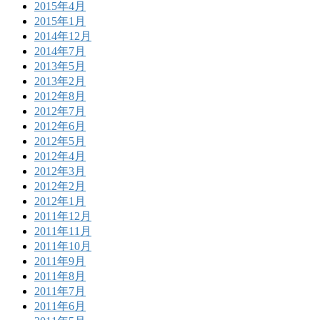
2015年4月
2015年1月
2014年12月
2014年7月
2013年5月
2013年2月
2012年8月
2012年7月
2012年6月
2012年5月
2012年4月
2012年3月
2012年2月
2012年1月
2011年12月
2011年11月
2011年10月
2011年9月
2011年8月
2011年7月
2011年6月