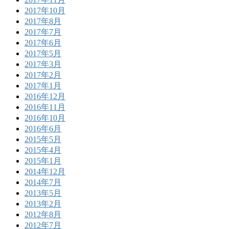
2017年10月
2017年8月
2017年7月
2017年6月
2017年5月
2017年3月
2017年2月
2017年1月
2016年12月
2016年11月
2016年10月
2016年6月
2015年5月
2015年4月
2015年1月
2014年12月
2014年7月
2013年5月
2013年2月
2012年8月
2012年7月