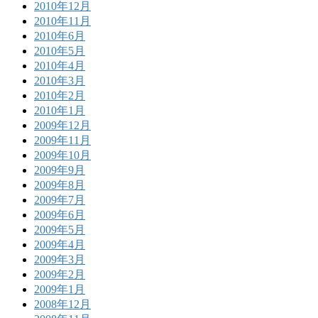
2010年12月
2010年11月
2010年6月
2010年5月
2010年4月
2010年3月
2010年2月
2010年1月
2009年12月
2009年11月
2009年10月
2009年9月
2009年8月
2009年7月
2009年6月
2009年5月
2009年4月
2009年3月
2009年2月
2009年1月
2008年12月