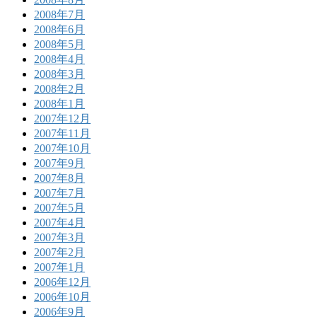
2008年7月
2008年6月
2008年5月
2008年4月
2008年3月
2008年2月
2008年1月
2007年12月
2007年11月
2007年10月
2007年9月
2007年8月
2007年7月
2007年5月
2007年4月
2007年3月
2007年2月
2007年1月
2006年12月
2006年10月
2006年9月