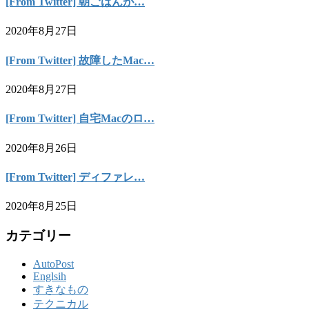
[From Twitter] 朝ごはんが…
2020年8月27日
[From Twitter] 故障したMac…
2020年8月27日
[From Twitter] 自宅Macのロ…
2020年8月26日
[From Twitter] ディファレ…
2020年8月25日
カテゴリー
AutoPost
Englsih
すきなもの
テクニカル