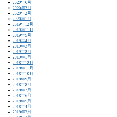
2020年6月
2020年3月
2020年2月
2020年1月
2019年12月
2019年11月
2019年5月
2019年4月
2019年3月
2019年2月
2019年1月
2018年12月
2018年11月
2018年10月
2018年9月
2018年8月
2018年7月
2018年6月
2018年5月
2018年4月
2018年3月