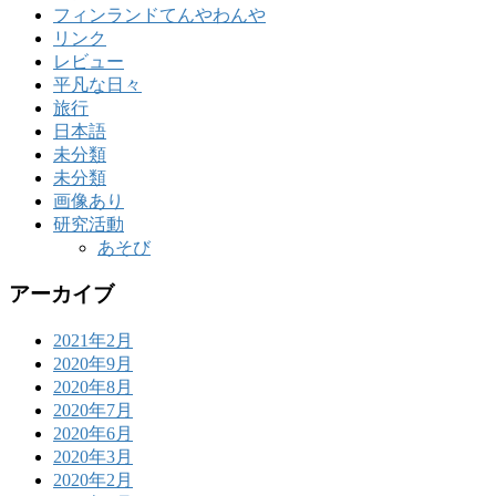
フィンランドてんやわんや
リンク
レビュー
平凡な日々
旅行
日本語
未分類
未分類
画像あり
研究活動
あそび
アーカイブ
2021年2月
2020年9月
2020年8月
2020年7月
2020年6月
2020年3月
2020年2月