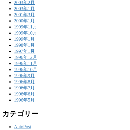
2003年2月
2003年1月
2001年3月
2000年1月
1999年11月
1999年10月
1999年1月
1998年1月
1997年1月
1996年12月
1996年11月
1996年10月
1996年9月
1996年8月
1996年7月
1996年6月
1996年5月
カテゴリー
AutoPost