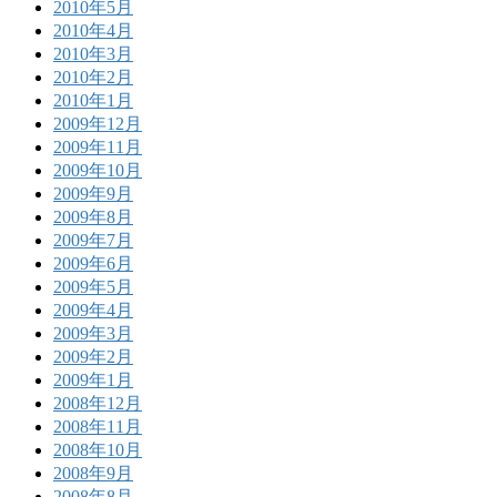
2010年5月
2010年4月
2010年3月
2010年2月
2010年1月
2009年12月
2009年11月
2009年10月
2009年9月
2009年8月
2009年7月
2009年6月
2009年5月
2009年4月
2009年3月
2009年2月
2009年1月
2008年12月
2008年11月
2008年10月
2008年9月
2008年8月