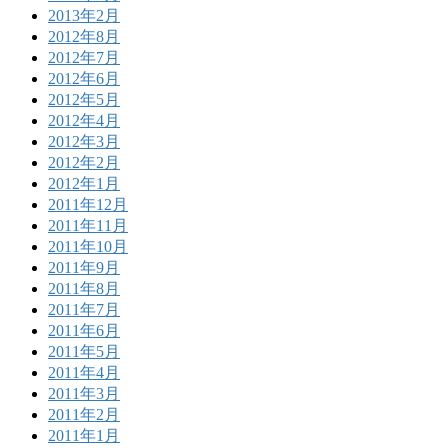
2013年2月
2012年8月
2012年7月
2012年6月
2012年5月
2012年4月
2012年3月
2012年2月
2012年1月
2011年12月
2011年11月
2011年10月
2011年9月
2011年8月
2011年7月
2011年6月
2011年5月
2011年4月
2011年3月
2011年2月
2011年1月