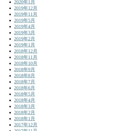
2020年1月
2019年12月
2019年11月
2019年5月
2019年4月
2019年3月
2019年2月
2019年1月
2018年12月
2018年11月
2018年10月
2018年9月
2018年8月
2018年7月
2018年6月
2018年5月
2018年4月
2018年3月
2018年2月
2018年1月
2017年12月
2017年11月