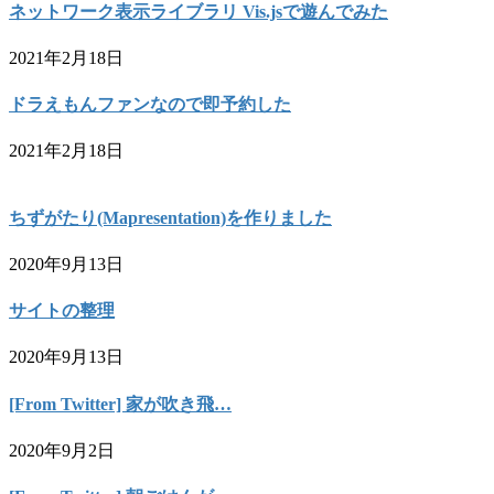
ネットワーク表示ライブラリ Vis.jsで遊んでみた
2021年2月18日
ドラえもんファンなので即予約した
2021年2月18日
ちずがたり(Mapresentation)を作りました
2020年9月13日
サイトの整理
2020年9月13日
[From Twitter] 家が吹き飛…
2020年9月2日