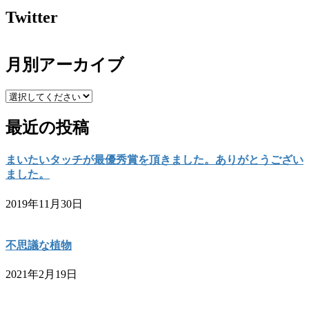
Twitter
月別アーカイブ
最近の投稿
まいたいタッチが最優秀賞を頂きました。ありがとうござい
ました。
2019年11月30日
不思議な植物
2021年2月19日