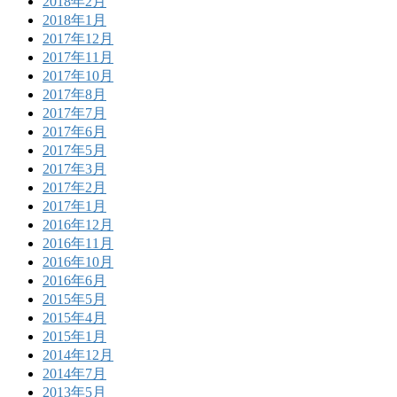
2018年2月
2018年1月
2017年12月
2017年11月
2017年10月
2017年8月
2017年7月
2017年6月
2017年5月
2017年3月
2017年2月
2017年1月
2016年12月
2016年11月
2016年10月
2016年6月
2015年5月
2015年4月
2015年1月
2014年12月
2014年7月
2013年5月