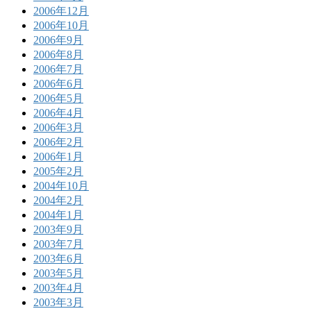
2006年12月
2006年10月
2006年9月
2006年8月
2006年7月
2006年6月
2006年5月
2006年4月
2006年3月
2006年2月
2006年1月
2005年2月
2004年10月
2004年2月
2004年1月
2003年9月
2003年7月
2003年6月
2003年5月
2003年4月
2003年3月