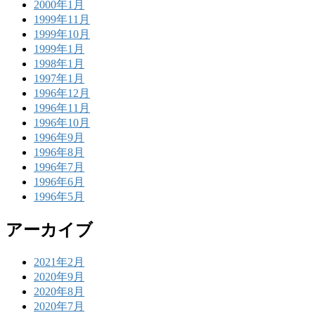
2000年1月
1999年11月
1999年10月
1999年1月
1998年1月
1997年1月
1996年12月
1996年11月
1996年10月
1996年9月
1996年8月
1996年7月
1996年6月
1996年5月
アーカイブ
2021年2月
2020年9月
2020年8月
2020年7月