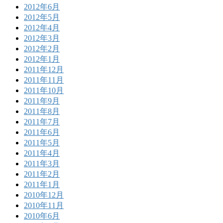
2012年6月
2012年5月
2012年4月
2012年3月
2012年2月
2012年1月
2011年12月
2011年11月
2011年10月
2011年9月
2011年8月
2011年7月
2011年6月
2011年5月
2011年4月
2011年3月
2011年2月
2011年1月
2010年12月
2010年11月
2010年6月