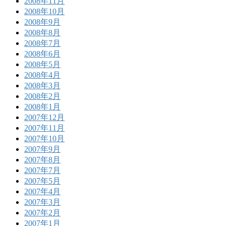
2008年11月
2008年10月
2008年9月
2008年8月
2008年7月
2008年6月
2008年5月
2008年4月
2008年3月
2008年2月
2008年1月
2007年12月
2007年11月
2007年10月
2007年9月
2007年8月
2007年7月
2007年5月
2007年4月
2007年3月
2007年2月
2007年1月