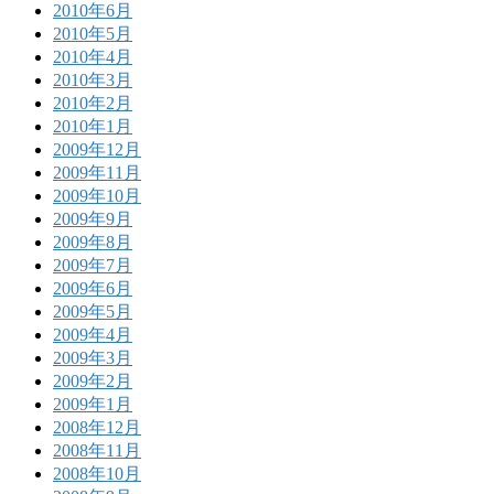
2010年6月
2010年5月
2010年4月
2010年3月
2010年2月
2010年1月
2009年12月
2009年11月
2009年10月
2009年9月
2009年8月
2009年7月
2009年6月
2009年5月
2009年4月
2009年3月
2009年2月
2009年1月
2008年12月
2008年11月
2008年10月