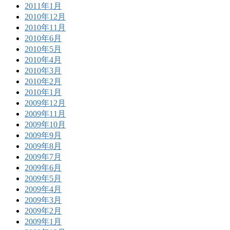
2011年1月
2010年12月
2010年11月
2010年6月
2010年5月
2010年4月
2010年3月
2010年2月
2010年1月
2009年12月
2009年11月
2009年10月
2009年9月
2009年8月
2009年7月
2009年6月
2009年5月
2009年4月
2009年3月
2009年2月
2009年1月