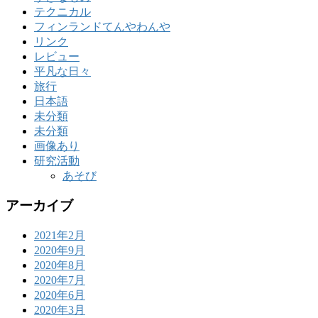
テクニカル
フィンランドてんやわんや
リンク
レビュー
平凡な日々
旅行
日本語
未分類
未分類
画像あり
研究活動
あそび
アーカイブ
2021年2月
2020年9月
2020年8月
2020年7月
2020年6月
2020年3月