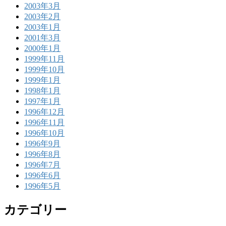
2003年3月
2003年2月
2003年1月
2001年3月
2000年1月
1999年11月
1999年10月
1999年1月
1998年1月
1997年1月
1996年12月
1996年11月
1996年10月
1996年9月
1996年8月
1996年7月
1996年6月
1996年5月
カテゴリー