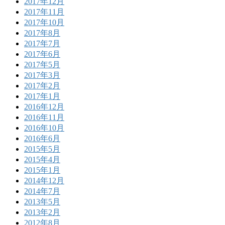
2017年12月
2017年11月
2017年10月
2017年8月
2017年7月
2017年6月
2017年5月
2017年3月
2017年2月
2017年1月
2016年12月
2016年11月
2016年10月
2016年6月
2015年5月
2015年4月
2015年1月
2014年12月
2014年7月
2013年5月
2013年2月
2012年8月