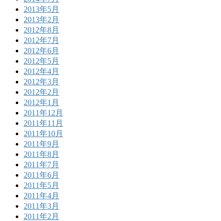
2013年5月
2013年2月
2012年8月
2012年7月
2012年6月
2012年5月
2012年4月
2012年3月
2012年2月
2012年1月
2011年12月
2011年11月
2011年10月
2011年9月
2011年8月
2011年7月
2011年6月
2011年5月
2011年4月
2011年3月
2011年2月