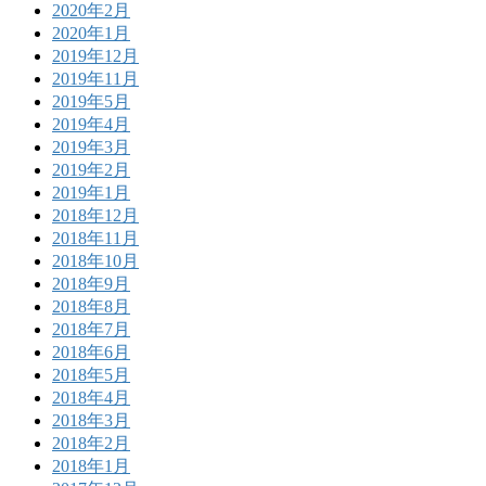
2020年2月
2020年1月
2019年12月
2019年11月
2019年5月
2019年4月
2019年3月
2019年2月
2019年1月
2018年12月
2018年11月
2018年10月
2018年9月
2018年8月
2018年7月
2018年6月
2018年5月
2018年4月
2018年3月
2018年2月
2018年1月