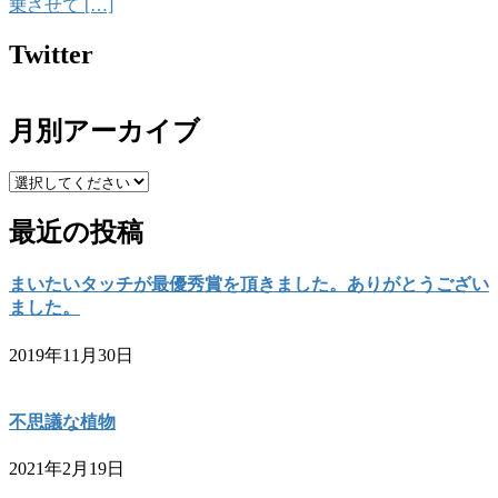
乗させて […]
Twitter
月別アーカイブ
最近の投稿
まいたいタッチが最優秀賞を頂きました。ありがとうござい
ました。
2019年11月30日
不思議な植物
2021年2月19日