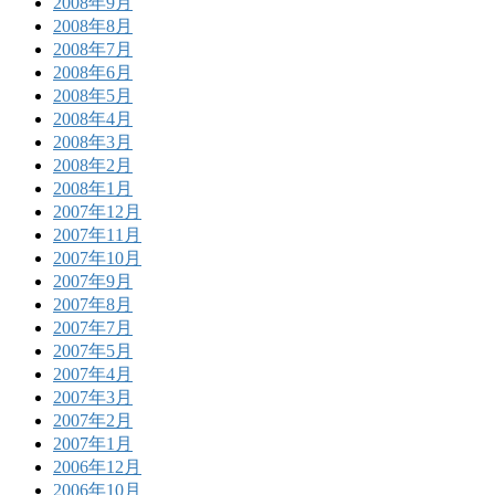
2008年9月
2008年8月
2008年7月
2008年6月
2008年5月
2008年4月
2008年3月
2008年2月
2008年1月
2007年12月
2007年11月
2007年10月
2007年9月
2007年8月
2007年7月
2007年5月
2007年4月
2007年3月
2007年2月
2007年1月
2006年12月
2006年10月