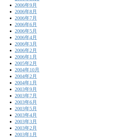
2006年9月
2006年8月
2006年7月
2006年6月
2006年5月
2006年4月
2006年3月
2006年2月
2006年1月
2005年2月
2004年10月
2004年2月
2004年1月
2003年9月
2003年7月
2003年6月
2003年5月
2003年4月
2003年3月
2003年2月
2003年1月