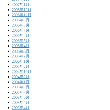
2007年1月
2006年12月
2006年10月
2006年9月
2006年8月
2006年7月
2006年6月
2006年5月
2006年4月
2006年3月
2006年2月
2006年1月
2005年2月
2004年10月
2004年2月
2004年1月
2003年9月
2003年7月
2003年6月
2003年5月
2003年4月