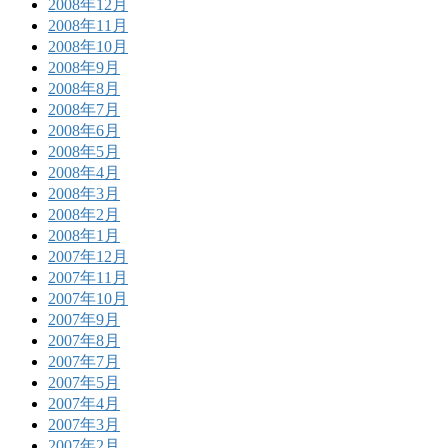
2008年12月
2008年11月
2008年10月
2008年9月
2008年8月
2008年7月
2008年6月
2008年5月
2008年4月
2008年3月
2008年2月
2008年1月
2007年12月
2007年11月
2007年10月
2007年9月
2007年8月
2007年7月
2007年5月
2007年4月
2007年3月
2007年2月