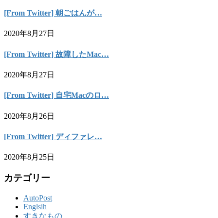
[From Twitter] 朝ごはんが…
2020年8月27日
[From Twitter] 故障したMac…
2020年8月27日
[From Twitter] 自宅Macのロ…
2020年8月26日
[From Twitter] ディファレ…
2020年8月25日
カテゴリー
AutoPost
Englsih
すきなもの