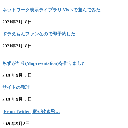
ネットワーク表示ライブラリ Vis.jsで遊んでみた
2021年2月18日
ドラえもんファンなので即予約した
2021年2月18日
ちずがたり(Mapresentation)を作りました
2020年9月13日
サイトの整理
2020年9月13日
[From Twitter] 家が吹き飛…
2020年9月2日