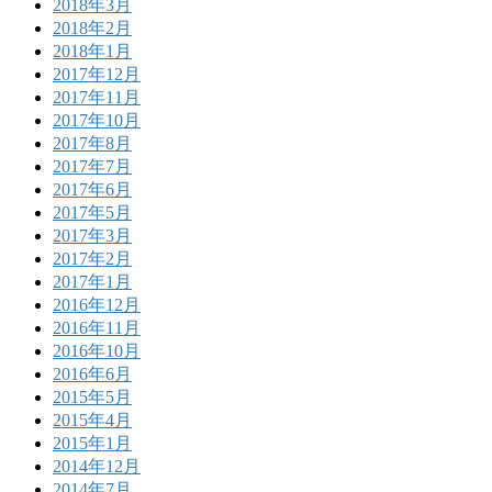
2018年3月
2018年2月
2018年1月
2017年12月
2017年11月
2017年10月
2017年8月
2017年7月
2017年6月
2017年5月
2017年3月
2017年2月
2017年1月
2016年12月
2016年11月
2016年10月
2016年6月
2015年5月
2015年4月
2015年1月
2014年12月
2014年7月