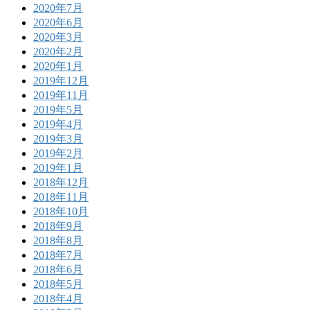
2020年7月
2020年6月
2020年3月
2020年2月
2020年1月
2019年12月
2019年11月
2019年5月
2019年4月
2019年3月
2019年2月
2019年1月
2018年12月
2018年11月
2018年10月
2018年9月
2018年8月
2018年7月
2018年6月
2018年5月
2018年4月