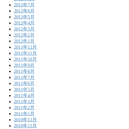
2012年7月
2012年6月
2012年5月
2012年4月
2012年3月
2012年2月
2012年1月
2011年12月
2011年11月
2011年10月
2011年9月
2011年8月
2011年7月
2011年6月
2011年5月
2011年4月
2011年3月
2011年2月
2011年1月
2010年12月
2010年11月