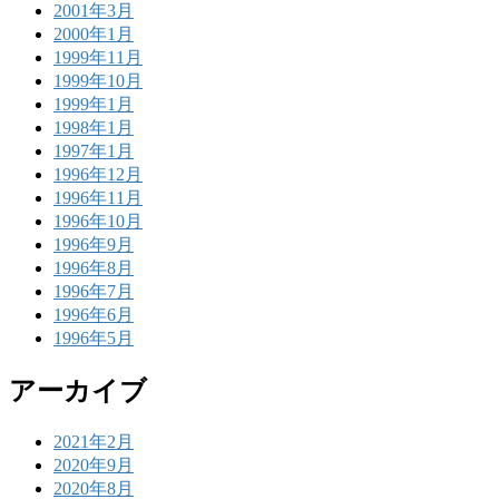
2001年3月
2000年1月
1999年11月
1999年10月
1999年1月
1998年1月
1997年1月
1996年12月
1996年11月
1996年10月
1996年9月
1996年8月
1996年7月
1996年6月
1996年5月
アーカイブ
2021年2月
2020年9月
2020年8月