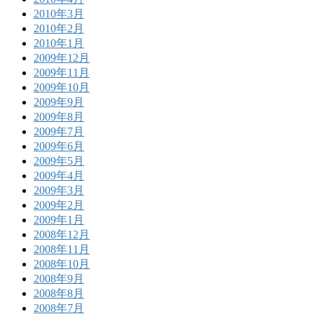
2010年3月
2010年2月
2010年1月
2009年12月
2009年11月
2009年10月
2009年9月
2009年8月
2009年7月
2009年6月
2009年5月
2009年4月
2009年3月
2009年2月
2009年1月
2008年12月
2008年11月
2008年10月
2008年9月
2008年8月
2008年7月