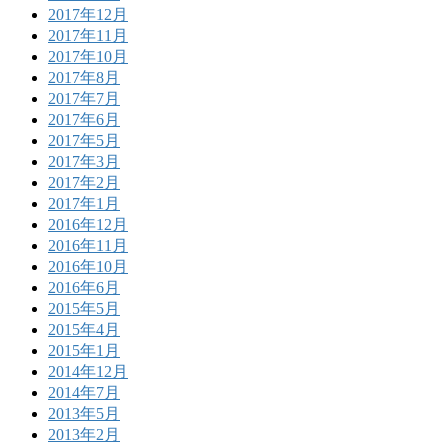
2017年12月
2017年11月
2017年10月
2017年8月
2017年7月
2017年6月
2017年5月
2017年3月
2017年2月
2017年1月
2016年12月
2016年11月
2016年10月
2016年6月
2015年5月
2015年4月
2015年1月
2014年12月
2014年7月
2013年5月
2013年2月