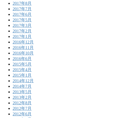
2017年8月
2017年7月
2017年6月
2017年5月
2017年3月
2017年2月
2017年1月
2016年12月
2016年11月
2016年10月
2016年6月
2015年5月
2015年4月
2015年1月
2014年12月
2014年7月
2013年5月
2013年2月
2012年8月
2012年7月
2012年6月