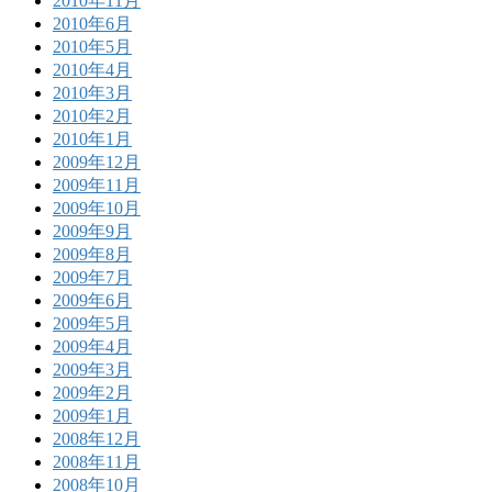
2010年11月
2010年6月
2010年5月
2010年4月
2010年3月
2010年2月
2010年1月
2009年12月
2009年11月
2009年10月
2009年9月
2009年8月
2009年7月
2009年6月
2009年5月
2009年4月
2009年3月
2009年2月
2009年1月
2008年12月
2008年11月
2008年10月