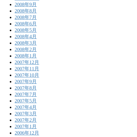
2008年9月
2008年8月
2008年7月
2008年6月
2008年5月
2008年4月
2008年3月
2008年2月
2008年1月
2007年12月
2007年11月
2007年10月
2007年9月
2007年8月
2007年7月
2007年5月
2007年4月
2007年3月
2007年2月
2007年1月
2006年12月