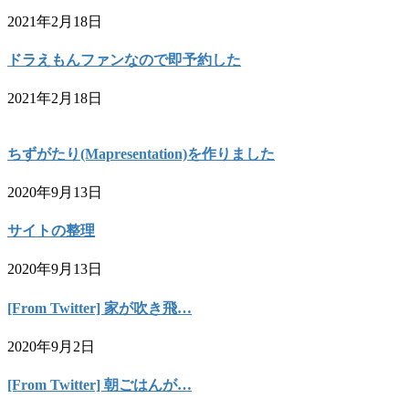
2021年2月18日
ドラえもんファンなので即予約した
2021年2月18日
ちずがたり(Mapresentation)を作りました
2020年9月13日
サイトの整理
2020年9月13日
[From Twitter] 家が吹き飛…
2020年9月2日
[From Twitter] 朝ごはんが…