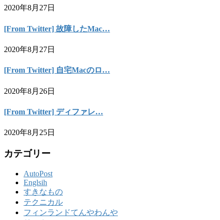
2020年8月27日
[From Twitter] 故障したMac…
2020年8月27日
[From Twitter] 自宅Macのロ…
2020年8月26日
[From Twitter] ディファレ…
2020年8月25日
カテゴリー
AutoPost
Englsih
すきなもの
テクニカル
フィンランドてんやわんや