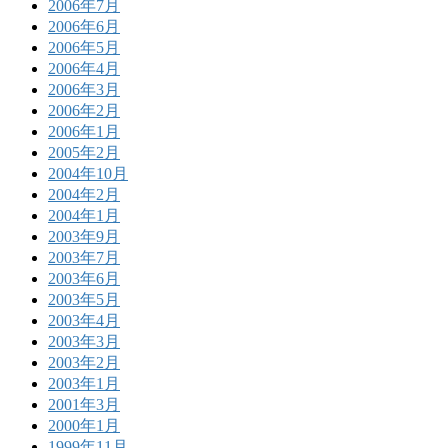
2006年7月
2006年6月
2006年5月
2006年4月
2006年3月
2006年2月
2006年1月
2005年2月
2004年10月
2004年2月
2004年1月
2003年9月
2003年7月
2003年6月
2003年5月
2003年4月
2003年3月
2003年2月
2003年1月
2001年3月
2000年1月
1999年11月