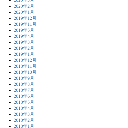
2020年3月
2020年2月
2020年1月
2019年12月
2019年11月
2019年5月
2019年4月
2019年3月
2019年2月
2019年1月
2018年12月
2018年11月
2018年10月
2018年9月
2018年8月
2018年7月
2018年6月
2018年5月
2018年4月
2018年3月
2018年2月
2018年1月