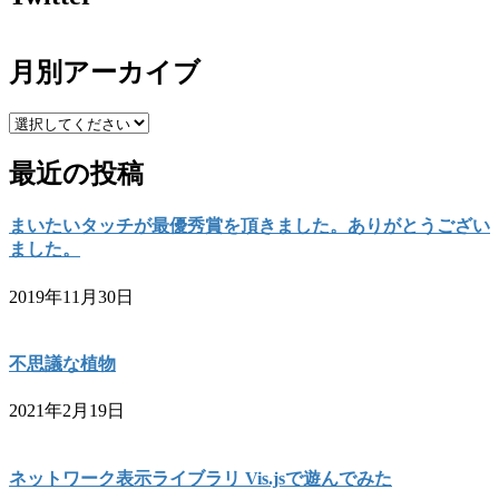
月別アーカイブ
最近の投稿
まいたいタッチが最優秀賞を頂きました。ありがとうござい
ました。
2019年11月30日
不思議な植物
2021年2月19日
ネットワーク表示ライブラリ Vis.jsで遊んでみた