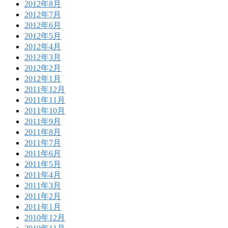
2012年8月
2012年7月
2012年6月
2012年5月
2012年4月
2012年3月
2012年2月
2012年1月
2011年12月
2011年11月
2011年10月
2011年9月
2011年8月
2011年7月
2011年6月
2011年5月
2011年4月
2011年3月
2011年2月
2011年1月
2010年12月