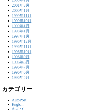
2003年1月
2001年3月
2000年1月
1999年11月
1999年10月
1999年1月
1998年1月
1997年1月
1996年12月
1996年11月
1996年10月
1996年9月
1996年8月
1996年7月
1996年6月
1996年5月
カテゴリー
AutoPost
Englsih
あそび