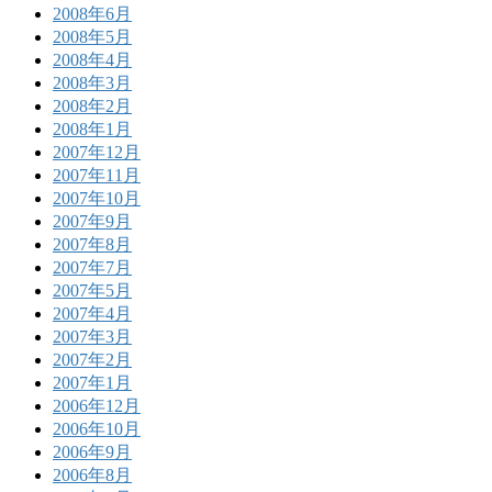
2008年6月
2008年5月
2008年4月
2008年3月
2008年2月
2008年1月
2007年12月
2007年11月
2007年10月
2007年9月
2007年8月
2007年7月
2007年5月
2007年4月
2007年3月
2007年2月
2007年1月
2006年12月
2006年10月
2006年9月
2006年8月