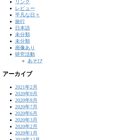
リンク
レビュー
平凡な日々
旅行
日本語
未分類
未分類
画像あり
研究活動
あそび
アーカイブ
2021年2月
2020年9月
2020年8月
2020年7月
2020年6月
2020年3月
2020年2月
2020年1月
2019年12月