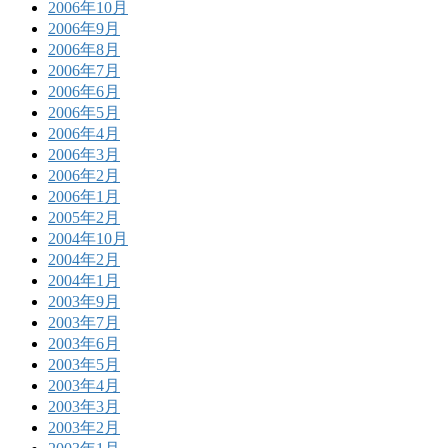
2006年10月
2006年9月
2006年8月
2006年7月
2006年6月
2006年5月
2006年4月
2006年3月
2006年2月
2006年1月
2005年2月
2004年10月
2004年2月
2004年1月
2003年9月
2003年7月
2003年6月
2003年5月
2003年4月
2003年3月
2003年2月