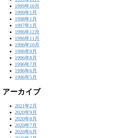
1999年10月
1999年1月
1998年1月
1997年1月
1996年12月
1996年11月
1996年10月
1996年9月
1996年8月
1996年7月
1996年6月
1996年5月
アーカイブ
2021年2月
2020年9月
2020年8月
2020年7月
2020年6月