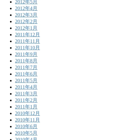
2012年5月
2012年4月
2012年3月
2012年2月
2012年1月
2011年12月
2011年11月
2011年10月
2011年9月
2011年8月
2011年7月
2011年6月
2011年5月
2011年4月
2011年3月
2011年2月
2011年1月
2010年12月
2010年11月
2010年6月
2010年5月
2010年4月