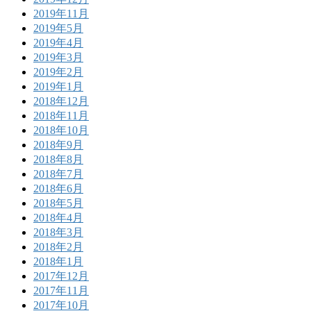
2019年11月
2019年5月
2019年4月
2019年3月
2019年2月
2019年1月
2018年12月
2018年11月
2018年10月
2018年9月
2018年8月
2018年7月
2018年6月
2018年5月
2018年4月
2018年3月
2018年2月
2018年1月
2017年12月
2017年11月
2017年10月