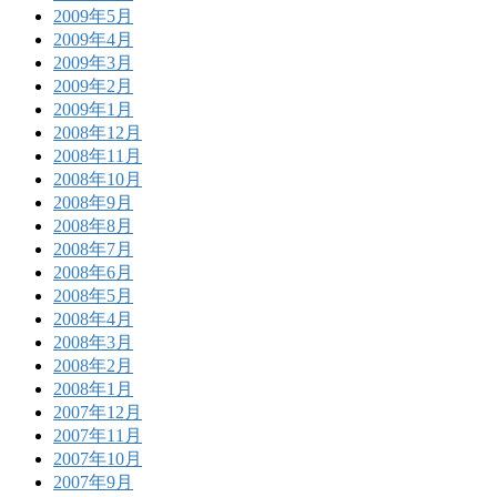
2009年5月
2009年4月
2009年3月
2009年2月
2009年1月
2008年12月
2008年11月
2008年10月
2008年9月
2008年8月
2008年7月
2008年6月
2008年5月
2008年4月
2008年3月
2008年2月
2008年1月
2007年12月
2007年11月
2007年10月
2007年9月