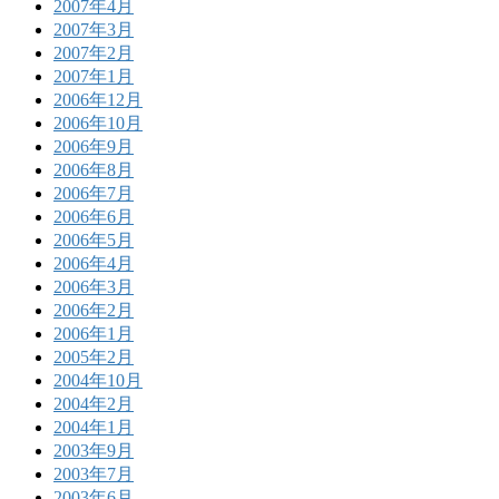
2007年4月
2007年3月
2007年2月
2007年1月
2006年12月
2006年10月
2006年9月
2006年8月
2006年7月
2006年6月
2006年5月
2006年4月
2006年3月
2006年2月
2006年1月
2005年2月
2004年10月
2004年2月
2004年1月
2003年9月
2003年7月
2003年6月