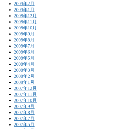
2009年2月
2009年1月
2008年12月
2008年11月
2008年10月
2008年9月
2008年8月
2008年7月
2008年6月
2008年5月
2008年4月
2008年3月
2008年2月
2008年1月
2007年12月
2007年11月
2007年10月
2007年9月
2007年8月
2007年7月
2007年5月