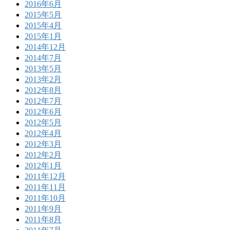
2016年6月
2015年5月
2015年4月
2015年1月
2014年12月
2014年7月
2013年5月
2013年2月
2012年8月
2012年7月
2012年6月
2012年5月
2012年4月
2012年3月
2012年2月
2012年1月
2011年12月
2011年11月
2011年10月
2011年9月
2011年8月