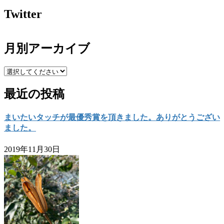
Twitter
月別アーカイブ
最近の投稿
まいたいタッチが最優秀賞を頂きました。ありがとうござい
ました。
2019年11月30日