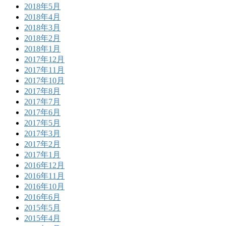
2018年5月
2018年4月
2018年3月
2018年2月
2018年1月
2017年12月
2017年11月
2017年10月
2017年8月
2017年7月
2017年6月
2017年5月
2017年3月
2017年2月
2017年1月
2016年12月
2016年11月
2016年10月
2016年6月
2015年5月
2015年4月