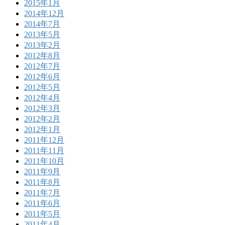
2015年1月
2014年12月
2014年7月
2013年5月
2013年2月
2012年8月
2012年7月
2012年6月
2012年5月
2012年4月
2012年3月
2012年2月
2012年1月
2011年12月
2011年11月
2011年10月
2011年9月
2011年8月
2011年7月
2011年6月
2011年5月
2011年4月