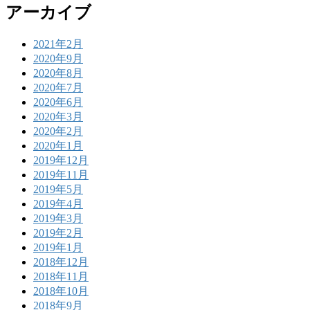
アーカイブ
2021年2月
2020年9月
2020年8月
2020年7月
2020年6月
2020年3月
2020年2月
2020年1月
2019年12月
2019年11月
2019年5月
2019年4月
2019年3月
2019年2月
2019年1月
2018年12月
2018年11月
2018年10月
2018年9月