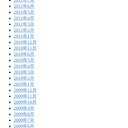
2011年7月
2011年6月
2011年5月
2011年4月
2011年3月
2011年2月
2011年1月
2010年12月
2010年11月
2010年6月
2010年5月
2010年4月
2010年3月
2010年2月
2010年1月
2009年12月
2009年11月
2009年10月
2009年9月
2009年8月
2009年7月
2009年6月