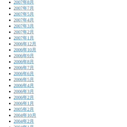
2007年8月
2007年7月
2007年5月
2007年4月
2007年3月
2007年2月
2007年1月
2006年12月
2006年10月
2006年9月
2006年8月
2006年7月
2006年6月
2006年5月
2006年4月
2006年3月
2006年2月
2006年1月
2005年2月
2004年10月
2004年2月