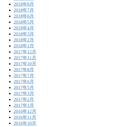
2018年8月
2018年7月
2018年6月
2018年5月
2018年4月
2018年3月
2018年2月
2018年1月
2017年12月
2017年11月
2017年10月
2017年8月
2017年7月
2017年6月
2017年5月
2017年3月
2017年2月
2017年1月
2016年12月
2016年11月
2016年10月