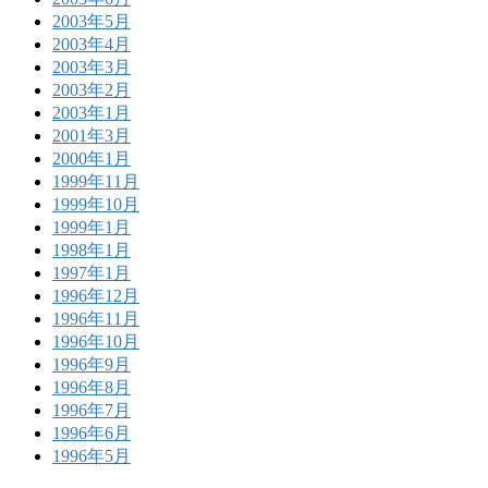
2003年5月
2003年4月
2003年3月
2003年2月
2003年1月
2001年3月
2000年1月
1999年11月
1999年10月
1999年1月
1998年1月
1997年1月
1996年12月
1996年11月
1996年10月
1996年9月
1996年8月
1996年7月
1996年6月
1996年5月