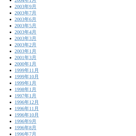
2004年1月
2003年9月
2003年7月
2003年6月
2003年5月
2003年4月
2003年3月
2003年2月
2003年1月
2001年3月
2000年1月
1999年11月
1999年10月
1999年1月
1998年1月
1997年1月
1996年12月
1996年11月
1996年10月
1996年9月
1996年8月
1996年7月