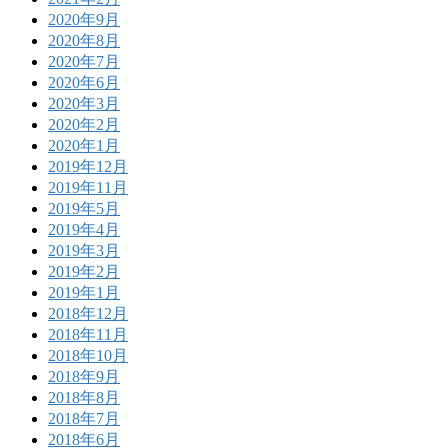
2020年9月
2020年8月
2020年7月
2020年6月
2020年3月
2020年2月
2020年1月
2019年12月
2019年11月
2019年5月
2019年4月
2019年3月
2019年2月
2019年1月
2018年12月
2018年11月
2018年10月
2018年9月
2018年8月
2018年7月
2018年6月