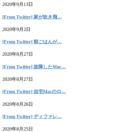
2020年9月13日
[From Twitter] 家が吹き飛…
2020年9月2日
[From Twitter] 朝ごはんが…
2020年8月27日
[From Twitter] 故障したMac…
2020年8月27日
[From Twitter] 自宅Macのロ…
2020年8月26日
[From Twitter] ディファレ…
2020年8月25日