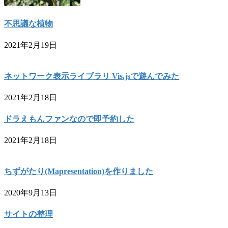
不思議な植物
2021年2月19日
ネットワーク表示ライブラリ Vis.jsで遊んでみた
2021年2月18日
ドラえもんファンなので即予約した
2021年2月18日
ちずがたり(Mapresentation)を作りました
2020年9月13日
サイトの整理