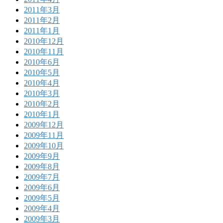
2011年3月
2011年2月
2011年1月
2010年12月
2010年11月
2010年6月
2010年5月
2010年4月
2010年3月
2010年2月
2010年1月
2009年12月
2009年11月
2009年10月
2009年9月
2009年8月
2009年7月
2009年6月
2009年5月
2009年4月
2009年3月