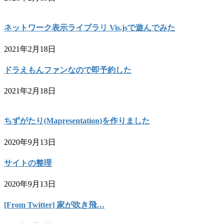
ネットワーク表示ライブラリ Vis.jsで遊んでみた
2021年2月18日
ドラえもんファンなので即予約した
2021年2月18日
ちずがたり(Mapresentation)を作りました
2020年9月13日
サイトの整理
2020年9月13日
[From Twitter] 家が吹き飛…