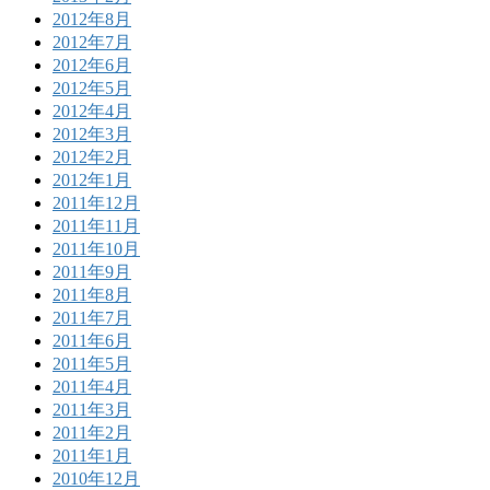
2012年8月
2012年7月
2012年6月
2012年5月
2012年4月
2012年3月
2012年2月
2012年1月
2011年12月
2011年11月
2011年10月
2011年9月
2011年8月
2011年7月
2011年6月
2011年5月
2011年4月
2011年3月
2011年2月
2011年1月
2010年12月