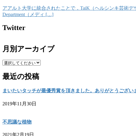
アアルト大学に統合されたことで，TaiK（ヘルシンキ芸術デザイン
Department（メディ […]
Twitter
月別アーカイブ
最近の投稿
まいたいタッチが最優秀賞を頂きました。ありがとうござい
2019年11月30日
不思議な植物
2021年2月19日