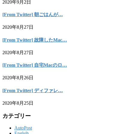
2020年9月2日
[From Twitter] 朝ごはんが…
2020年8月27日
[From Twitter] 故障したMac…
2020年8月27日
[From Twitter] 自宅Macのロ…
2020年8月26日
[From Twitter] ディファレ…
2020年8月25日
カテゴリー
AutoPost
Englsih