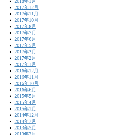
2018年1月
2017年12月
2017年11月
2017年10月
2017年8月
2017年7月
2017年6月
2017年5月
2017年3月
2017年2月
2017年1月
2016年12月
2016年11月
2016年10月
2016年6月
2015年5月
2015年4月
2015年1月
2014年12月
2014年7月
2013年5月
2013年2月