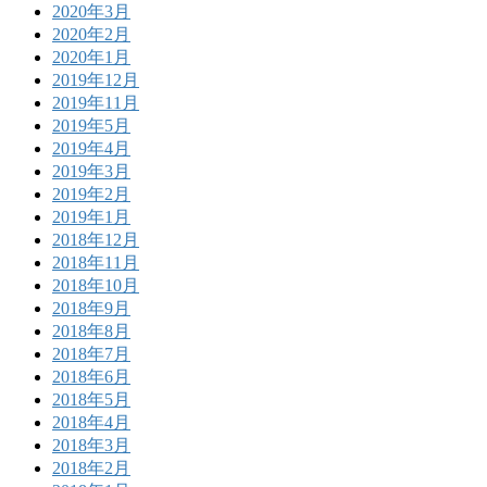
2020年3月
2020年2月
2020年1月
2019年12月
2019年11月
2019年5月
2019年4月
2019年3月
2019年2月
2019年1月
2018年12月
2018年11月
2018年10月
2018年9月
2018年8月
2018年7月
2018年6月
2018年5月
2018年4月
2018年3月
2018年2月