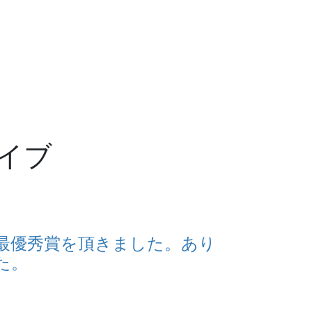
イブ
最優秀賞を頂きました。あり
た。