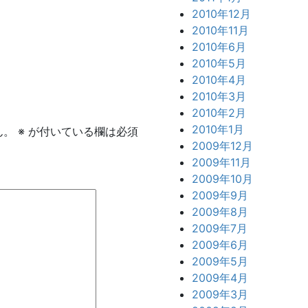
2010年12月
2010年11月
2010年6月
2010年5月
2010年4月
2010年3月
2010年2月
2010年1月
ん。
※
が付いている欄は必須
2009年12月
2009年11月
2009年10月
2009年9月
2009年8月
2009年7月
2009年6月
2009年5月
2009年4月
2009年3月