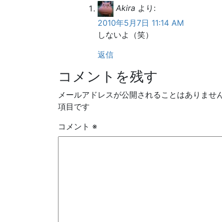
Akira
より:
2010年5月7日 11:14 AM
しないよ（笑）
返信
コメントを残す
メールアドレスが公開されることはありませ
項目です
コメント
※