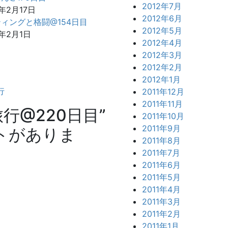
2012年7月
0年2月17日
2012年6月
ィングと格闘@154日目
2012年5月
0年2月1日
2012年4月
2012年3月
2012年2月
2012年1月
行
2011年12月
2011年11月
行@220日目
”
2011年10月
2011年9月
トがありま
2011年8月
2011年7月
2011年6月
2011年5月
2011年4月
2011年3月
2011年2月
2011年1月