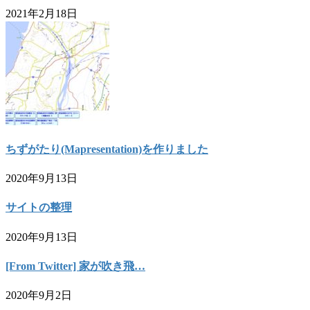
2021年2月18日
ちずがたり(Mapresentation)を作りました
2020年9月13日
サイトの整理
2020年9月13日
[From Twitter] 家が吹き飛…
2020年9月2日