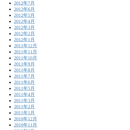
2012年7月
2012年6月
2012年5月
2012年4月
2012年3月
2012年2月
2012年1月
2011年12月
2011年11月
2011年10月
2011年9月
2011年8月
2011年7月
2011年6月
2011年5月
2011年4月
2011年3月
2011年2月
2011年1月
2010年12月
2010年11月