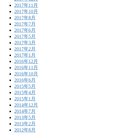
2017年11月
2017年10月
2017年8月
2017年7月
2017年6月
2017年5月
2017年3月
2017年2月
2017年1月
2016年12月
2016年11月
2016年10月
2016年6月
2015年5月
2015年4月
2015年1月
2014年12月
2014年7月
2013年5月
2013年2月
2012年8月