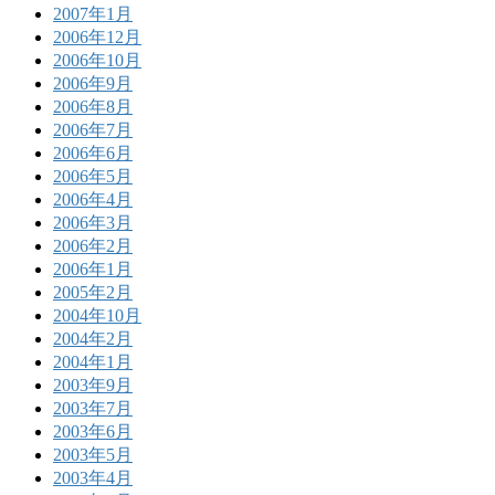
2007年1月
2006年12月
2006年10月
2006年9月
2006年8月
2006年7月
2006年6月
2006年5月
2006年4月
2006年3月
2006年2月
2006年1月
2005年2月
2004年10月
2004年2月
2004年1月
2003年9月
2003年7月
2003年6月
2003年5月
2003年4月