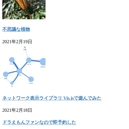
不思議な植物
2021年2月19日
ネットワーク表示ライブラリ Vis.jsで遊んでみた
2021年2月18日
ドラえもんファンなので即予約した