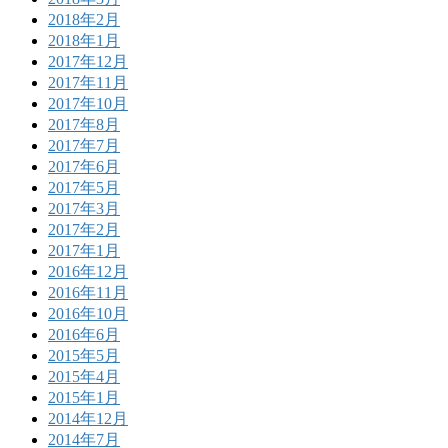
2018年2月
2018年1月
2017年12月
2017年11月
2017年10月
2017年8月
2017年7月
2017年6月
2017年5月
2017年3月
2017年2月
2017年1月
2016年12月
2016年11月
2016年10月
2016年6月
2015年5月
2015年4月
2015年1月
2014年12月
2014年7月