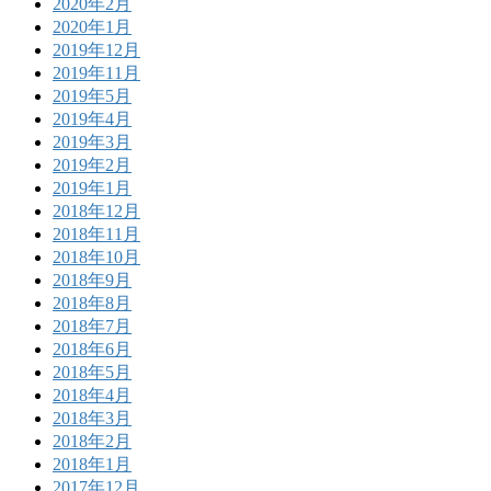
2020年2月
2020年1月
2019年12月
2019年11月
2019年5月
2019年4月
2019年3月
2019年2月
2019年1月
2018年12月
2018年11月
2018年10月
2018年9月
2018年8月
2018年7月
2018年6月
2018年5月
2018年4月
2018年3月
2018年2月
2018年1月
2017年12月