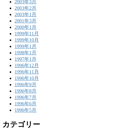
2003年3月
2003年2月
2003年1月
2001年3月
2000年1月
1999年11月
1999年10月
1999年1月
1998年1月
1997年1月
1996年12月
1996年11月
1996年10月
1996年9月
1996年8月
1996年7月
1996年6月
1996年5月
カテゴリー