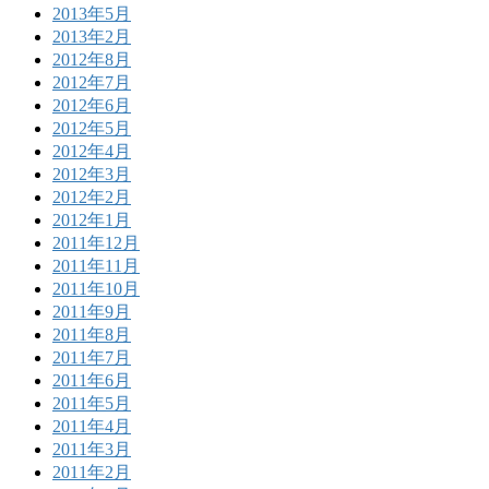
2013年5月
2013年2月
2012年8月
2012年7月
2012年6月
2012年5月
2012年4月
2012年3月
2012年2月
2012年1月
2011年12月
2011年11月
2011年10月
2011年9月
2011年8月
2011年7月
2011年6月
2011年5月
2011年4月
2011年3月
2011年2月