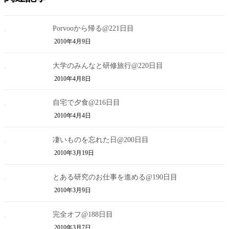
Porvooから帰る@221日目
2010年4月9日
大学のみんなと研修旅行@220日目
2010年4月8日
自宅で夕食@216日目
2010年4月4日
凄いものを忘れた日@200日目
2010年3月19日
とある研究のお仕事を進める@190日目
2010年3月9日
完全オフ@188日目
2010年3月7日