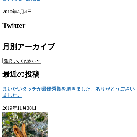
2010年4月4日
Twitter
月別アーカイブ
最近の投稿
まいたいタッチが最優秀賞を頂きました。ありがとうござい
ました。
2019年11月30日