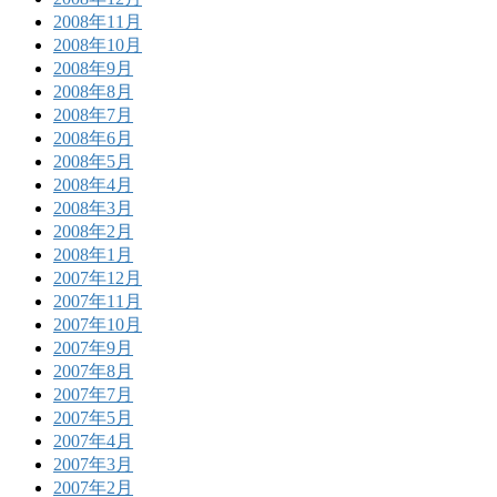
2008年11月
2008年10月
2008年9月
2008年8月
2008年7月
2008年6月
2008年5月
2008年4月
2008年3月
2008年2月
2008年1月
2007年12月
2007年11月
2007年10月
2007年9月
2007年8月
2007年7月
2007年5月
2007年4月
2007年3月
2007年2月