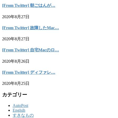
[From Twitter] 朝ごはんが…
2020年8月27日
[From Twitter] 故障したMac…
2020年8月27日
[From Twitter] 自宅Macのロ…
2020年8月26日
[From Twitter] ディファレ…
2020年8月25日
カテゴリー
AutoPost
Englsih
すきなもの