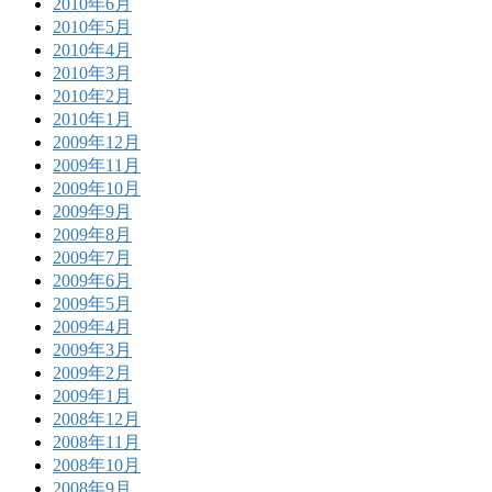
2010年6月
2010年5月
2010年4月
2010年3月
2010年2月
2010年1月
2009年12月
2009年11月
2009年10月
2009年9月
2009年8月
2009年7月
2009年6月
2009年5月
2009年4月
2009年3月
2009年2月
2009年1月
2008年12月
2008年11月
2008年10月
2008年9月