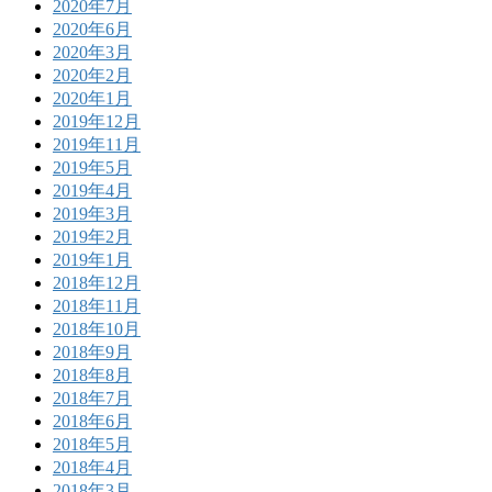
2020年7月
2020年6月
2020年3月
2020年2月
2020年1月
2019年12月
2019年11月
2019年5月
2019年4月
2019年3月
2019年2月
2019年1月
2018年12月
2018年11月
2018年10月
2018年9月
2018年8月
2018年7月
2018年6月
2018年5月
2018年4月
2018年3月