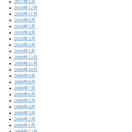
2011年1月
2010年12月
2010年11月
2010年6月
2010年5月
2010年4月
2010年3月
2010年2月
2010年1月
2009年12月
2009年11月
2009年10月
2009年9月
2009年8月
2009年7月
2009年6月
2009年5月
2009年4月
2009年3月
2009年2月
2009年1月
2008年12月