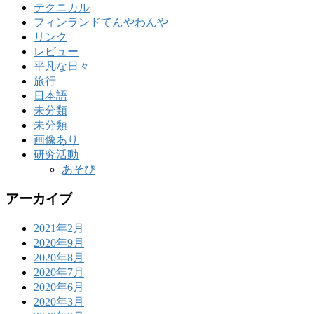
テクニカル
フィンランドてんやわんや
リンク
レビュー
平凡な日々
旅行
日本語
未分類
未分類
画像あり
研究活動
あそび
アーカイブ
2021年2月
2020年9月
2020年8月
2020年7月
2020年6月
2020年3月