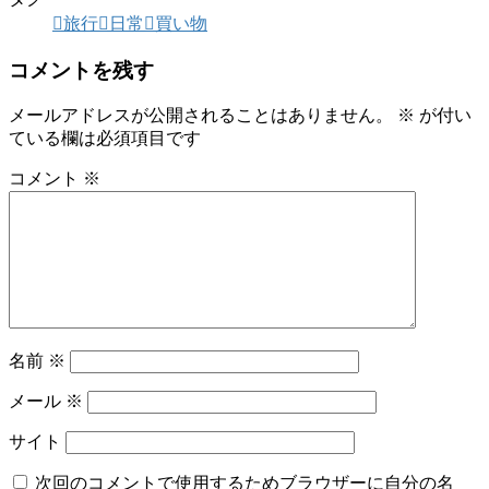
旅行
日常
買い物
コメントを残す
メールアドレスが公開されることはありません。
※
が付い
ている欄は必須項目です
コメント
※
名前
※
メール
※
サイト
次回のコメントで使用するためブラウザーに自分の名