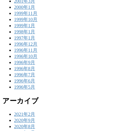
2001年3月
2000年1月
1999年11月
1999年10月
1999年1月
1998年1月
1997年1月
1996年12月
1996年11月
1996年10月
1996年9月
1996年8月
1996年7月
1996年6月
1996年5月
アーカイブ
2021年2月
2020年9月
2020年8月