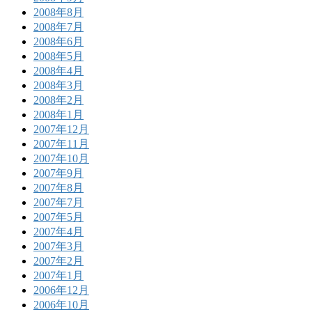
2008年8月
2008年7月
2008年6月
2008年5月
2008年4月
2008年3月
2008年2月
2008年1月
2007年12月
2007年11月
2007年10月
2007年9月
2007年8月
2007年7月
2007年5月
2007年4月
2007年3月
2007年2月
2007年1月
2006年12月
2006年10月