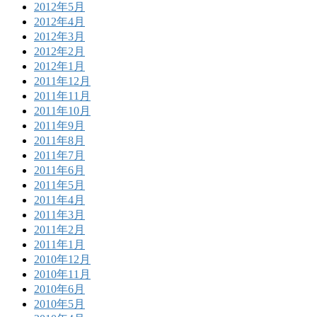
2012年5月
2012年4月
2012年3月
2012年2月
2012年1月
2011年12月
2011年11月
2011年10月
2011年9月
2011年8月
2011年7月
2011年6月
2011年5月
2011年4月
2011年3月
2011年2月
2011年1月
2010年12月
2010年11月
2010年6月
2010年5月