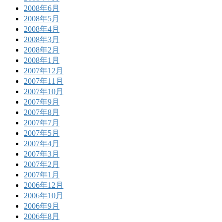
2008年6月
2008年5月
2008年4月
2008年3月
2008年2月
2008年1月
2007年12月
2007年11月
2007年10月
2007年9月
2007年8月
2007年7月
2007年5月
2007年4月
2007年3月
2007年2月
2007年1月
2006年12月
2006年10月
2006年9月
2006年8月