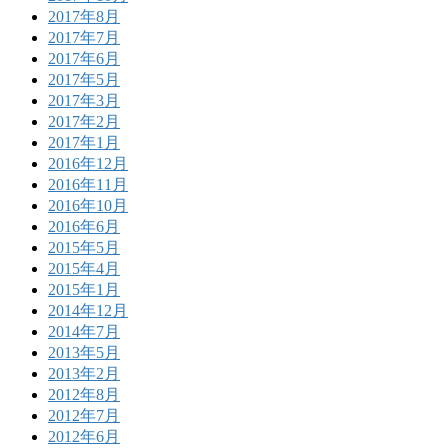
2017年8月
2017年7月
2017年6月
2017年5月
2017年3月
2017年2月
2017年1月
2016年12月
2016年11月
2016年10月
2016年6月
2015年5月
2015年4月
2015年1月
2014年12月
2014年7月
2013年5月
2013年2月
2012年8月
2012年7月
2012年6月