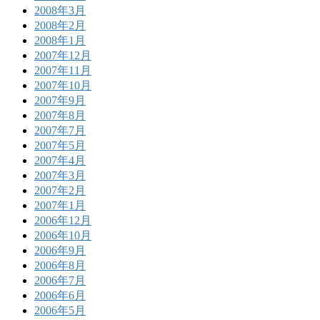
2008年3月
2008年2月
2008年1月
2007年12月
2007年11月
2007年10月
2007年9月
2007年8月
2007年7月
2007年5月
2007年4月
2007年3月
2007年2月
2007年1月
2006年12月
2006年10月
2006年9月
2006年8月
2006年7月
2006年6月
2006年5月