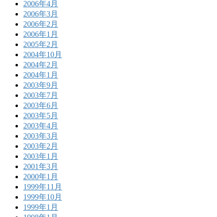
2006年4月
2006年3月
2006年2月
2006年1月
2005年2月
2004年10月
2004年2月
2004年1月
2003年9月
2003年7月
2003年6月
2003年5月
2003年4月
2003年3月
2003年2月
2003年1月
2001年3月
2000年1月
1999年11月
1999年10月
1999年1月