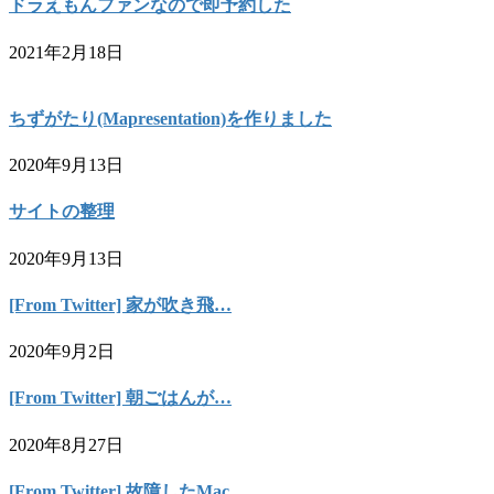
ドラえもんファンなので即予約した
2021年2月18日
ちずがたり(Mapresentation)を作りました
2020年9月13日
サイトの整理
2020年9月13日
[From Twitter] 家が吹き飛…
2020年9月2日
[From Twitter] 朝ごはんが…
2020年8月27日
[From Twitter] 故障したMac…