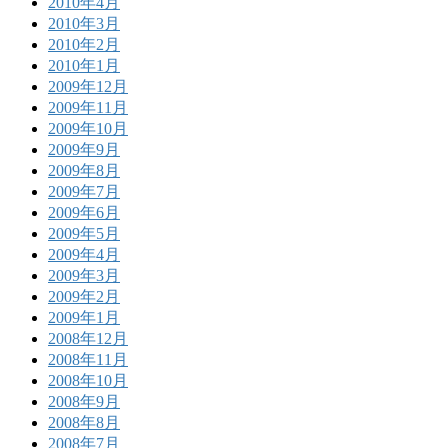
2010年4月
2010年3月
2010年2月
2010年1月
2009年12月
2009年11月
2009年10月
2009年9月
2009年8月
2009年7月
2009年6月
2009年5月
2009年4月
2009年3月
2009年2月
2009年1月
2008年12月
2008年11月
2008年10月
2008年9月
2008年8月
2008年7月