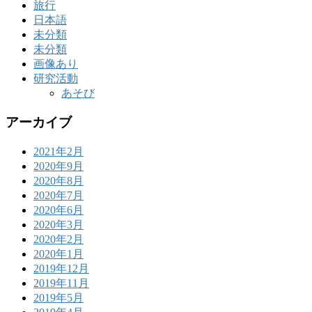
旅行
日本語
未分類
未分類
画像あり
研究活動
あそび
アーカイブ
2021年2月
2020年9月
2020年8月
2020年7月
2020年6月
2020年3月
2020年2月
2020年1月
2019年12月
2019年11月
2019年5月