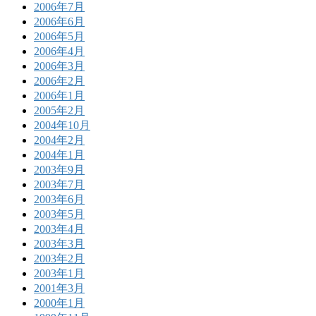
2006年7月
2006年6月
2006年5月
2006年4月
2006年3月
2006年2月
2006年1月
2005年2月
2004年10月
2004年2月
2004年1月
2003年9月
2003年7月
2003年6月
2003年5月
2003年4月
2003年3月
2003年2月
2003年1月
2001年3月
2000年1月