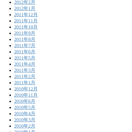
2012年2月
2012年1月
2011年12月
2011年11月
2011年10月
2011年9月
2011年8月
2011年7月
2011年6月
2011年5月
2011年4月
2011年3月
2011年2月
2011年1月
2010年12月
2010年11月
2010年6月
2010年5月
2010年4月
2010年3月
2010年2月