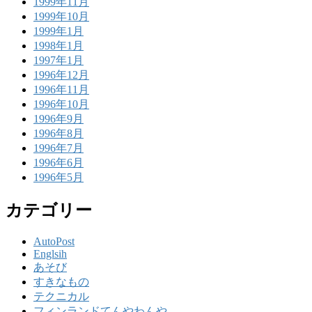
1999年11月
1999年10月
1999年1月
1998年1月
1997年1月
1996年12月
1996年11月
1996年10月
1996年9月
1996年8月
1996年7月
1996年6月
1996年5月
カテゴリー
AutoPost
Englsih
あそび
すきなもの
テクニカル
フィンランドてんやわんや