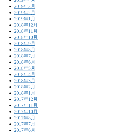
2019年4月
2019年3月
2019年2月
2019年1月
2018年12月
2018年11月
2018年10月
2018年9月
2018年8月
2018年7月
2018年6月
2018年5月
2018年4月
2018年3月
2018年2月
2018年1月
2017年12月
2017年11月
2017年10月
2017年8月
2017年7月
2017年6月