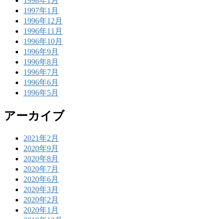
1998年1月
1997年1月
1996年12月
1996年11月
1996年10月
1996年9月
1996年8月
1996年7月
1996年6月
1996年5月
アーカイブ
2021年2月
2020年9月
2020年8月
2020年7月
2020年6月
2020年3月
2020年2月
2020年1月