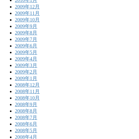
2010年1月
2009年12月
2009年11月
2009年10月
2009年9月
2009年8月
2009年7月
2009年6月
2009年5月
2009年4月
2009年3月
2009年2月
2009年1月
2008年12月
2008年11月
2008年10月
2008年9月
2008年8月
2008年7月
2008年6月
2008年5月
2008年4月