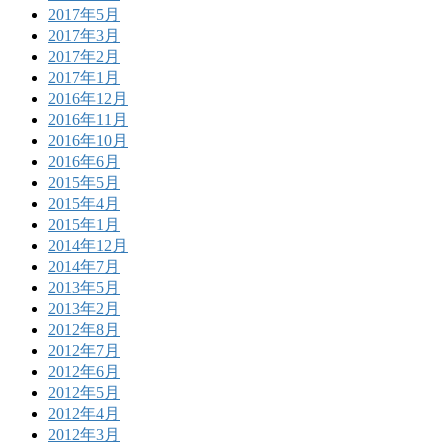
2017年5月
2017年3月
2017年2月
2017年1月
2016年12月
2016年11月
2016年10月
2016年6月
2015年5月
2015年4月
2015年1月
2014年12月
2014年7月
2013年5月
2013年2月
2012年8月
2012年7月
2012年6月
2012年5月
2012年4月
2012年3月