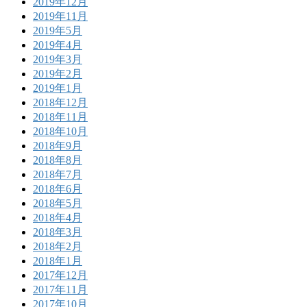
2019年12月
2019年11月
2019年5月
2019年4月
2019年3月
2019年2月
2019年1月
2018年12月
2018年11月
2018年10月
2018年9月
2018年8月
2018年7月
2018年6月
2018年5月
2018年4月
2018年3月
2018年2月
2018年1月
2017年12月
2017年11月
2017年10月