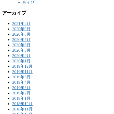
あそび
アーカイブ
2021年2月
2020年9月
2020年8月
2020年7月
2020年6月
2020年3月
2020年2月
2020年1月
2019年12月
2019年11月
2019年5月
2019年4月
2019年3月
2019年2月
2019年1月
2018年12月
2018年11月