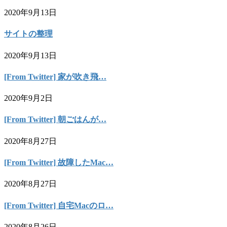
2020年9月13日
サイトの整理
2020年9月13日
[From Twitter] 家が吹き飛…
2020年9月2日
[From Twitter] 朝ごはんが…
2020年8月27日
[From Twitter] 故障したMac…
2020年8月27日
[From Twitter] 自宅Macのロ…
2020年8月26日