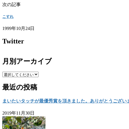
次の記事
こすれ
1999年10月24日
Twitter
月別アーカイブ
最近の投稿
まいたいタッチが最優秀賞を頂きました。ありがとうござい
2019年11月30日