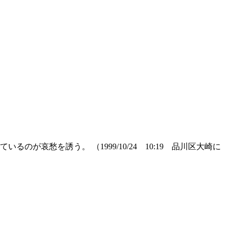
哀愁を誘う。 （1999/10/24 10:19 品川区大崎に