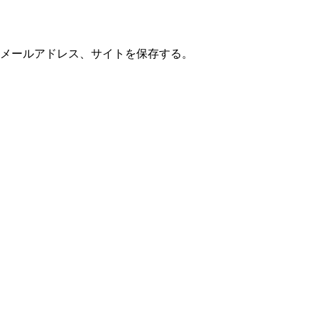
メールアドレス、サイトを保存する。