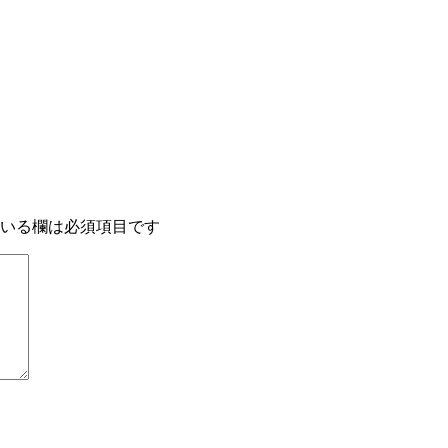
いる欄は必須項目です