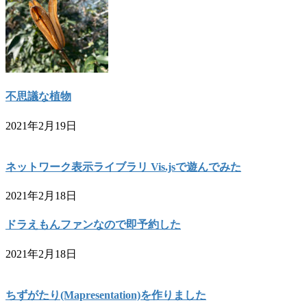
不思議な植物
2021年2月19日
ネットワーク表示ライブラリ Vis.jsで遊んでみた
2021年2月18日
ドラえもんファンなので即予約した
2021年2月18日
ちずがたり(Mapresentation)を作りました