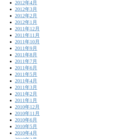
2012年4月
2012年3月
2012年2月
2012年1月
2011年12月
2011年11月
2011年10月
2011年9月
2011年8月
2011年7月
2011年6月
2011年5月
2011年4月
2011年3月
2011年2月
2011年1月
2010年12月
2010年11月
2010年6月
2010年5月
2010年4月