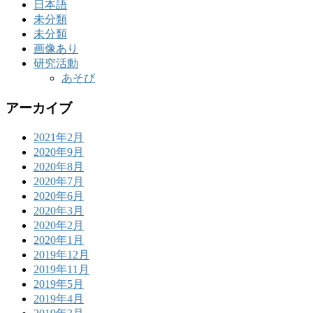
日本語
未分類
未分類
画像あり
研究活動
あそび
アーカイブ
2021年2月
2020年9月
2020年8月
2020年7月
2020年6月
2020年3月
2020年2月
2020年1月
2019年12月
2019年11月
2019年5月
2019年4月