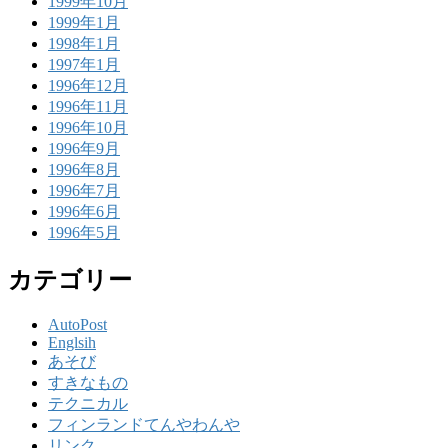
1999年10月
1999年1月
1998年1月
1997年1月
1996年12月
1996年11月
1996年10月
1996年9月
1996年8月
1996年7月
1996年6月
1996年5月
カテゴリー
AutoPost
Englsih
あそび
すきなもの
テクニカル
フィンランドてんやわんや
リンク