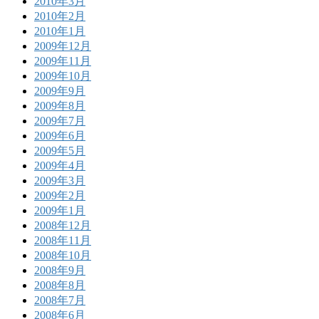
2010年3月
2010年2月
2010年1月
2009年12月
2009年11月
2009年10月
2009年9月
2009年8月
2009年7月
2009年6月
2009年5月
2009年4月
2009年3月
2009年2月
2009年1月
2008年12月
2008年11月
2008年10月
2008年9月
2008年8月
2008年7月
2008年6月