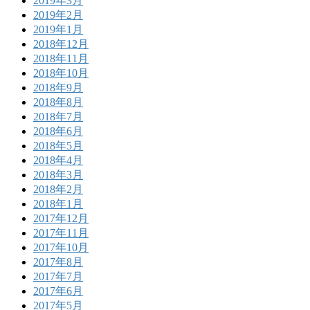
2019年3月
2019年2月
2019年1月
2018年12月
2018年11月
2018年10月
2018年9月
2018年8月
2018年7月
2018年6月
2018年5月
2018年4月
2018年3月
2018年2月
2018年1月
2017年12月
2017年11月
2017年10月
2017年8月
2017年7月
2017年6月
2017年5月