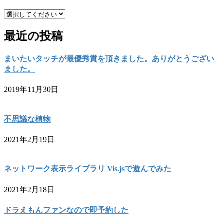
最近の投稿
まいたいタッチが最優秀賞を頂きました。ありがとうござい
ました。
2019年11月30日
不思議な植物
2021年2月19日
ネットワーク表示ライブラリ Vis.jsで遊んでみた
2021年2月18日
ドラえもんファンなので即予約した