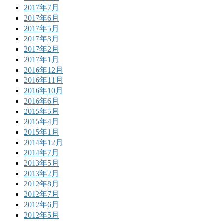
2017年7月
2017年6月
2017年5月
2017年3月
2017年2月
2017年1月
2016年12月
2016年11月
2016年10月
2016年6月
2015年5月
2015年4月
2015年1月
2014年12月
2014年7月
2013年5月
2013年2月
2012年8月
2012年7月
2012年6月
2012年5月