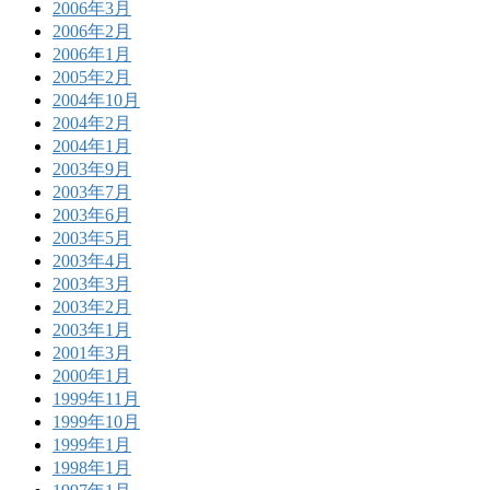
2006年3月
2006年2月
2006年1月
2005年2月
2004年10月
2004年2月
2004年1月
2003年9月
2003年7月
2003年6月
2003年5月
2003年4月
2003年3月
2003年2月
2003年1月
2001年3月
2000年1月
1999年11月
1999年10月
1999年1月
1998年1月