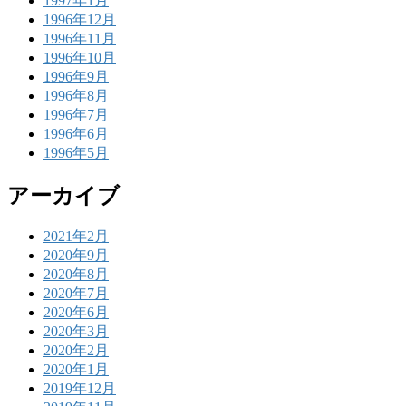
1997年1月
1996年12月
1996年11月
1996年10月
1996年9月
1996年8月
1996年7月
1996年6月
1996年5月
アーカイブ
2021年2月
2020年9月
2020年8月
2020年7月
2020年6月
2020年3月
2020年2月
2020年1月
2019年12月