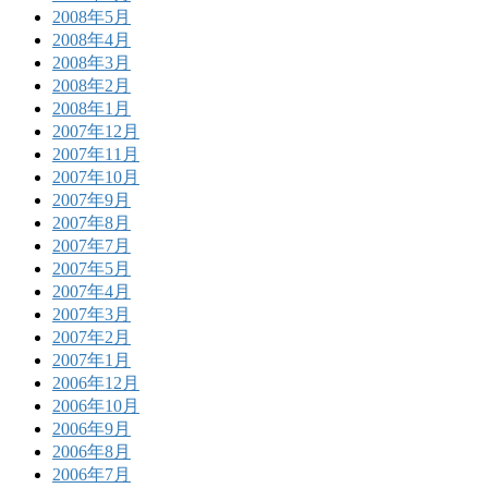
2008年5月
2008年4月
2008年3月
2008年2月
2008年1月
2007年12月
2007年11月
2007年10月
2007年9月
2007年8月
2007年7月
2007年5月
2007年4月
2007年3月
2007年2月
2007年1月
2006年12月
2006年10月
2006年9月
2006年8月
2006年7月