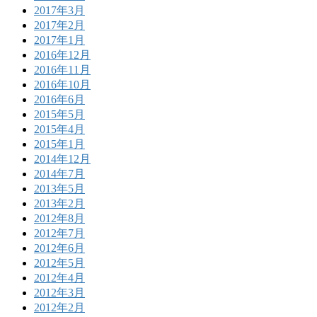
2017年3月
2017年2月
2017年1月
2016年12月
2016年11月
2016年10月
2016年6月
2015年5月
2015年4月
2015年1月
2014年12月
2014年7月
2013年5月
2013年2月
2012年8月
2012年7月
2012年6月
2012年5月
2012年4月
2012年3月
2012年2月