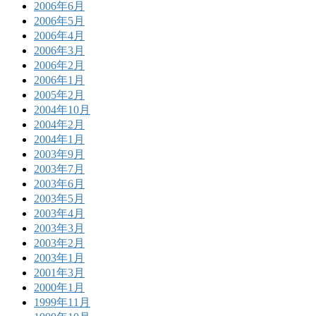
2006年6月
2006年5月
2006年4月
2006年3月
2006年2月
2006年1月
2005年2月
2004年10月
2004年2月
2004年1月
2003年9月
2003年7月
2003年6月
2003年5月
2003年4月
2003年3月
2003年2月
2003年1月
2001年3月
2000年1月
1999年11月