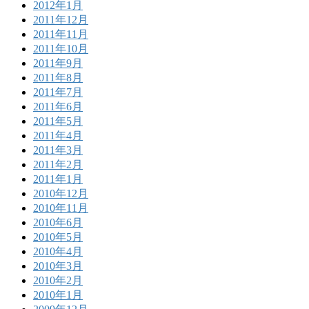
2012年1月
2011年12月
2011年11月
2011年10月
2011年9月
2011年8月
2011年7月
2011年6月
2011年5月
2011年4月
2011年3月
2011年2月
2011年1月
2010年12月
2010年11月
2010年6月
2010年5月
2010年4月
2010年3月
2010年2月
2010年1月