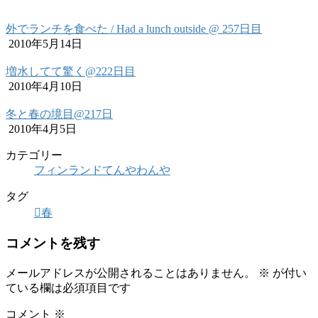
外でランチを食べた / Had a lunch outside @ 257日目
2010年5月14日
増水してて驚く@222日目
2010年4月10日
冬と春の境目@217日
2010年4月5日
カテゴリー
フィンランドてんやわんや
タグ
春
コメントを残す
メールアドレスが公開されることはありません。
※
が付い
ている欄は必須項目です
コメント
※