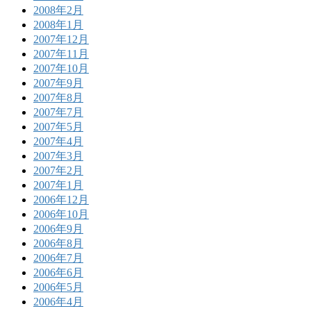
2008年2月
2008年1月
2007年12月
2007年11月
2007年10月
2007年9月
2007年8月
2007年7月
2007年5月
2007年4月
2007年3月
2007年2月
2007年1月
2006年12月
2006年10月
2006年9月
2006年8月
2006年7月
2006年6月
2006年5月
2006年4月