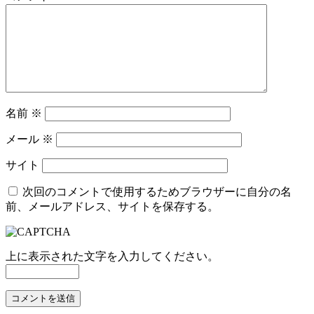
名前
※
メール
※
サイト
次回のコメントで使用するためブラウザーに自分の名
前、メールアドレス、サイトを保存する。
上に表示された文字を入力してください。