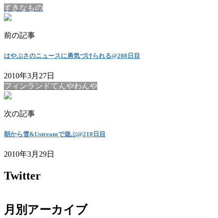
すきなもの
前の記事
はやぶさのニュースに勇気づけられる@208日目
2010年3月27日
フィンランドてんやわんや
次の記事
朝から雪&Ustreamで遊ぶ@210日目
2010年3月29日
Twitter
月別アーカイブ