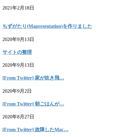
2021年2月18日
ちずがたり(Mapresentation)を作りました
2020年9月13日
サイトの整理
2020年9月13日
[From Twitter] 家が吹き飛…
2020年9月2日
[From Twitter] 朝ごはんが…
2020年8月27日
[From Twitter] 故障したMac…