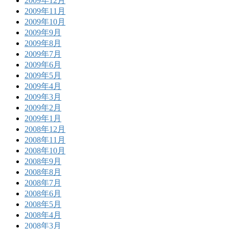
2009年12月
2009年11月
2009年10月
2009年9月
2009年8月
2009年7月
2009年6月
2009年5月
2009年4月
2009年3月
2009年2月
2009年1月
2008年12月
2008年11月
2008年10月
2008年9月
2008年8月
2008年7月
2008年6月
2008年5月
2008年4月
2008年3月