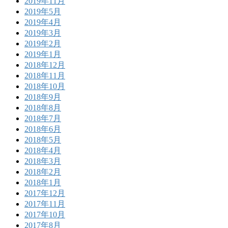
2019年11月
2019年5月
2019年4月
2019年3月
2019年2月
2019年1月
2018年12月
2018年11月
2018年10月
2018年9月
2018年8月
2018年7月
2018年6月
2018年5月
2018年4月
2018年3月
2018年2月
2018年1月
2017年12月
2017年11月
2017年10月
2017年8月