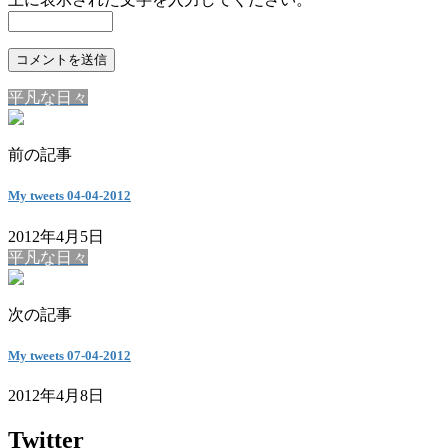
平凡な日々
前の記事
My tweets 04-04-2012
2012年4月5日
平凡な日々
次の記事
My tweets 07-04-2012
2012年4月8日
Twitter