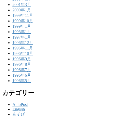
2001年3月
2000年1月
1999年11月
1999年10月
1999年1月
1998年1月
1997年1月
1996年12月
1996年11月
1996年10月
1996年9月
1996年8月
1996年7月
1996年6月
1996年5月
カテゴリー
AutoPost
Englsih
あそび