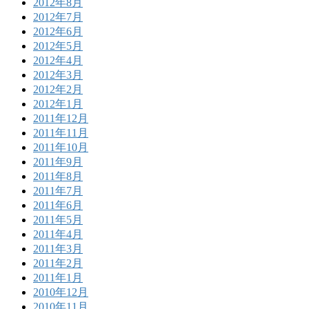
2012年8月
2012年7月
2012年6月
2012年5月
2012年4月
2012年3月
2012年2月
2012年1月
2011年12月
2011年11月
2011年10月
2011年9月
2011年8月
2011年7月
2011年6月
2011年5月
2011年4月
2011年3月
2011年2月
2011年1月
2010年12月
2010年11月