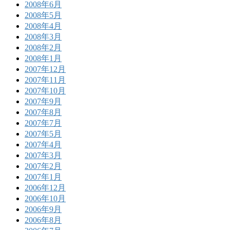
2008年6月
2008年5月
2008年4月
2008年3月
2008年2月
2008年1月
2007年12月
2007年11月
2007年10月
2007年9月
2007年8月
2007年7月
2007年5月
2007年4月
2007年3月
2007年2月
2007年1月
2006年12月
2006年10月
2006年9月
2006年8月