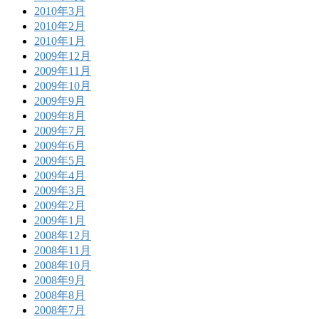
2010年3月
2010年2月
2010年1月
2009年12月
2009年11月
2009年10月
2009年9月
2009年8月
2009年7月
2009年6月
2009年5月
2009年4月
2009年3月
2009年2月
2009年1月
2008年12月
2008年11月
2008年10月
2008年9月
2008年8月
2008年7月