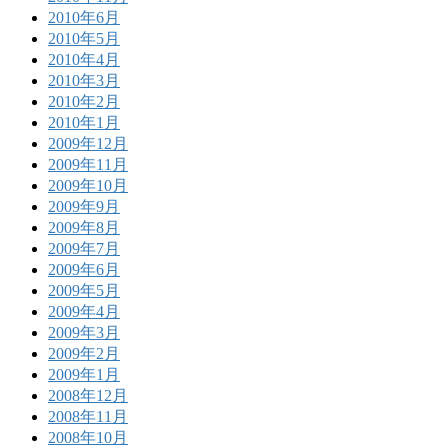
2010年6月
2010年5月
2010年4月
2010年3月
2010年2月
2010年1月
2009年12月
2009年11月
2009年10月
2009年9月
2009年8月
2009年7月
2009年6月
2009年5月
2009年4月
2009年3月
2009年2月
2009年1月
2008年12月
2008年11月
2008年10月