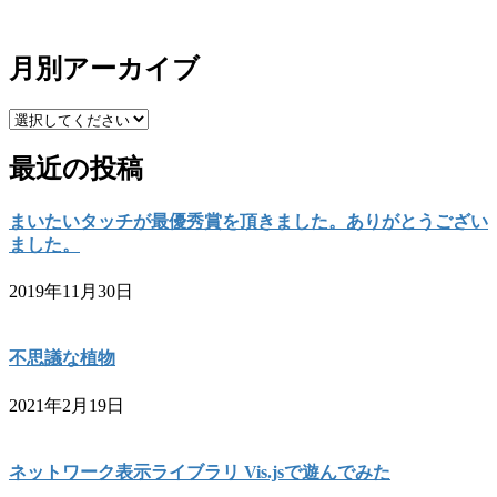
月別アーカイブ
最近の投稿
まいたいタッチが最優秀賞を頂きました。ありがとうござい
ました。
2019年11月30日
不思議な植物
2021年2月19日
ネットワーク表示ライブラリ Vis.jsで遊んでみた