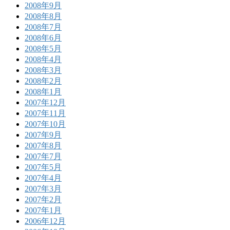
2008年9月
2008年8月
2008年7月
2008年6月
2008年5月
2008年4月
2008年3月
2008年2月
2008年1月
2007年12月
2007年11月
2007年10月
2007年9月
2007年8月
2007年7月
2007年5月
2007年4月
2007年3月
2007年2月
2007年1月
2006年12月