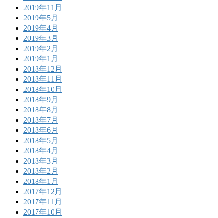
2019年11月
2019年5月
2019年4月
2019年3月
2019年2月
2019年1月
2018年12月
2018年11月
2018年10月
2018年9月
2018年8月
2018年7月
2018年6月
2018年5月
2018年4月
2018年3月
2018年2月
2018年1月
2017年12月
2017年11月
2017年10月