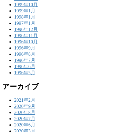
1999年10月
1999年1月
1998年1月
1997年1月
1996年12月
1996年11月
1996年10月
1996年9月
1996年8月
1996年7月
1996年6月
1996年5月
アーカイブ
2021年2月
2020年9月
2020年8月
2020年7月
2020年6月
2020年3月