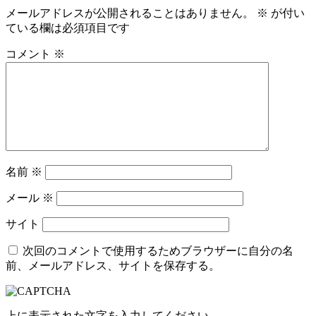
メールアドレスが公開されることはありません。
※
が付い
ている欄は必須項目です
コメント
※
名前
※
メール
※
サイト
次回のコメントで使用するためブラウザーに自分の名
前、メールアドレス、サイトを保存する。
上に表示された文字を入力してください。