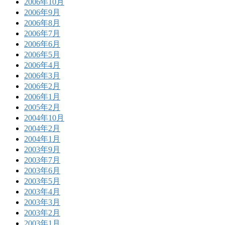
2006年10月
2006年9月
2006年8月
2006年7月
2006年6月
2006年5月
2006年4月
2006年3月
2006年2月
2006年1月
2005年2月
2004年10月
2004年2月
2004年1月
2003年9月
2003年7月
2003年6月
2003年5月
2003年4月
2003年3月
2003年2月
2003年1月