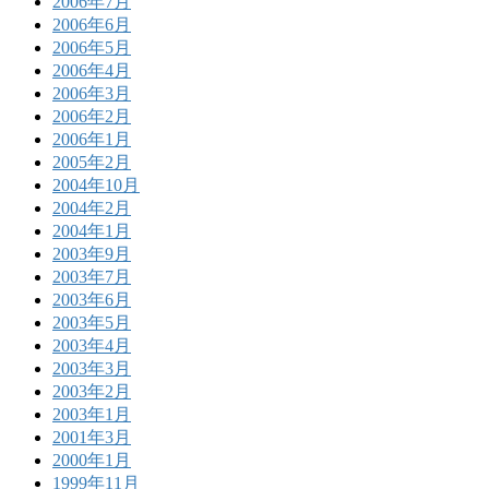
2006年7月
2006年6月
2006年5月
2006年4月
2006年3月
2006年2月
2006年1月
2005年2月
2004年10月
2004年2月
2004年1月
2003年9月
2003年7月
2003年6月
2003年5月
2003年4月
2003年3月
2003年2月
2003年1月
2001年3月
2000年1月
1999年11月