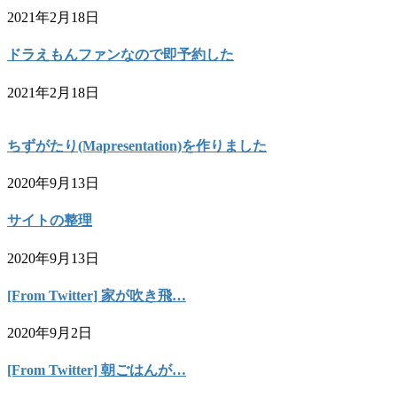
2021年2月18日
ドラえもんファンなので即予約した
2021年2月18日
ちずがたり(Mapresentation)を作りました
2020年9月13日
サイトの整理
2020年9月13日
[From Twitter] 家が吹き飛…
2020年9月2日
[From Twitter] 朝ごはんが…