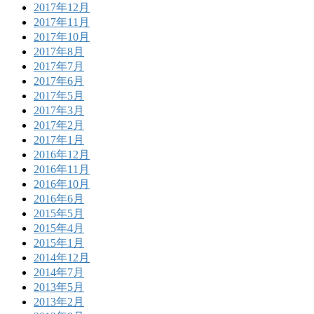
2017年12月
2017年11月
2017年10月
2017年8月
2017年7月
2017年6月
2017年5月
2017年3月
2017年2月
2017年1月
2016年12月
2016年11月
2016年10月
2016年6月
2015年5月
2015年4月
2015年1月
2014年12月
2014年7月
2013年5月
2013年2月