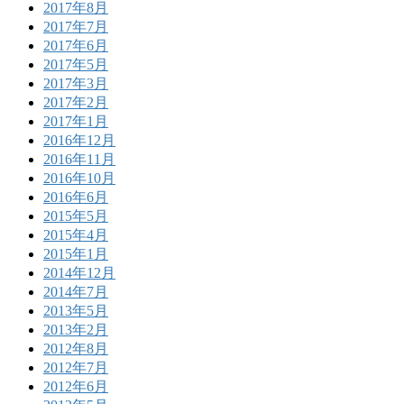
2017年8月
2017年7月
2017年6月
2017年5月
2017年3月
2017年2月
2017年1月
2016年12月
2016年11月
2016年10月
2016年6月
2015年5月
2015年4月
2015年1月
2014年12月
2014年7月
2013年5月
2013年2月
2012年8月
2012年7月
2012年6月