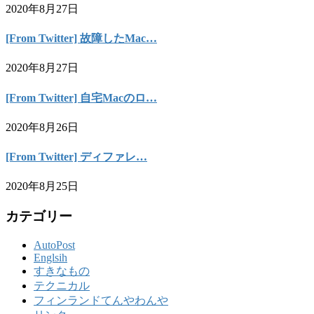
2020年8月27日
[From Twitter] 故障したMac…
2020年8月27日
[From Twitter] 自宅Macのロ…
2020年8月26日
[From Twitter] ディファレ…
2020年8月25日
カテゴリー
AutoPost
Englsih
すきなもの
テクニカル
フィンランドてんやわんや