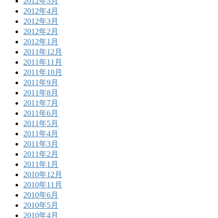
2012年5月
2012年4月
2012年3月
2012年2月
2012年1月
2011年12月
2011年11月
2011年10月
2011年9月
2011年8月
2011年7月
2011年6月
2011年5月
2011年4月
2011年3月
2011年2月
2011年1月
2010年12月
2010年11月
2010年6月
2010年5月
2010年4月