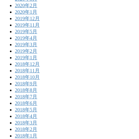
2020年2月
2020年1月
2019年12月
2019年11月
2019年5月
2019年4月
2019年3月
2019年2月
2019年1月
2018年12月
2018年11月
2018年10月
2018年9月
2018年8月
2018年7月
2018年6月
2018年5月
2018年4月
2018年3月
2018年2月
2018年1月