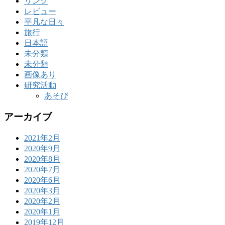
リンク
レビュー
平凡な日々
旅行
日本語
未分類
未分類
画像あり
研究活動
あそび
アーカイブ
2021年2月
2020年9月
2020年8月
2020年7月
2020年6月
2020年3月
2020年2月
2020年1月
2019年12月