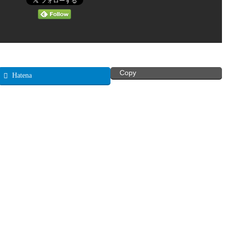
Copy
Hatena