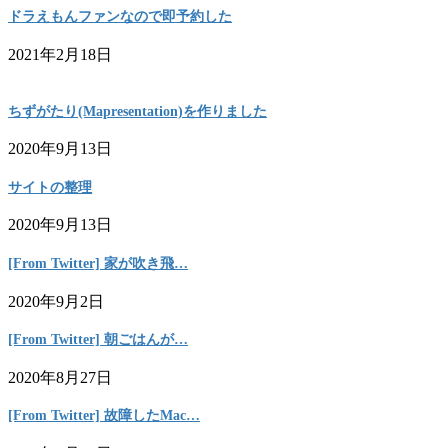
ドラえもんファンなので即予約した
2021年2月18日
ちずがたり(Mapresentation)を作りました
2020年9月13日
サイトの整理
2020年9月13日
[From Twitter] 家が吹き飛…
2020年9月2日
[From Twitter] 朝ごはんが…
2020年8月27日
[From Twitter] 故障したMac…