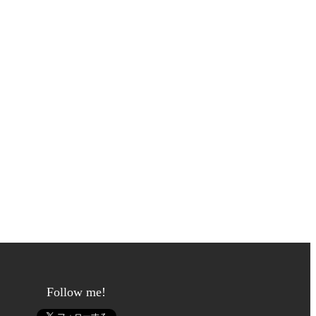
Follow me!