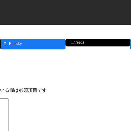
Threads
Bluesky
いる欄は必須項目です