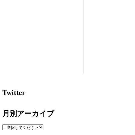
Twitter
月別アーカイブ