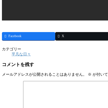
Facebook
X
カテゴリー
平凡な日々
コメントを残す
メールアドレスが公開されることはありません。
※
が付いて