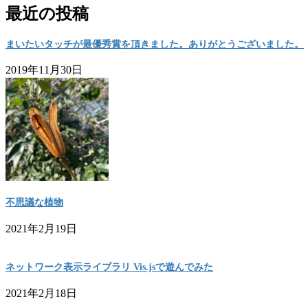
最近の投稿
まいたいタッチが最優秀賞を頂きました。ありがとうございました。
2019年11月30日
不思議な植物
2021年2月19日
ネットワーク表示ライブラリ Vis.jsで遊んでみた
2021年2月18日