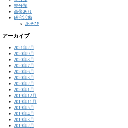
未分類
画像あり
研究活動
あそび
アーカイブ
2021年2月
2020年9月
2020年8月
2020年7月
2020年6月
2020年3月
2020年2月
2020年1月
2019年12月
2019年11月
2019年5月
2019年4月
2019年3月
2019年2月