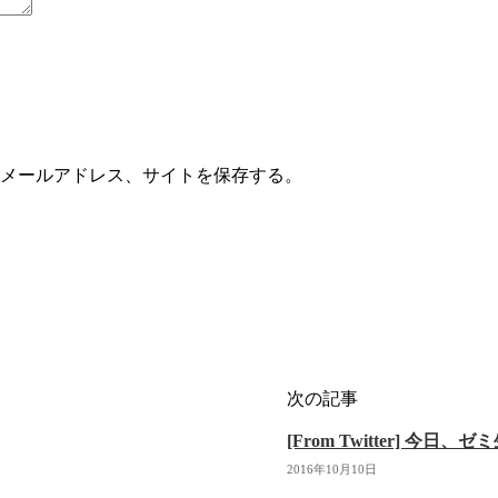
メールアドレス、サイトを保存する。
次の記事
[From Twitter] 今日、
2016年10月10日