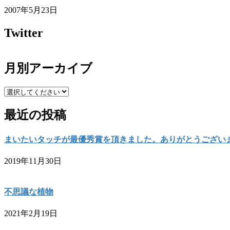
2007年5月23日
Twitter
月別アーカイブ
最近の投稿
まいたいタッチが最優秀賞を頂きました。ありがとうござい
2019年11月30日
不思議な植物
2021年2月19日