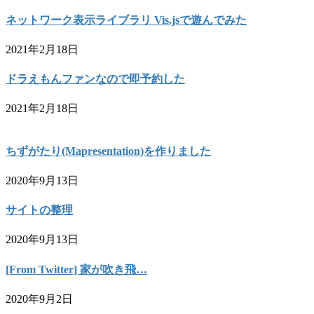
ネットワーク表示ライブラリ Vis.jsで遊んでみた
2021年2月18日
ドラえもんファンなので即予約した
2021年2月18日
ちずがたり(Mapresentation)を作りました
2020年9月13日
サイトの整理
2020年9月13日
[From Twitter] 家が吹き飛…
2020年9月2日