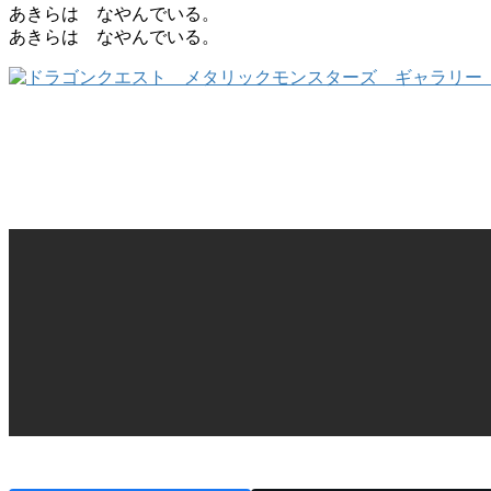
あきらは なやんでいる。
あきらは なやんでいる。