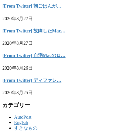
[From Twitter] 朝ごはんが…
2020年8月27日
[From Twitter] 故障したMac…
2020年8月27日
[From Twitter] 自宅Macのロ…
2020年8月26日
[From Twitter] ディファレ…
2020年8月25日
カテゴリー
AutoPost
Englsih
すきなもの