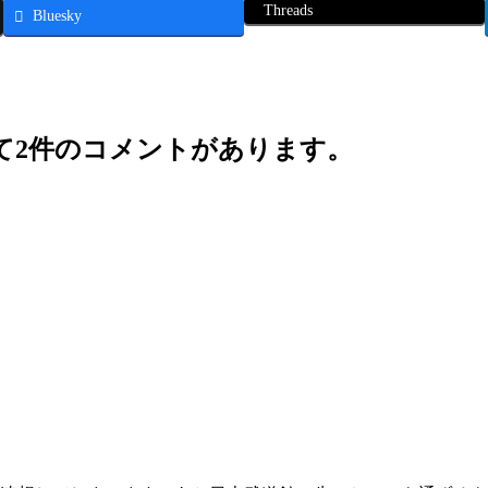
Threads
Bluesky
して2件のコメントがあります。