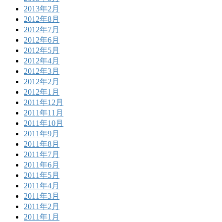
2013年2月
2012年8月
2012年7月
2012年6月
2012年5月
2012年4月
2012年3月
2012年2月
2012年1月
2011年12月
2011年11月
2011年10月
2011年9月
2011年8月
2011年7月
2011年6月
2011年5月
2011年4月
2011年3月
2011年2月
2011年1月