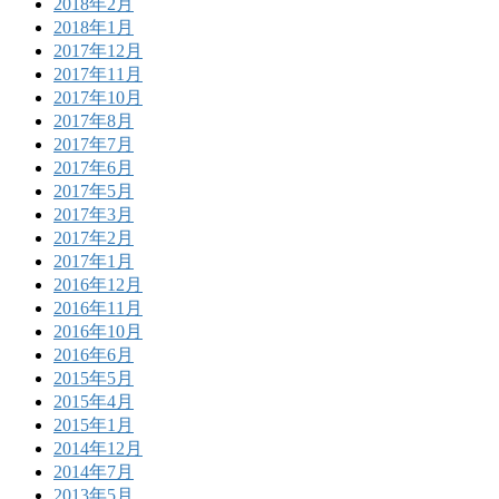
2018年2月
2018年1月
2017年12月
2017年11月
2017年10月
2017年8月
2017年7月
2017年6月
2017年5月
2017年3月
2017年2月
2017年1月
2016年12月
2016年11月
2016年10月
2016年6月
2015年5月
2015年4月
2015年1月
2014年12月
2014年7月
2013年5月