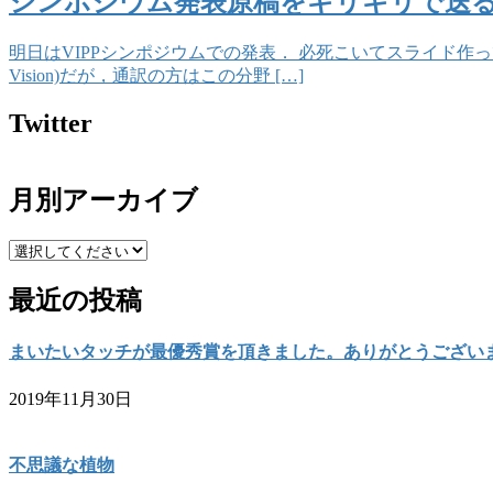
シンポジウム発表原稿をギリギリで送る@
明日はVIPPシンポジウムでの発表． 必死こいてスライド作っ
Vision)だが，通訳の方はこの分野 […]
Twitter
月別アーカイブ
最近の投稿
まいたいタッチが最優秀賞を頂きました。ありがとうござい
2019年11月30日
不思議な植物