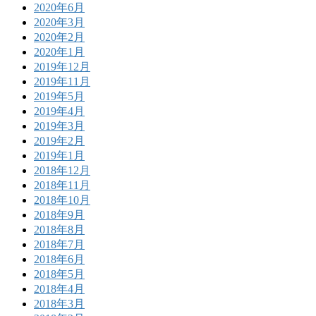
2020年6月
2020年3月
2020年2月
2020年1月
2019年12月
2019年11月
2019年5月
2019年4月
2019年3月
2019年2月
2019年1月
2018年12月
2018年11月
2018年10月
2018年9月
2018年8月
2018年7月
2018年6月
2018年5月
2018年4月
2018年3月