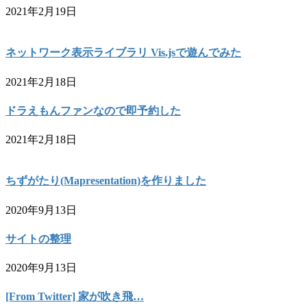
2021年2月19日
ネットワーク表示ライブラリ Vis.jsで遊んでみた
2021年2月18日
ドラえもんファンなので即予約した
2021年2月18日
ちずがたり(Mapresentation)を作りました
2020年9月13日
サイトの整理
2020年9月13日
[From Twitter] 家が吹き飛…