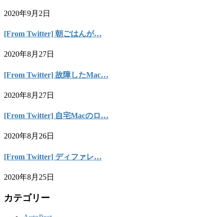
2020年9月2日
[From Twitter] 朝ごはんが…
2020年8月27日
[From Twitter] 故障したMac…
2020年8月27日
[From Twitter] 自宅Macのロ…
2020年8月26日
[From Twitter] ディファレ…
2020年8月25日
カテゴリー