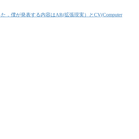
が発表する内容はAR(拡張現実）とCV(Computer