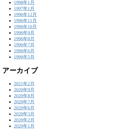
1998年1月
1997年1月
1996年12月
1996年11月
1996年10月
1996年9月
1996年8月
1996年7月
1996年6月
1996年5月
アーカイブ
2021年2月
2020年9月
2020年8月
2020年7月
2020年6月
2020年3月
2020年2月
2020年1月