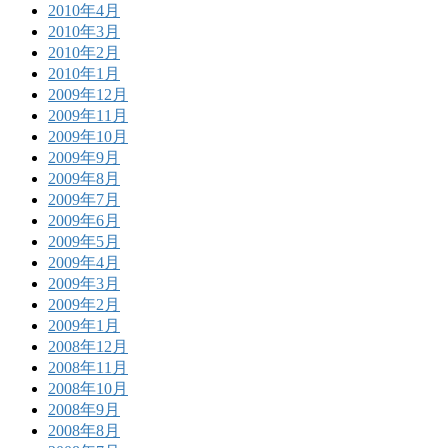
2010年4月
2010年3月
2010年2月
2010年1月
2009年12月
2009年11月
2009年10月
2009年9月
2009年8月
2009年7月
2009年6月
2009年5月
2009年4月
2009年3月
2009年2月
2009年1月
2008年12月
2008年11月
2008年10月
2008年9月
2008年8月