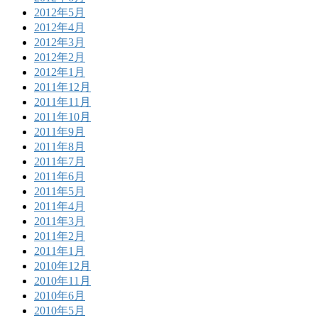
2012年5月
2012年4月
2012年3月
2012年2月
2012年1月
2011年12月
2011年11月
2011年10月
2011年9月
2011年8月
2011年7月
2011年6月
2011年5月
2011年4月
2011年3月
2011年2月
2011年1月
2010年12月
2010年11月
2010年6月
2010年5月