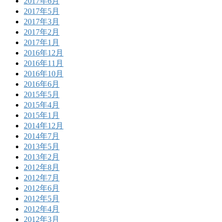
2017年6月
2017年5月
2017年3月
2017年2月
2017年1月
2016年12月
2016年11月
2016年10月
2016年6月
2015年5月
2015年4月
2015年1月
2014年12月
2014年7月
2013年5月
2013年2月
2012年8月
2012年7月
2012年6月
2012年5月
2012年4月
2012年3月