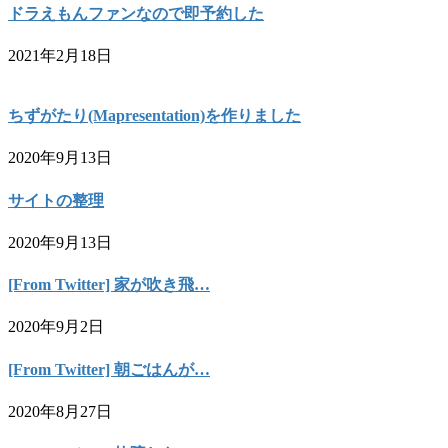
ドラえもんファンなので即予約した
2021年2月18日
ちずがたり(Mapresentation)を作りました
2020年9月13日
サイトの整理
2020年9月13日
[From Twitter] 家が吹き飛…
2020年9月2日
[From Twitter] 朝ごはんが…
2020年8月27日