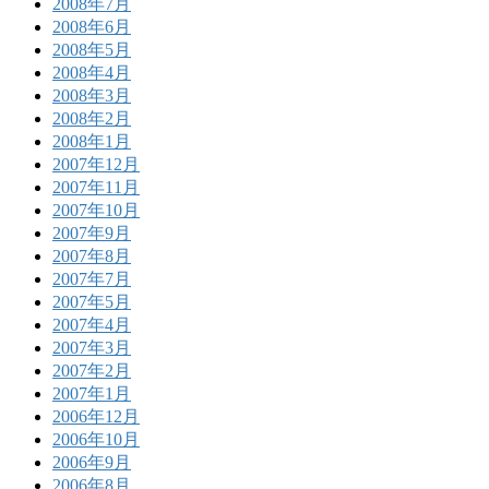
2008年7月
2008年6月
2008年5月
2008年4月
2008年3月
2008年2月
2008年1月
2007年12月
2007年11月
2007年10月
2007年9月
2007年8月
2007年7月
2007年5月
2007年4月
2007年3月
2007年2月
2007年1月
2006年12月
2006年10月
2006年9月
2006年8月