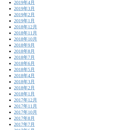
2019年4月
2019年3月
2019年2月
2019年1月
2018年12月
2018年11月
2018年10月
2018年9月
2018年8月
2018年7月
2018年6月
2018年5月
2018年4月
2018年3月
2018年2月
2018年1月
2017年12月
2017年11月
2017年10月
2017年8月
2017年7月