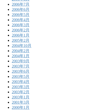
2006年7月
2006年6月
2006年5月
2006年4月
2006年3月
2006年2月
2006年1月
2005年2月
2004年10月
2004年2月
2004年1月
2003年9月
2003年7月
2003年6月
2003年5月
2003年4月
2003年3月
2003年2月
2003年1月
2001年3月
2000年1月