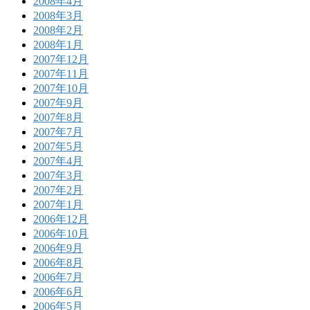
2008年4月
2008年3月
2008年2月
2008年1月
2007年12月
2007年11月
2007年10月
2007年9月
2007年8月
2007年7月
2007年5月
2007年4月
2007年3月
2007年2月
2007年1月
2006年12月
2006年10月
2006年9月
2006年8月
2006年7月
2006年6月
2006年5月