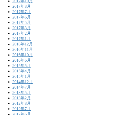
2017年10月
2017年8月
2017年7月
2017年6月
2017年5月
2017年3月
2017年2月
2017年1月
2016年12月
2016年11月
2016年10月
2016年6月
2015年5月
2015年4月
2015年1月
2014年12月
2014年7月
2013年5月
2013年2月
2012年8月
2012年7月
2012年6月