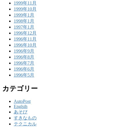
1999年11月
1999年10月
1999年1月
1998年1月
1997年1月
1996年12月
1996年11月
1996年10月
1996年9月
1996年8月
1996年7月
1996年6月
1996年5月
カテゴリー
AutoPost
Englsih
あそび
すきなもの
テクニカル