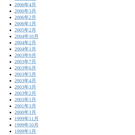
2006年4月
2006年3月
2006年2月
2006年1月
2005年2月
2004年10月
2004年2月
2004年1月
2003年9月
2003年7月
2003年6月
2003年5月
2003年4月
2003年3月
2003年2月
2003年1月
2001年3月
2000年1月
1999年11月
1999年10月
1999年1月