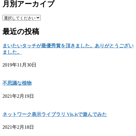
月別アーカイブ
最近の投稿
まいたいタッチが最優秀賞を頂きました。ありがとうござい
ました。
2019年11月30日
不思議な植物
2021年2月19日
ネットワーク表示ライブラリ Vis.jsで遊んでみた
2021年2月18日