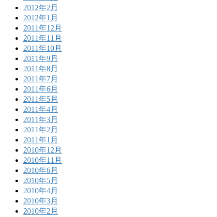
2012年2月
2012年1月
2011年12月
2011年11月
2011年10月
2011年9月
2011年8月
2011年7月
2011年6月
2011年5月
2011年4月
2011年3月
2011年2月
2011年1月
2010年12月
2010年11月
2010年6月
2010年5月
2010年4月
2010年3月
2010年2月