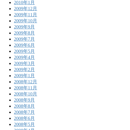
2010年1月
2009年12月
2009年11月
2009年10月
2009年9月
2009年8月
2009年7月
2009年6月
2009年5月
2009年4月
2009年3月
2009年2月
2009年1月
2008年12月
2008年11月
2008年10月
2008年9月
2008年8月
2008年7月
2008年6月
2008年5月