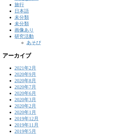
旅行
日本語
未分類
未分類
画像あり
研究活動
あそび
アーカイブ
2021年2月
2020年9月
2020年8月
2020年7月
2020年6月
2020年3月
2020年2月
2020年1月
2019年12月
2019年11月
2019年5月