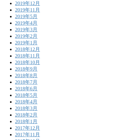
2019年12月
2019年11月
2019年5月
2019年4月
2019年3月
2019年2月
2019年1月
2018年12月
2018年11月
2018年10月
2018年9月
2018年8月
2018年7月
2018年6月
2018年5月
2018年4月
2018年3月
2018年2月
2018年1月
2017年12月
2017年11月