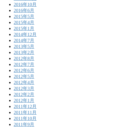
2016年10月
2016年6月
2015年5月
2015年4月
2015年1月
2014年12月
2014年7月
2013年5月
2013年2月
2012年8月
2012年7月
2012年6月
2012年5月
2012年4月
2012年3月
2012年2月
2012年1月
2011年12月
2011年11月
2011年10月
2011年9月