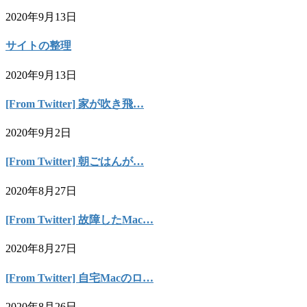
2020年9月13日
サイトの整理
2020年9月13日
[From Twitter] 家が吹き飛…
2020年9月2日
[From Twitter] 朝ごはんが…
2020年8月27日
[From Twitter] 故障したMac…
2020年8月27日
[From Twitter] 自宅Macのロ…
2020年8月26日