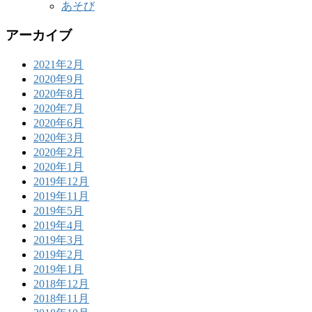
あそび
アーカイブ
2021年2月
2020年9月
2020年8月
2020年7月
2020年6月
2020年3月
2020年2月
2020年1月
2019年12月
2019年11月
2019年5月
2019年4月
2019年3月
2019年2月
2019年1月
2018年12月
2018年11月