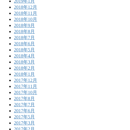
2019年1月
2018年12月
2018年11月
2018年10月
2018年9月
2018年8月
2018年7月
2018年6月
2018年5月
2018年4月
2018年3月
2018年2月
2018年1月
2017年12月
2017年11月
2017年10月
2017年8月
2017年7月
2017年6月
2017年5月
2017年3月
2017年2月