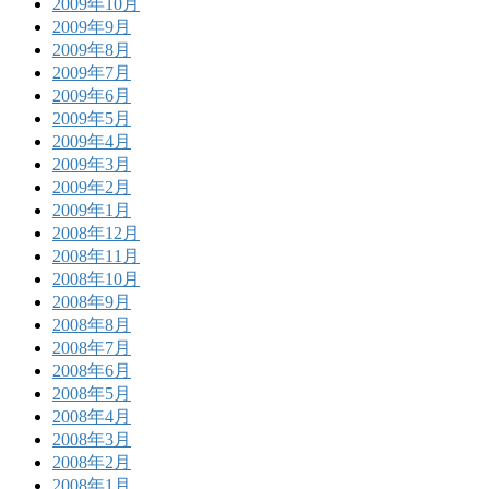
2009年10月
2009年9月
2009年8月
2009年7月
2009年6月
2009年5月
2009年4月
2009年3月
2009年2月
2009年1月
2008年12月
2008年11月
2008年10月
2008年9月
2008年8月
2008年7月
2008年6月
2008年5月
2008年4月
2008年3月
2008年2月
2008年1月