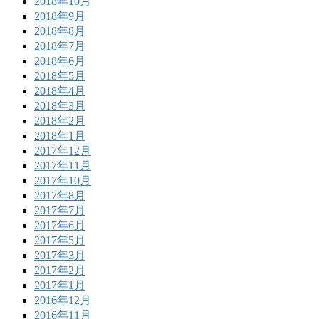
2018年10月
2018年9月
2018年8月
2018年7月
2018年6月
2018年5月
2018年4月
2018年3月
2018年2月
2018年1月
2017年12月
2017年11月
2017年10月
2017年8月
2017年7月
2017年6月
2017年5月
2017年3月
2017年2月
2017年1月
2016年12月
2016年11月