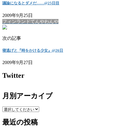
議論になるとダメだ……@25日目
2009年9月25日
フィンランドてんやわんや
次の記事
寝逃げと『時をかける少女』@26日
2009年9月27日
Twitter
月別アーカイブ
最近の投稿