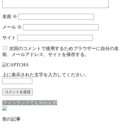
名前
※
メール
※
サイト
次回のコメントで使用するためブラウザーに自分の名
前、メールアドレス、サイトを保存する。
上に表示された文字を入力してください。
フィンランドてんやわんや
前の記事