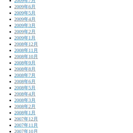
2009年7月
2009年6月
2009年5月
2009年4月
2009年3月
2009年2月
2009年1月
2008年12月
2008年11月
2008年10月
2008年9月
2008年8月
2008年7月
2008年6月
2008年5月
2008年4月
2008年3月
2008年2月
2008年1月
2007年12月
2007年11月
2007年10月