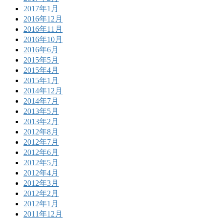
2017年1月
2016年12月
2016年11月
2016年10月
2016年6月
2015年5月
2015年4月
2015年1月
2014年12月
2014年7月
2013年5月
2013年2月
2012年8月
2012年7月
2012年6月
2012年5月
2012年4月
2012年3月
2012年2月
2012年1月
2011年12月