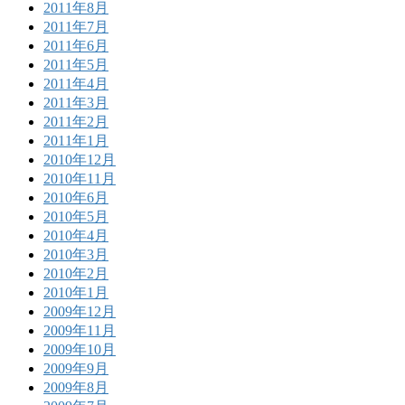
2011年8月
2011年7月
2011年6月
2011年5月
2011年4月
2011年3月
2011年2月
2011年1月
2010年12月
2010年11月
2010年6月
2010年5月
2010年4月
2010年3月
2010年2月
2010年1月
2009年12月
2009年11月
2009年10月
2009年9月
2009年8月