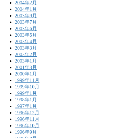
2004年2月
2004年1月
2003年9月
2003年7月
2003年6月
2003年5月
2003年4月
2003年3月
2003年2月
2003年1月
2001年3月
2000年1月
1999年11月
1999年10月
1999年1月
1998年1月
1997年1月
1996年12月
1996年11月
1996年10月
1996年9月