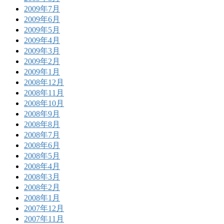
2009年7月
2009年6月
2009年5月
2009年4月
2009年3月
2009年2月
2009年1月
2008年12月
2008年11月
2008年10月
2008年9月
2008年8月
2008年7月
2008年6月
2008年5月
2008年4月
2008年3月
2008年2月
2008年1月
2007年12月
2007年11月