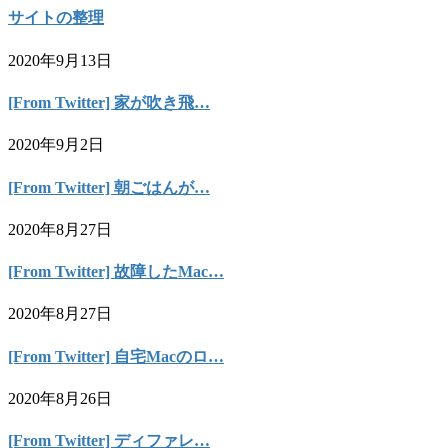
サイトの整理
2020年9月13日
[From Twitter] 家が吹き飛…
2020年9月2日
[From Twitter] 朝ごはんが…
2020年8月27日
[From Twitter] 故障したMac…
2020年8月27日
[From Twitter] 自宅Macのロ…
2020年8月26日
[From Twitter] ディファレ…