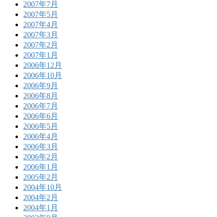
2007年7月
2007年5月
2007年4月
2007年3月
2007年2月
2007年1月
2006年12月
2006年10月
2006年9月
2006年8月
2006年7月
2006年6月
2006年5月
2006年4月
2006年3月
2006年2月
2006年1月
2005年2月
2004年10月
2004年2月
2004年1月