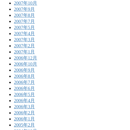
2007年10月
2007年9月
2007年8月
2007年7月
2007年5月
2007年4月
2007年3月
2007年2月
2007年1月
2006年12月
2006年10月
2006年9月
2006年8月
2006年7月
2006年6月
2006年5月
2006年4月
2006年3月
2006年2月
2006年1月
2005年2月