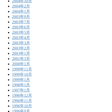
2004年10月
2004年2月
2004年1月
2003年9月
2003年7月
2003年6月
2003年5月
2003年4月
2003年3月
2003年2月
2003年1月
2001年3月
2000年1月
1999年11月
1999年10月
1999年1月
1998年1月
1997年1月
1996年12月
1996年11月
1996年10月
1996年9月