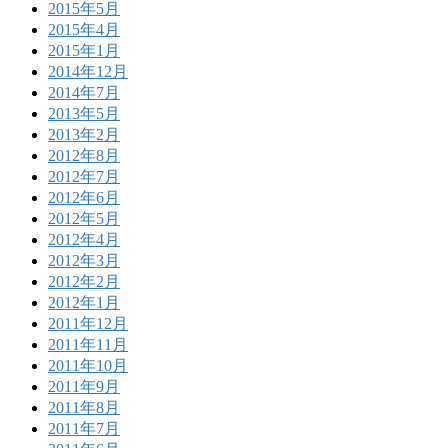
2015年5月
2015年4月
2015年1月
2014年12月
2014年7月
2013年5月
2013年2月
2012年8月
2012年7月
2012年6月
2012年5月
2012年4月
2012年3月
2012年2月
2012年1月
2011年12月
2011年11月
2011年10月
2011年9月
2011年8月
2011年7月