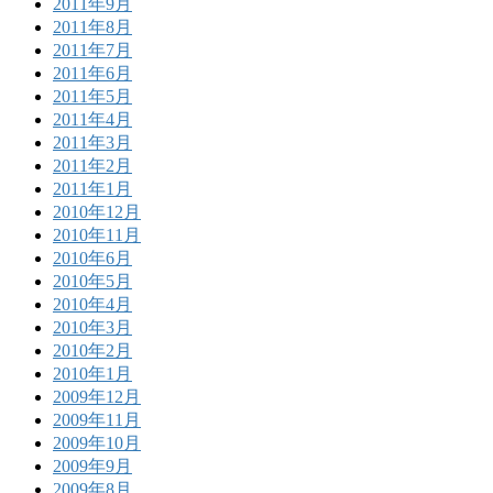
2011年9月
2011年8月
2011年7月
2011年6月
2011年5月
2011年4月
2011年3月
2011年2月
2011年1月
2010年12月
2010年11月
2010年6月
2010年5月
2010年4月
2010年3月
2010年2月
2010年1月
2009年12月
2009年11月
2009年10月
2009年9月
2009年8月