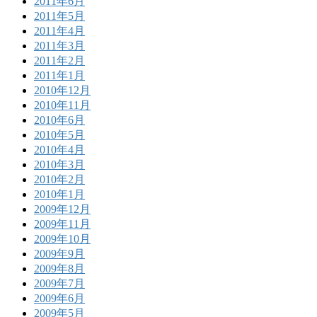
2011年6月
2011年5月
2011年4月
2011年3月
2011年2月
2011年1月
2010年12月
2010年11月
2010年6月
2010年5月
2010年4月
2010年3月
2010年2月
2010年1月
2009年12月
2009年11月
2009年10月
2009年9月
2009年8月
2009年7月
2009年6月
2009年5月