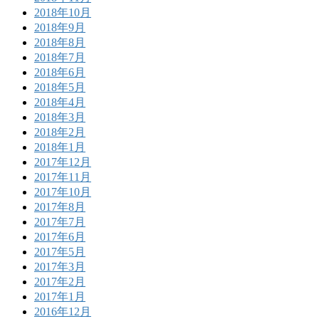
2018年10月
2018年9月
2018年8月
2018年7月
2018年6月
2018年5月
2018年4月
2018年3月
2018年2月
2018年1月
2017年12月
2017年11月
2017年10月
2017年8月
2017年7月
2017年6月
2017年5月
2017年3月
2017年2月
2017年1月
2016年12月