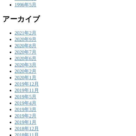
1996年5月
アーカイブ
2021年2月
2020年9月
2020年8月
2020年7月
2020年6月
2020年3月
2020年2月
2020年1月
2019年12月
2019年11月
2019年5月
2019年4月
2019年3月
2019年2月
2019年1月
2018年12月
2018年11月