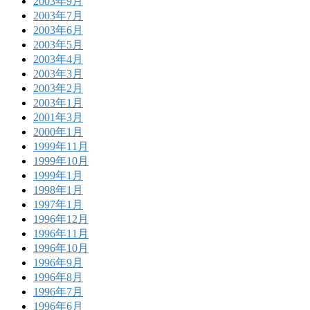
2003年9月
2003年7月
2003年6月
2003年5月
2003年4月
2003年3月
2003年2月
2003年1月
2001年3月
2000年1月
1999年11月
1999年10月
1999年1月
1998年1月
1997年1月
1996年12月
1996年11月
1996年10月
1996年9月
1996年8月
1996年7月
1996年6月