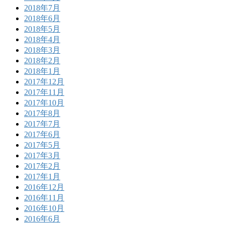
2018年7月
2018年6月
2018年5月
2018年4月
2018年3月
2018年2月
2018年1月
2017年12月
2017年11月
2017年10月
2017年8月
2017年7月
2017年6月
2017年5月
2017年3月
2017年2月
2017年1月
2016年12月
2016年11月
2016年10月
2016年6月