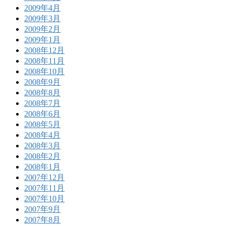
2009年4月
2009年3月
2009年2月
2009年1月
2008年12月
2008年11月
2008年10月
2008年9月
2008年8月
2008年7月
2008年6月
2008年5月
2008年4月
2008年3月
2008年2月
2008年1月
2007年12月
2007年11月
2007年10月
2007年9月
2007年8月