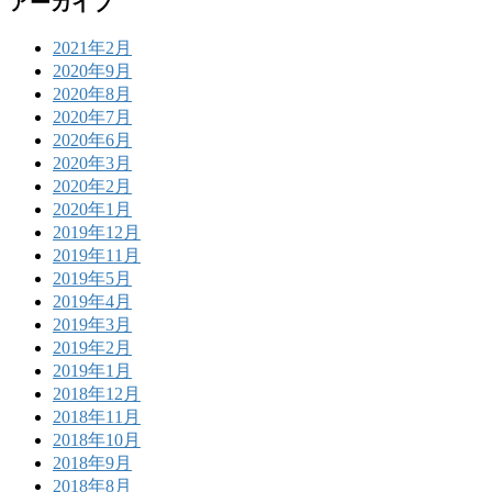
アーカイブ
2021年2月
2020年9月
2020年8月
2020年7月
2020年6月
2020年3月
2020年2月
2020年1月
2019年12月
2019年11月
2019年5月
2019年4月
2019年3月
2019年2月
2019年1月
2018年12月
2018年11月
2018年10月
2018年9月
2018年8月