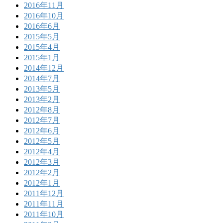
2016年11月
2016年10月
2016年6月
2015年5月
2015年4月
2015年1月
2014年12月
2014年7月
2013年5月
2013年2月
2012年8月
2012年7月
2012年6月
2012年5月
2012年4月
2012年3月
2012年2月
2012年1月
2011年12月
2011年11月
2011年10月