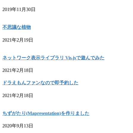
2019年11月30日
不思議な植物
2021年2月19日
ネットワーク表示ライブラリ Vis.jsで遊んでみた
2021年2月18日
ドラえもんファンなので即予約した
2021年2月18日
ちずがたり(Mapresentation)を作りました
2020年9月13日