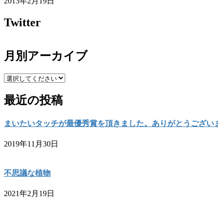
2013年2月19日
Twitter
月別アーカイブ
最近の投稿
まいたいタッチが最優秀賞を頂きました。ありがとうござい
2019年11月30日
不思議な植物
2021年2月19日