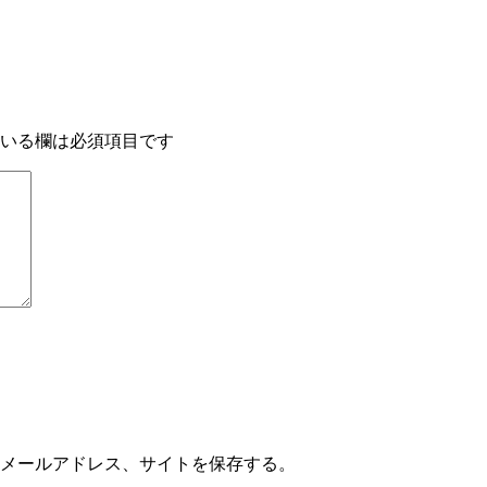
いる欄は必須項目です
メールアドレス、サイトを保存する。