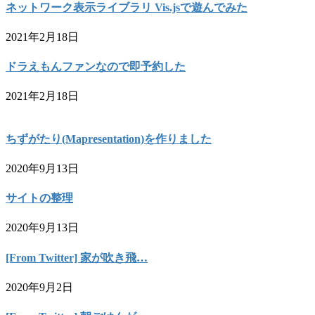
ネットワーク表示ライブラリ Vis.jsで遊んでみた
2021年2月18日
ドラえもんファンなので即予約した
2021年2月18日
ちずがたり(Mapresentation)を作りました
2020年9月13日
サイトの整理
2020年9月13日
[From Twitter] 家が吹き飛…
2020年9月2日