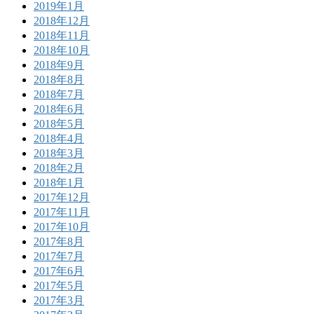
2019年1月
2018年12月
2018年11月
2018年10月
2018年9月
2018年8月
2018年7月
2018年6月
2018年5月
2018年4月
2018年3月
2018年2月
2018年1月
2017年12月
2017年11月
2017年10月
2017年8月
2017年7月
2017年6月
2017年5月
2017年3月