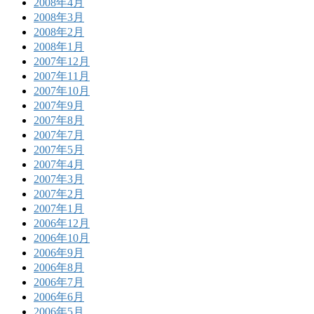
2008年4月
2008年3月
2008年2月
2008年1月
2007年12月
2007年11月
2007年10月
2007年9月
2007年8月
2007年7月
2007年5月
2007年4月
2007年3月
2007年2月
2007年1月
2006年12月
2006年10月
2006年9月
2006年8月
2006年7月
2006年6月
2006年5月