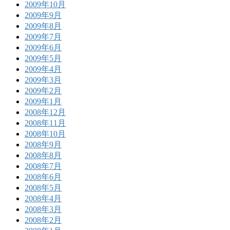
2009年10月
2009年9月
2009年8月
2009年7月
2009年6月
2009年5月
2009年4月
2009年3月
2009年2月
2009年1月
2008年12月
2008年11月
2008年10月
2008年9月
2008年8月
2008年7月
2008年6月
2008年5月
2008年4月
2008年3月
2008年2月