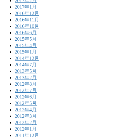
2017年2月
2017年1月
2016年12月
2016年11月
2016年10月
2016年6月
2015年5月
2015年4月
2015年1月
2014年12月
2014年7月
2013年5月
2013年2月
2012年8月
2012年7月
2012年6月
2012年5月
2012年4月
2012年3月
2012年2月
2012年1月
2011年12月