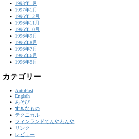
1998年1月
1997年1月
1996年12月
1996年11月
1996年10月
1996年9月
1996年8月
1996年7月
1996年6月
1996年5月
カテゴリー
AutoPost
Englsih
あそび
すきなもの
テクニカル
フィンランドてんやわんや
リンク
レビュー