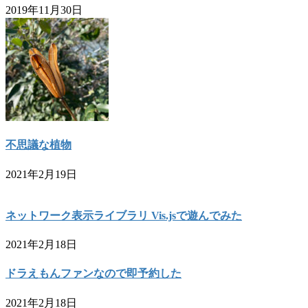
2019年11月30日
不思議な植物
2021年2月19日
ネットワーク表示ライブラリ Vis.jsで遊んでみた
2021年2月18日
ドラえもんファンなので即予約した
2021年2月18日