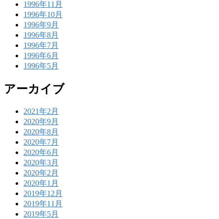
1996年11月
1996年10月
1996年9月
1996年8月
1996年7月
1996年6月
1996年5月
アーカイブ
2021年2月
2020年9月
2020年8月
2020年7月
2020年6月
2020年3月
2020年2月
2020年1月
2019年12月
2019年11月
2019年5月