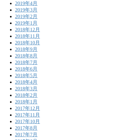
2019年4月
2019年3月
2019年2月
2019年1月
2018年12月
2018年11月
2018年10月
2018年9月
2018年8月
2018年7月
2018年6月
2018年5月
2018年4月
2018年3月
2018年2月
2018年1月
2017年12月
2017年11月
2017年10月
2017年8月
2017年7月