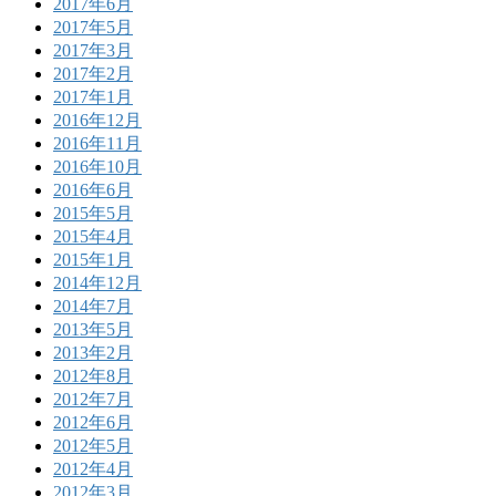
2017年6月
2017年5月
2017年3月
2017年2月
2017年1月
2016年12月
2016年11月
2016年10月
2016年6月
2015年5月
2015年4月
2015年1月
2014年12月
2014年7月
2013年5月
2013年2月
2012年8月
2012年7月
2012年6月
2012年5月
2012年4月
2012年3月