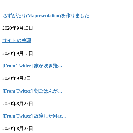
ちずがたり(Mapresentation)を作りました
2020年9月13日
サイトの整理
2020年9月13日
[From Twitter] 家が吹き飛…
2020年9月2日
[From Twitter] 朝ごはんが…
2020年8月27日
[From Twitter] 故障したMac…
2020年8月27日