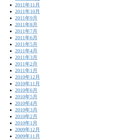
2011年11月
2011年10月
2011年9月
2011年8月
2011年7月
2011年6月
2011年5月
2011年4月
2011年3月
2011年2月
2011年1月
2010年12月
2010年11月
2010年6月
2010年5月
2010年4月
2010年3月
2010年2月
2010年1月
2009年12月
2009年11月