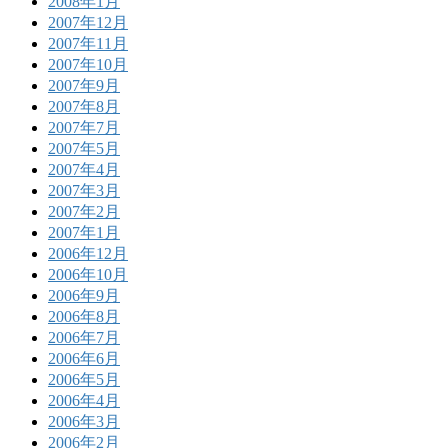
2008年1月
2007年12月
2007年11月
2007年10月
2007年9月
2007年8月
2007年7月
2007年5月
2007年4月
2007年3月
2007年2月
2007年1月
2006年12月
2006年10月
2006年9月
2006年8月
2006年7月
2006年6月
2006年5月
2006年4月
2006年3月
2006年2月