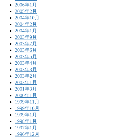
2006年1月
2005年2月
2004年10月
2004年2月
2004年1月
2003年9月
2003年7月
2003年6月
2003年5月
2003年4月
2003年3月
2003年2月
2003年1月
2001年3月
2000年1月
1999年11月
1999年10月
1999年1月
1998年1月
1997年1月
1996年12月