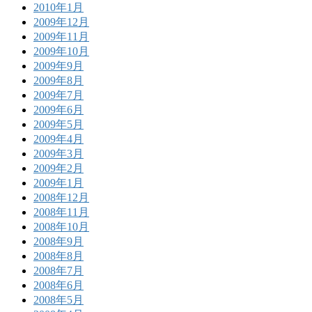
2010年1月
2009年12月
2009年11月
2009年10月
2009年9月
2009年8月
2009年7月
2009年6月
2009年5月
2009年4月
2009年3月
2009年2月
2009年1月
2008年12月
2008年11月
2008年10月
2008年9月
2008年8月
2008年7月
2008年6月
2008年5月