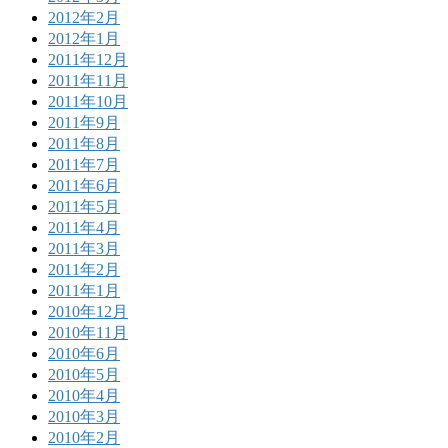
2012年2月
2012年1月
2011年12月
2011年11月
2011年10月
2011年9月
2011年8月
2011年7月
2011年6月
2011年5月
2011年4月
2011年3月
2011年2月
2011年1月
2010年12月
2010年11月
2010年6月
2010年5月
2010年4月
2010年3月
2010年2月