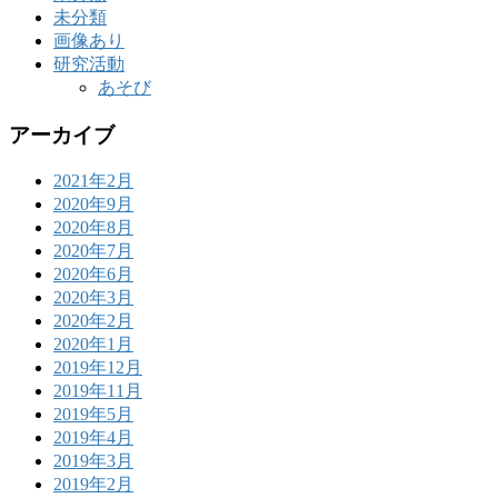
未分類
画像あり
研究活動
あそび
アーカイブ
2021年2月
2020年9月
2020年8月
2020年7月
2020年6月
2020年3月
2020年2月
2020年1月
2019年12月
2019年11月
2019年5月
2019年4月
2019年3月
2019年2月