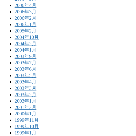
2006年4月
2006年3月
2006年2月
2006年1月
2005年2月
2004年10月
2004年2月
2004年1月
2003年9月
2003年7月
2003年6月
2003年5月
2003年4月
2003年3月
2003年2月
2003年1月
2001年3月
2000年1月
1999年11月
1999年10月
1999年1月