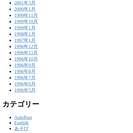
2001年3月
2000年1月
1999年11月
1999年10月
1999年1月
1998年1月
1997年1月
1996年12月
1996年11月
1996年10月
1996年9月
1996年8月
1996年7月
1996年6月
1996年5月
カテゴリー
AutoPost
Englsih
あそび