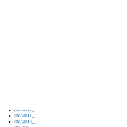
2010年6月
2010年5月
2010年4月
2010年3月
2010年2月
2010年1月
2009年12月
2009年11月
2009年10月
2009年9月
2009年8月
2009年7月
2009年6月
2009年5月
2009年4月
2009年3月
2009年2月
2009年1月
2008年12月
2008年11月
2008年10月