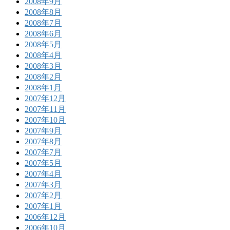
2008年9月
2008年8月
2008年7月
2008年6月
2008年5月
2008年4月
2008年3月
2008年2月
2008年1月
2007年12月
2007年11月
2007年10月
2007年9月
2007年8月
2007年7月
2007年5月
2007年4月
2007年3月
2007年2月
2007年1月
2006年12月
2006年10月