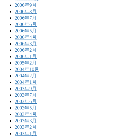
2006年9月
2006年8月
2006年7月
2006年6月
2006年5月
2006年4月
2006年3月
2006年2月
2006年1月
2005年2月
2004年10月
2004年2月
2004年1月
2003年9月
2003年7月
2003年6月
2003年5月
2003年4月
2003年3月
2003年2月
2003年1月