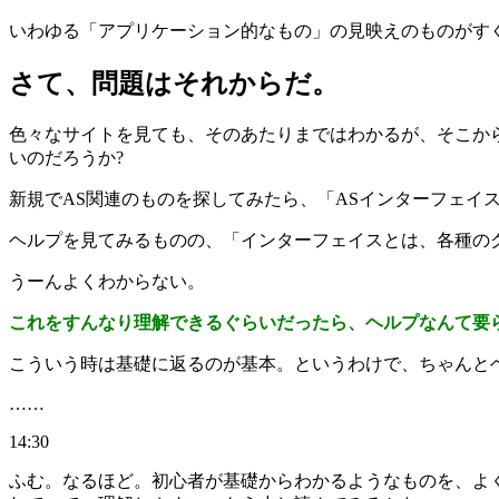
いわゆる「アプリケーション的なもの」の見映えのものがす
さて、問題はそれからだ。
色々なサイトを見ても、そのあたりまではわかるが、そこから先
いのだろうか?
新規でAS関連のものを探してみたら、「ASインターフェイス
ヘルプを見てみるものの、「インターフェイスとは、各種の
うーんよくわからない。
これをすんなり理解できるぐらいだったら、ヘルプなんて要
こういう時は基礎に返るのが基本。というわけで、ちゃんと
……
14:30
ふむ。なるほど。初心者が基礎からわかるようなものを、よ