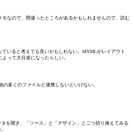
メモなので、間違ったところがあるかもしれませんので、読む
になっていると考えても良いかもしれない。MXMLがレイアウト
トによって大分楽になったらしい。
その他の多くのファイルと連携しないといけない。
データを開き、「ソース」と「デザイン」と二つ切り換えてみる
い。