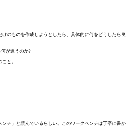
するだけのものを作成しようとしたら、具体的に何をどうしたら良
体何が違うのか?
のこと。
ベンチ」と読んでいるらしい。このワークベンチは丁寧に書か