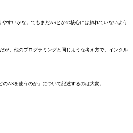
りやすいかな。でもまだASとかの核心には触れていないよう
けだが、他のプログラミングと同じような考え方で、インクル
どのASを使うのか」について記述するのは大変。