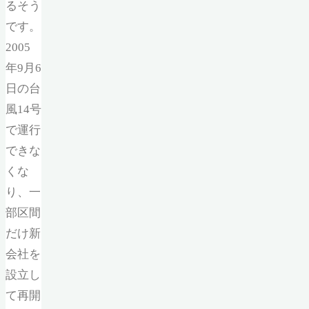
るそう
です。
2005
年9月6
日の台
風14号
で運行
できな
くな
り、一
部区間
だけ新
会社を
設立し
て再開