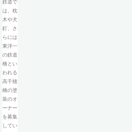
鉄道で
は、枕
木や犬
釘、さ
らには
東洋一
の鉄道
橋とい
われる
高千穂
橋の塗
装のオ
ーナー
を募集
してい