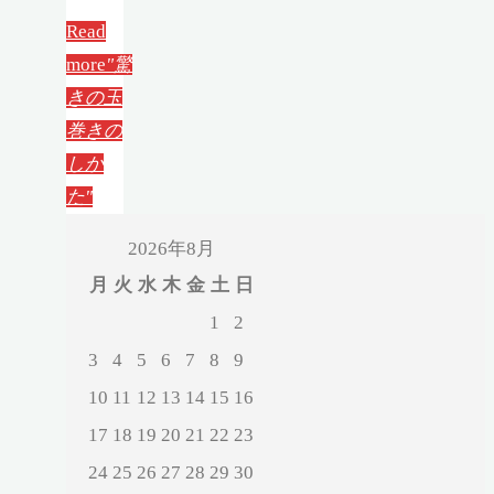
Read
more
"驚
きの玉
巻きの
しか
た"
2026年8月
月
火
水
木
金
土
日
1
2
3
4
5
6
7
8
9
10
11
12
13
14
15
16
17
18
19
20
21
22
23
24
25
26
27
28
29
30