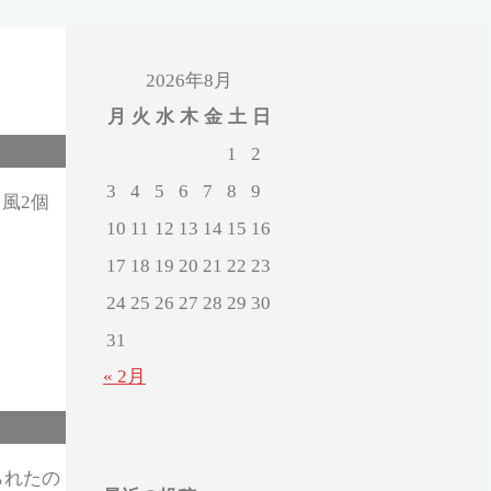
2026年8月
月
火
水
木
金
土
日
1
2
3
4
5
6
7
8
9
風2個
10
11
12
13
14
15
16
17
18
19
20
21
22
23
24
25
26
27
28
29
30
31
« 2月
られたの