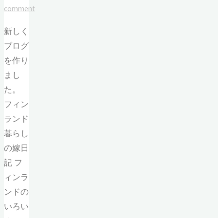
comment
新しく
ブログ
を作り
まし
た。
フィン
ランド
暮らし
の嫁日
記 フ
ィンラ
ンドの
いろい