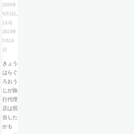
2009年
9月2日,
10:41
2014年
5月19
日
きょう
はらぐ
ろおう
じが旅
行代理
店は照
合した
かも