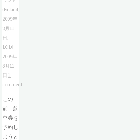
ランド
(Finland)
2009年
8月11
日,
10:10
2009年
8月11
日
1
comment
この
前、航
空券を
予約し
ようと