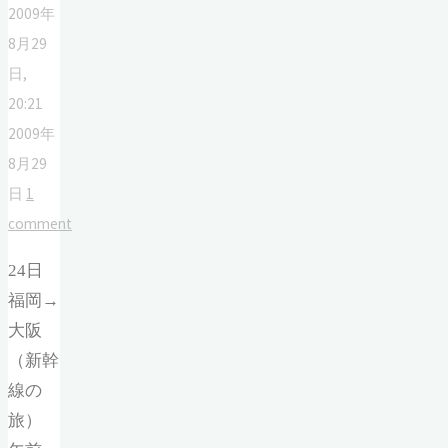
2009年
8月29
日,
20:21
2009年
8月29
日
1
comment
24日
福岡→
大阪
（新幹
線の
旅）