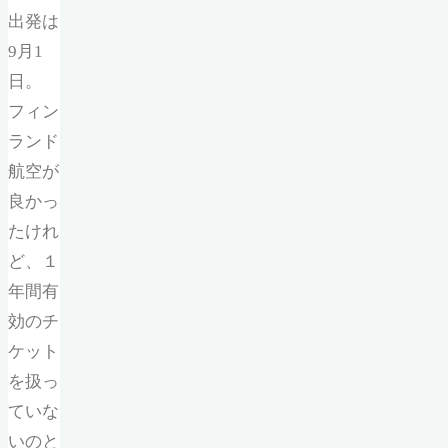
出発は
9月1
日。
フィン
ランド
航空が
良かっ
たけれ
ど、１
年間有
効のチ
ケット
を扱っ
ていな
いのと